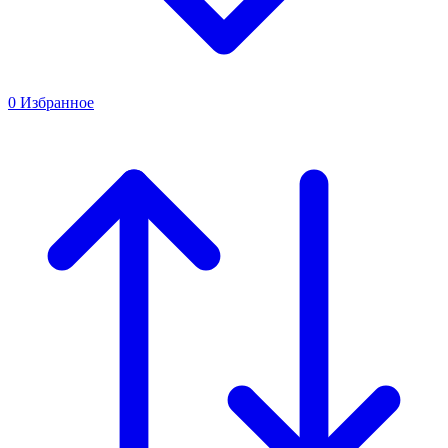
0
Избранное