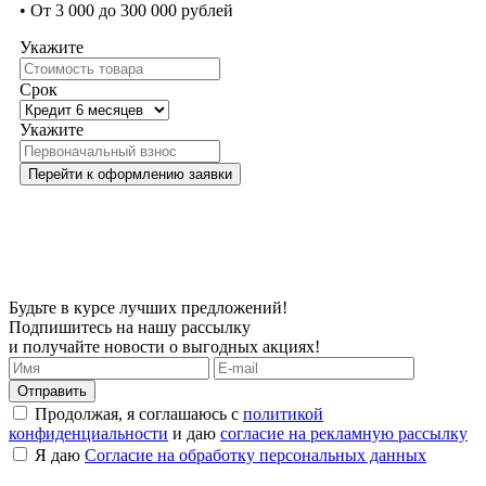
• От 3 000 до 300 000 рублей
Укажите
Срок
Укажите
Перейти к оформлению заявки
Будьте в курсе лучших предложений!
Подпишитесь на нашу рассылку
и получайте новости о выгодных акциях!
Продолжая, я соглашаюсь с
политикой
конфиденциальности
и даю
согласие на рекламную рассылку
Я даю
Согласие на обработку персональных данных