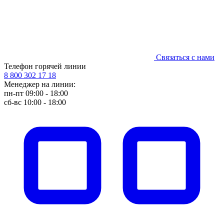
Связаться с нами
Телефон горячей линии
8 800 302 17 18
Менеджер на линии:
пн-пт 09:00 - 18:00
сб-вс 10:00 - 18:00