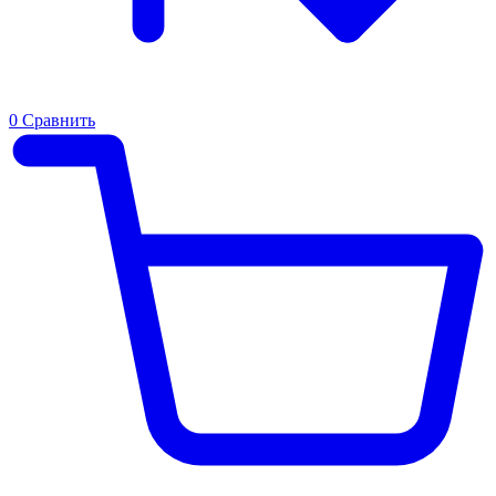
0
Сравнить