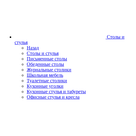
Столы и
стулья
Назад
Столы и стулья
Письменные столы
Обеденные столы
Журнальные столики
Школьная мебель
Туалетные столики
Кухонные уголки
Кухонные стулья и табуреты
Офисные стулья и кресла