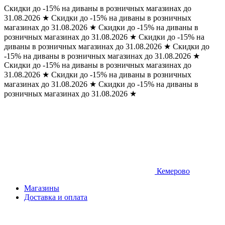
Скидки до -15% на диваны в розничных магазинах до
31.08.2026
★
Скидки до -15% на диваны в розничных
магазинах до 31.08.2026
★
Скидки до -15% на диваны в
розничных магазинах до 31.08.2026
★
Скидки до -15% на
диваны в розничных магазинах до 31.08.2026
★
Скидки до
-15% на диваны в розничных магазинах до 31.08.2026
★
Скидки до -15% на диваны в розничных магазинах до
31.08.2026
★
Скидки до -15% на диваны в розничных
магазинах до 31.08.2026
★
Скидки до -15% на диваны в
розничных магазинах до 31.08.2026
★
Кемерово
Магазины
Доставка и оплата