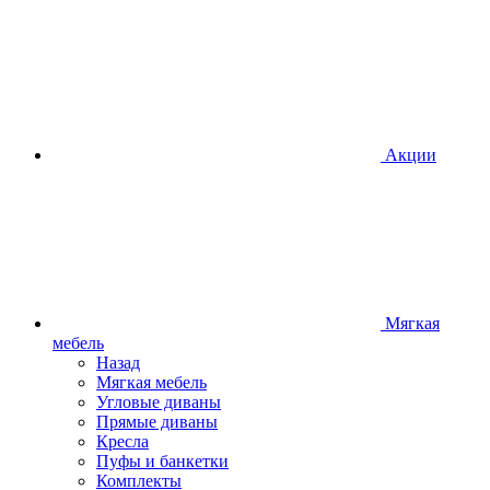
Акции
Мягкая
мебель
Назад
Мягкая мебель
Угловые диваны
Прямые диваны
Кресла
Пуфы и банкетки
Комплекты