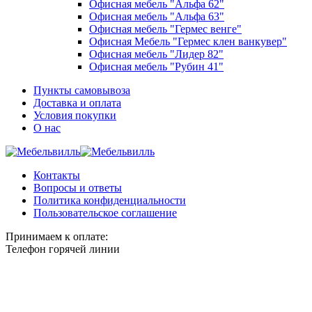
Офисная мебель "Альфа 62"
Офисная мебель "Альфа 63"
Офисная мебель "Гермес венге"
Офисная Мебель "Гермес клен ванкувер"
Офисная мебель "Лидер 82"
Офисная мебель "Рубин 41"
Пункты самовывоза
Доставка и оплата
Условия покупки
О нас
Контакты
Вопросы и ответы
Политика конфиденциальности
Пользовательское соглашение
Принимаем к оплате:
Телефон горячей линии