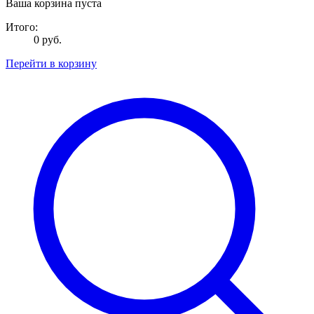
Ваша корзина пуста
Итого:
0 руб.
Перейти в корзину