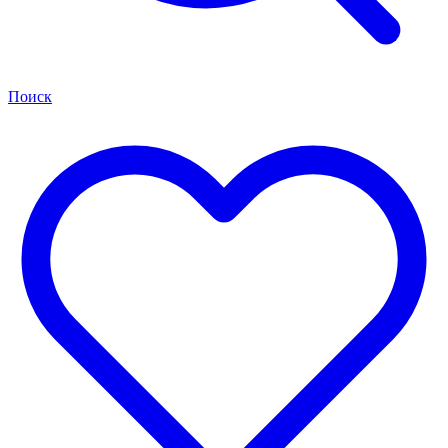
Поиск