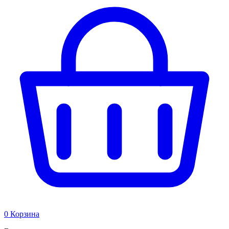
0
Корзина