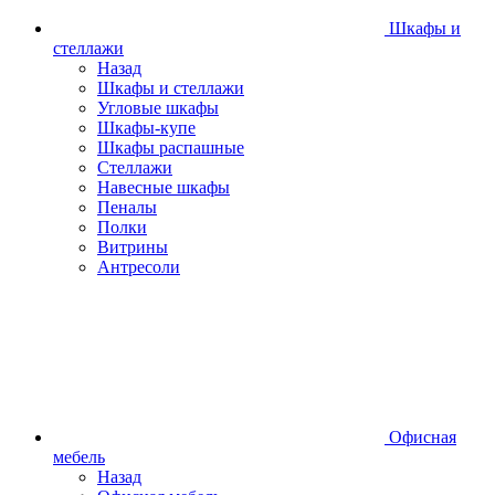
Шкафы и
стеллажи
Назад
Шкафы и стеллажи
Угловые шкафы
Шкафы-купе
Шкафы распашные
Стеллажи
Навесные шкафы
Пеналы
Полки
Витрины
Антресоли
Офисная
мебель
Назад