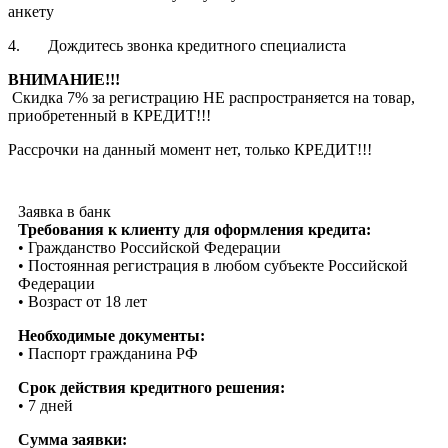
анкету
4. Дождитесь звонка кредитного специалиста
ВНИМАНИЕ!!!
Скидка 7% за регистрацию НЕ распространяется на товар,
приобретенный в КРЕДИТ!!!
Рассрочки на данный момент нет, только КРЕДИТ!!!
Заявка в банк
Требования к клиенту для оформления кредита:
• Гражданство Российской Федерации
• Постоянная регистрация в любом субъекте Российской
Федерации
• Возраст от 18 лет
Необходимые документы:
• Паспорт гражданина РФ
Срок действия кредитного решения:
• 7 дней
Сумма заявки: