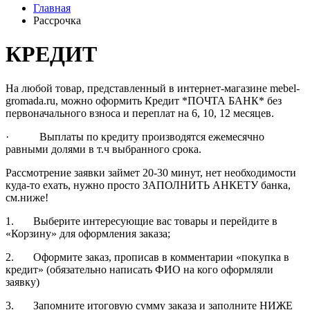
Главная
Рассрочка
КРЕДИТ
На любой товар, представленный в интернет-магазине mebel-
gromada.ru, можно оформить Кредит *ПОЧТА БАНК* без
первоначального взноса и переплат на 6, 10, 12 месяцев.
· Выплаты по кредиту производятся ежемесячно
равными долями в т.ч выбранного срока.
Рассмотрение заявки займет 20-30 минут, нет необходимости
куда-то ехать, нужно просто ЗАПОЛНИТЬ АНКЕТУ банка,
см.ниже!
1. Выберите интересующие вас товары и перейдите в
«Корзину» для оформления заказа;
2. Оформите заказ, прописав в комментарии «покупка в
кредит» (обязательно написать ФИО на кого оформляли
заявку)
3. Запомните итоговую сумму заказа и заполните НИЖЕ