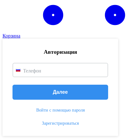
Корзина
Авторизация
Телефон
Далее
Войти с помощью пароля
Зарегистрироваться