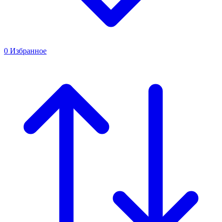
0
Избранное