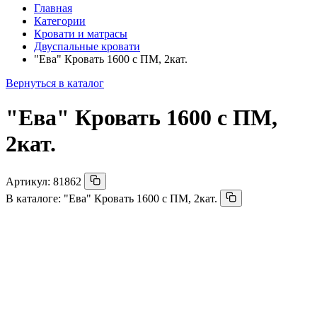
Главная
Категории
Кровати и матрасы
Двуспальные кровати
"Ева" Кровать 1600 с ПМ, 2кат.
Вернуться в каталог
"Ева" Кровать 1600 с ПМ,
2кат.
Артикул:
81862
В каталоге:
"Ева" Кровать 1600 с ПМ, 2кат.