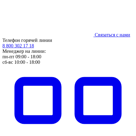
Связаться с нами
Телефон горячей линии
8 800 302 17 18
Менеджер на линии:
пн-пт 09:00 - 18:00
сб-вс 10:00 - 18:00