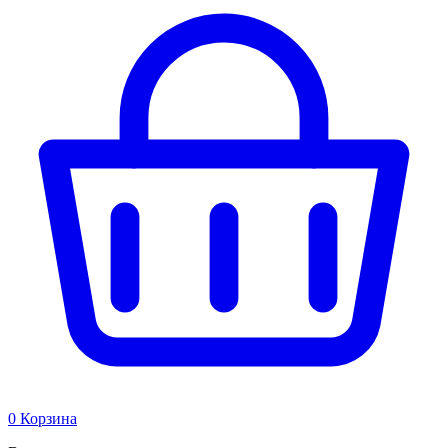
0
Корзина