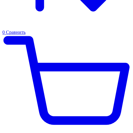
0
Сравнить