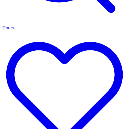
Поиск