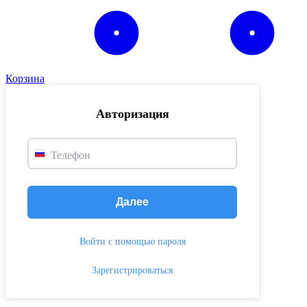
Корзина
Авторизация
Телефон
Далее
Войти с помощью пароля
Зарегистрироваться