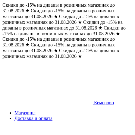
Скидки до -15% на диваны в розничных магазинах до
31.08.2026
★
Скидки до -15% на диваны в розничных
магазинах до 31.08.2026
★
Скидки до -15% на диваны в
розничных магазинах до 31.08.2026
★
Скидки до -15% на
диваны в розничных магазинах до 31.08.2026
★
Скидки до
-15% на диваны в розничных магазинах до 31.08.2026
★
Скидки до -15% на диваны в розничных магазинах до
31.08.2026
★
Скидки до -15% на диваны в розничных
магазинах до 31.08.2026
★
Скидки до -15% на диваны в
розничных магазинах до 31.08.2026
★
Кемерово
Магазины
Доставка и оплата