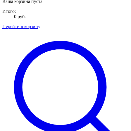
Ваша корзина пуста
Итого:
0 руб.
Перейти в корзину