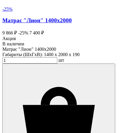
-25%
Матрас "Лион" 1400х2000
9 866 ₽
-25%
7 400 ₽
Акция
В наличии
Матрас "Лион" 1400х2000
Габариты (ШхГхВ):
1400 x 2000 x 190
шт