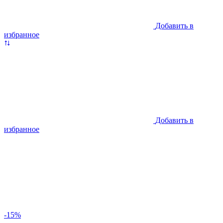
Добавить в
избранное
Добавить в
избранное
-15%