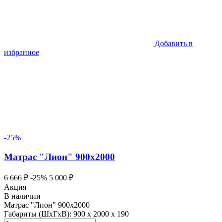
Добавить в
избранное
-25%
Матрас "Лион" 900х2000
6 666 ₽
-25%
5 000 ₽
Акция
В наличии
Матрас "Лион" 900х2000
Габариты (ШхГхВ):
900 x 2000 x 190