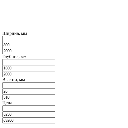
Ширина, мм
Глубина, мм
Высота, мм
Цена