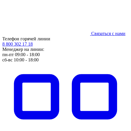
Связаться с нами
Телефон горячей линии
8 800 302 17 18
Менеджер на линии:
пн-пт 09:00 - 18:00
сб-вс 10:00 - 18:00