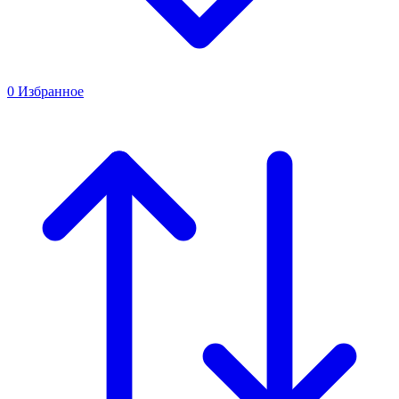
0
Избранное