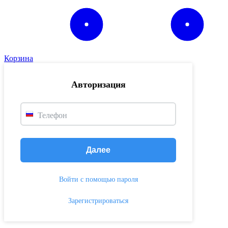
Корзина
Авторизация
Телефон
Далее
Войти с помощью пароля
Зарегистрироваться