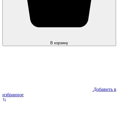
В корзину
Добавить в
избранное