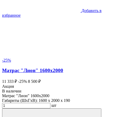
Добавить в
избранное
-25%
Матрас "Лион" 1600х2000
11 333 ₽
-25%
8 500 ₽
Акция
В наличии
Матрас "Лион" 1600х2000
Габариты (ШхГхВ):
1600 x 2000 x 190
шт