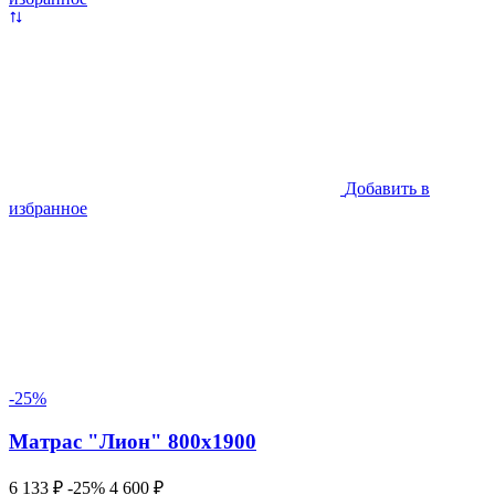
Добавить в
избранное
-25%
Матрас "Лион" 800х1900
6 133 ₽
-25%
4 600 ₽