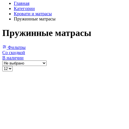
Главная
Категории
Кровати и матрасы
Пружинные матрасы
Пружинные матрасы
Фильтры
Со скидкой
В наличии