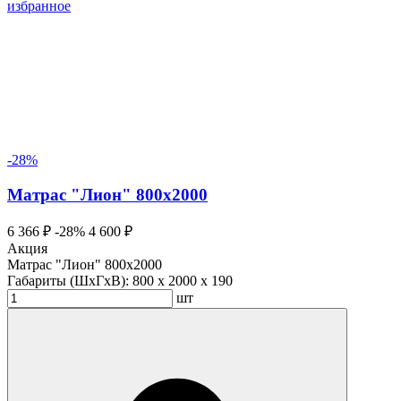
избранное
-28%
Матрас "Лион" 800х2000
6 366 ₽
-28%
4 600 ₽
Акция
Матрас "Лион" 800х2000
Габариты (ШхГхВ):
800 x 2000 x 190
шт