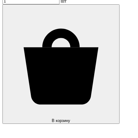
шт
В корзину