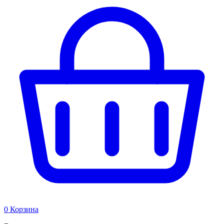
0
Корзина