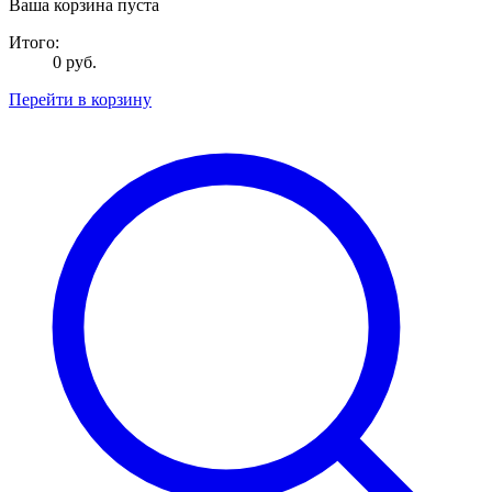
Ваша корзина пуста
Итого:
0 руб.
Перейти в корзину