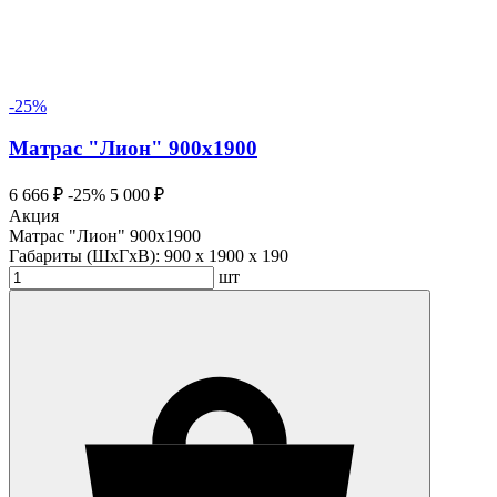
-25%
Матрас "Лион" 900х1900
6 666 ₽
-25%
5 000 ₽
Акция
Матрас "Лион" 900х1900
Габариты (ШхГхВ):
900 x 1900 x 190
шт