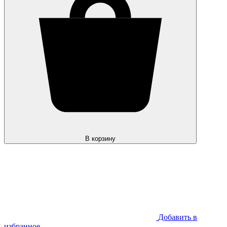
В корзину
Добавить в
избранное