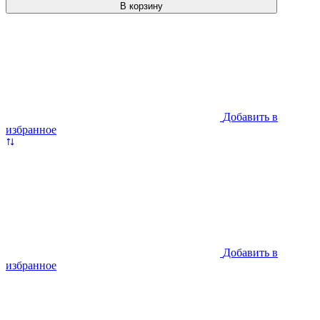
В корзину
Добавить в
избранное
Добавить в
избранное