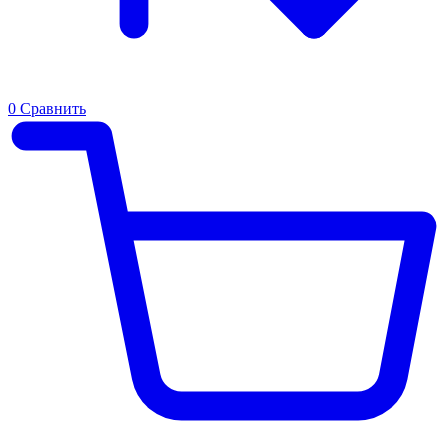
0
Сравнить