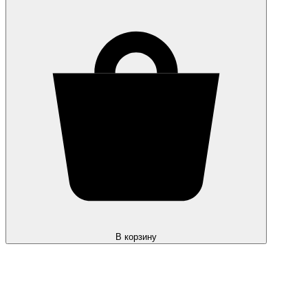
В корзину