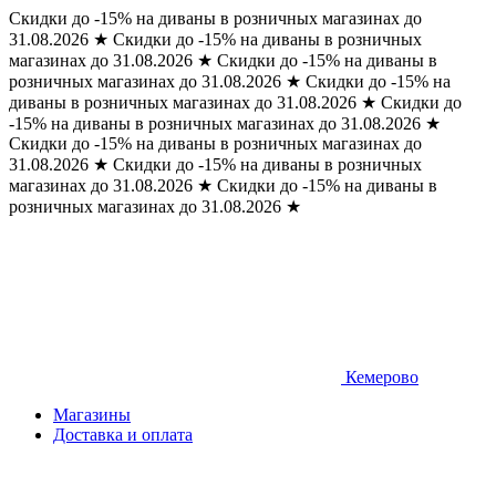
Скидки до -15% на диваны в розничных магазинах до
31.08.2026
★
Скидки до -15% на диваны в розничных
магазинах до 31.08.2026
★
Скидки до -15% на диваны в
розничных магазинах до 31.08.2026
★
Скидки до -15% на
диваны в розничных магазинах до 31.08.2026
★
Скидки до
-15% на диваны в розничных магазинах до 31.08.2026
★
Скидки до -15% на диваны в розничных магазинах до
31.08.2026
★
Скидки до -15% на диваны в розничных
магазинах до 31.08.2026
★
Скидки до -15% на диваны в
розничных магазинах до 31.08.2026
★
Кемерово
Магазины
Доставка и оплата