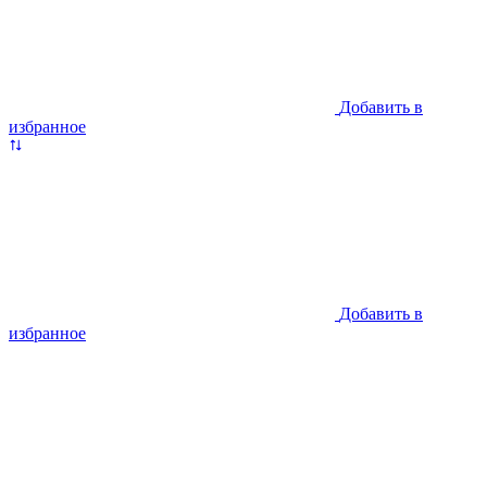
Добавить в
избранное
Добавить в
избранное