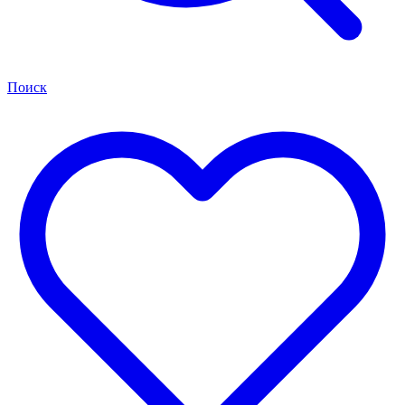
Поиск