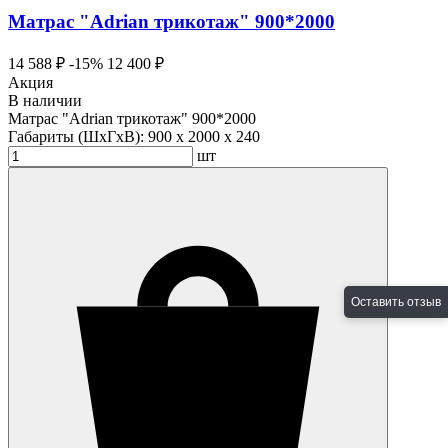
Матрас "Adrian трикотаж" 900*2000
14 588 ₽
-15%
12 400 ₽
Акция
В наличии
Матрас "Adrian трикотаж" 900*2000
Габариты (ШхГхВ):
900 x 2000 x 240
шт
Оставить отзыв