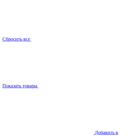
Сбросить все
Показать товары
Добавить в