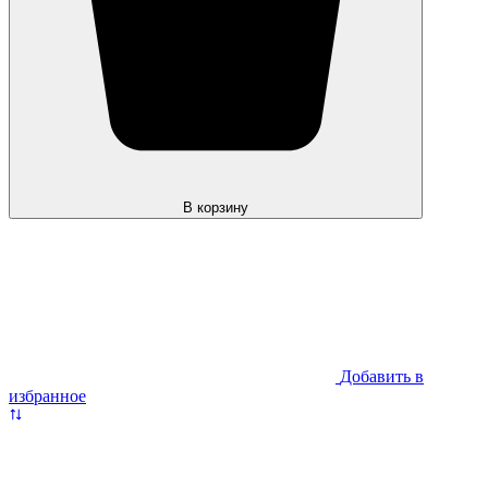
В корзину
Добавить в
избранное