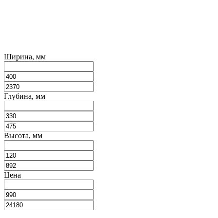
Ширина, мм
Глубина, мм
Высота, мм
Цена