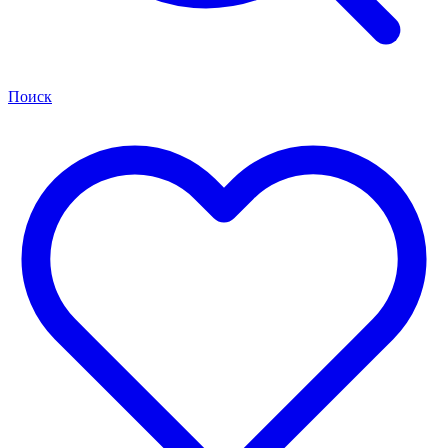
Поиск