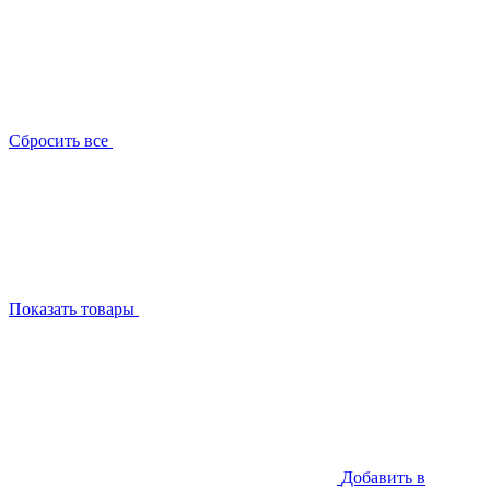
Сбросить все
Показать товары
Добавить в