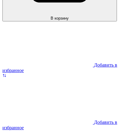
В корзину
Добавить в
избранное
Добавить в
избранное