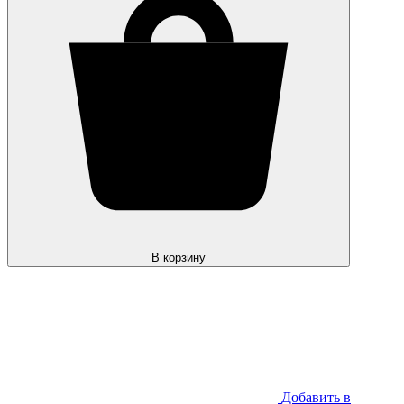
В корзину
Добавить в