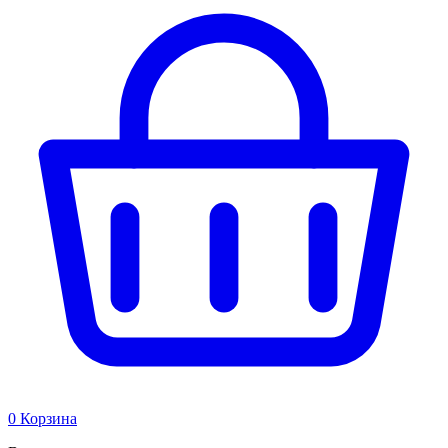
0
Корзина