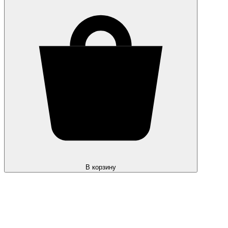
В корзину