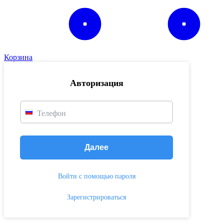
Корзина
Авторизация
Телефон
Далее
Войти с помощью пароля
Зарегистрироваться