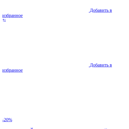
Добавить в
избранное
Добавить в
избранное
-20%