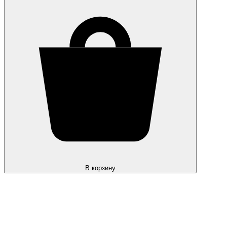
В корзину