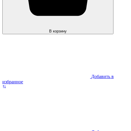
В корзину
Добавить в
избранное