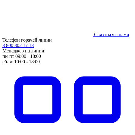
Связаться с нами
Телефон горячей линии
8 800 302 17 18
Менеджер на линии:
пн-пт 09:00 - 18:00
сб-вс 10:00 - 18:00