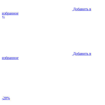
Добавить в
избранное
Добавить в
избранное
-28%