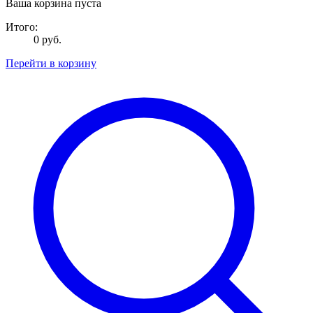
Ваша корзина пуста
Итого:
0 руб.
Перейти в корзину