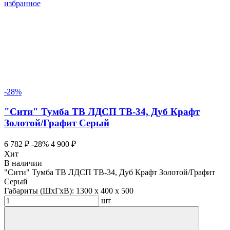
избранное
-28%
"Сити" Тумба ТВ ЛДСП ТВ-34, Дуб Крафт
Золотой/Графит Серый
6 782 ₽
-28%
4 900 ₽
Хит
В наличии
"Сити" Тумба ТВ ЛДСП ТВ-34, Дуб Крафт Золотой/Графит
Серый
Габариты (ШхГхВ):
1300 x 400 x 500
шт