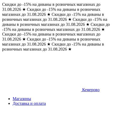
Скидки до -15% на диваны в розничных магазинах до
31.08.2026
★
Скидки до -15% на диваны в розничных
магазинах до 31.08.2026
★
Скидки до -15% на диваны в
розничных магазинах до 31.08.2026
★
Скидки до -15% на
диваны в розничных магазинах до 31.08.2026
★
Скидки до
-15% на диваны в розничных магазинах до 31.08.2026
★
Скидки до -15% на диваны в розничных магазинах до
31.08.2026
★
Скидки до -15% на диваны в розничных
магазинах до 31.08.2026
★
Скидки до -15% на диваны в
розничных магазинах до 31.08.2026
★
Кемерово
Магазины
Доставка и оплата