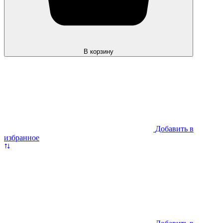
В корзину
Добавить в
избранное