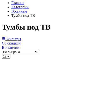
Главная
Категории
Гостиные
Тумбы под ТВ
Тумбы под ТВ
Фильтры
Со скидкой
В наличии