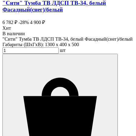
"Сити" Тумба ТВ ЛДСП ТВ-34, белый
Фасадный(снег)/белый
6 782 ₽
-28%
4 900 ₽
Хит
В наличии
"Сити" Тумба ТВ ЛДСП ТВ-34, белый Фасадный(снег)/белый
Габариты (ШхГхВ):
1300 x 400 x 500
шт