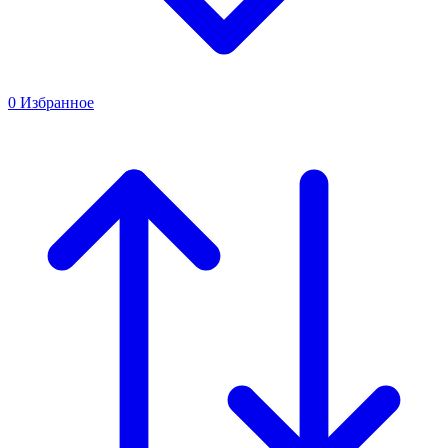
0
Избранное