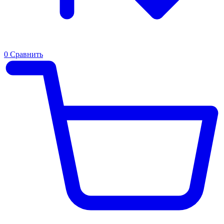
0
Сравнить