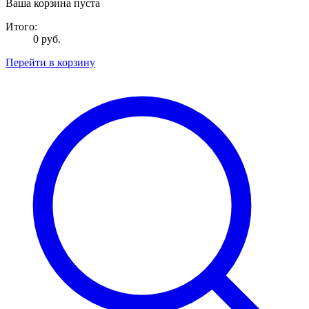
Ваша корзина пуста
Итого:
0 руб.
Перейти в корзину