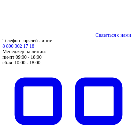
Связаться с нами
Телефон горячей линии
8 800 302 17 18
Менеджер на линии:
пн-пт 09:00 - 18:00
сб-вс 10:00 - 18:00