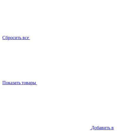
Сбросить все
Показать товары
Добавить в