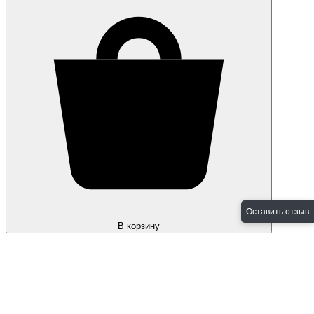
Оставить отзыв
В корзину