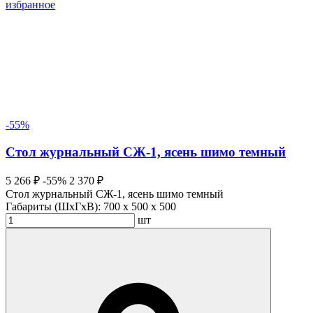
избранное
-55%
Стол журнальный СЖ-1, ясень шимо темный
5 266 ₽
-55%
2 370 ₽
Стол журнальный СЖ-1, ясень шимо темный
Габариты (ШхГхВ):
700 x 500 x 500
шт