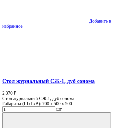
Добавить в
избранное
Стол журнальный СЖ-1, дуб сонома
2 370 ₽
Стол журнальный СЖ-1, дуб сонома
Габариты (ШхГхВ):
700 x 500 x 500
шт