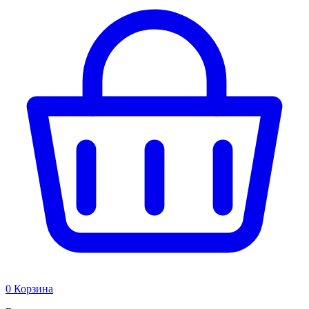
0
Корзина