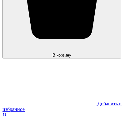
В корзину
Добавить в
избранное