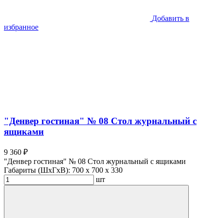
Добавить в
избранное
"Денвер гостиная" № 08 Стол журнальный с
ящиками
9 360 ₽
"Денвер гостиная" № 08 Стол журнальный с ящиками
Габариты (ШхГхВ):
700 x 700 x 330
шт