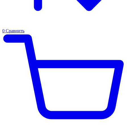
0
Сравнить