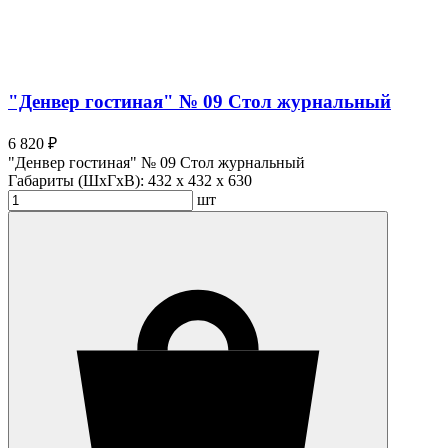
"Денвер гостиная" № 09 Стол журнальный
6 820 ₽
"Денвер гостиная" № 09 Стол журнальный
Габариты (ШхГхВ):
432 x 432 x 630
шт