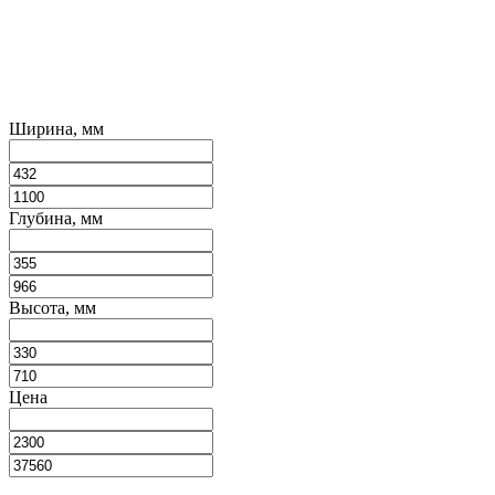
Ширина, мм
Глубина, мм
Высота, мм
Цена