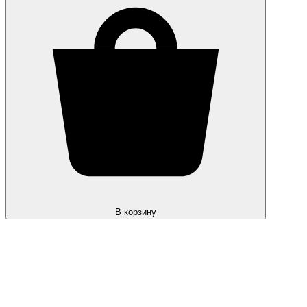
В корзину