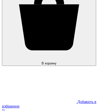
В корзину
Добавить в
избранное