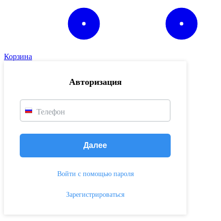
Корзина
Авторизация
Телефон
Далее
Войти с помощью пароля
Зарегистрироваться