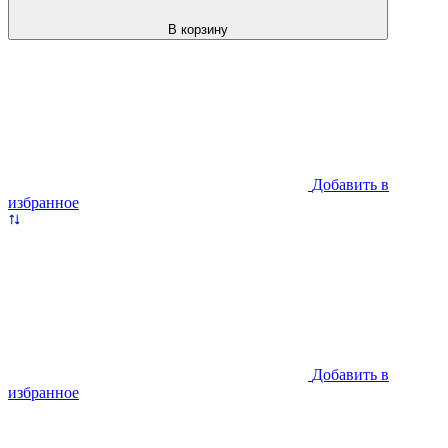
В корзину
Добавить в
избранное
Добавить в
избранное