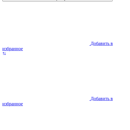
Добавить в
избранное
Добавить в
избранное