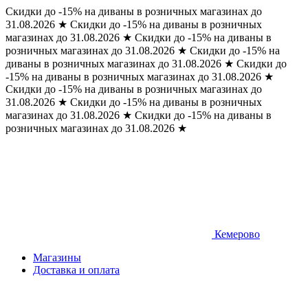
Скидки до -15% на диваны в розничных магазинах до
31.08.2026
★
Скидки до -15% на диваны в розничных
магазинах до 31.08.2026
★
Скидки до -15% на диваны в
розничных магазинах до 31.08.2026
★
Скидки до -15% на
диваны в розничных магазинах до 31.08.2026
★
Скидки до
-15% на диваны в розничных магазинах до 31.08.2026
★
Скидки до -15% на диваны в розничных магазинах до
31.08.2026
★
Скидки до -15% на диваны в розничных
магазинах до 31.08.2026
★
Скидки до -15% на диваны в
розничных магазинах до 31.08.2026
★
Кемерово
Магазины
Доставка и оплата