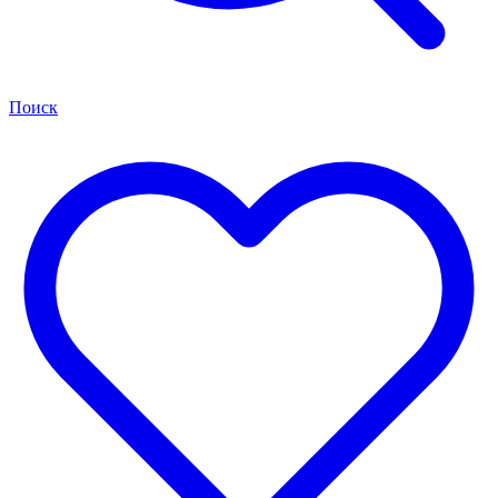
Поиск