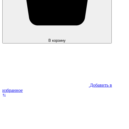
В корзину
Добавить в
избранное