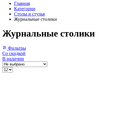
Главная
Категории
Столы и стулья
Журнальные столики
Журнальные столики
Фильтры
Со скидкой
В наличии