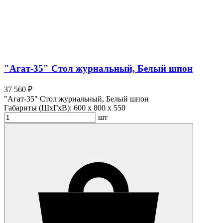
"Агат-35" Стол журнальный, Белый шпон
37 560 ₽
"Агат-35" Стол журнальный, Белый шпон
Габариты (ШхГхВ):
600 x 800 x 550
шт