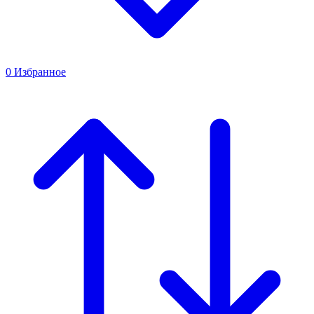
0
Избранное