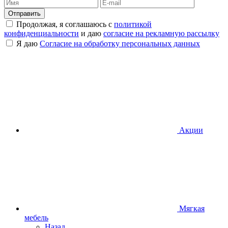
Продолжая, я соглашаюсь с
политикой
конфиденциальности
и даю
согласие на рекламную рассылку
Я даю
Согласие на обработку персональных данных
Акции
Мягкая
мебель
Назад