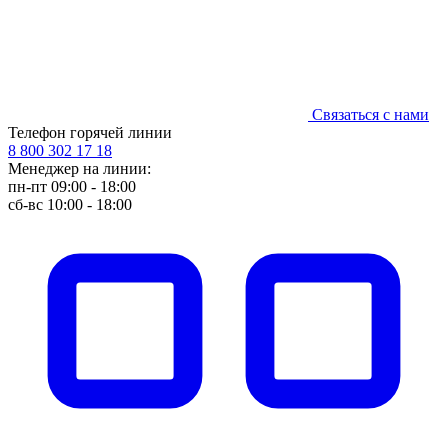
Связаться с нами
Телефон горячей линии
8 800 302 17 18
Менеджер на линии:
пн-пт 09:00 - 18:00
сб-вс 10:00 - 18:00