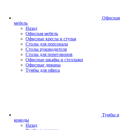
Офисная
мебель
Назад
Офисная мебель
Офисные кресла и стулья
Столы для персонала
Столы руководителя
Столы для переговоров
Офисные шкафы и стеллажи
Офисные диваны
Тумбы для офиса
Тумбы и
комоды
Назад