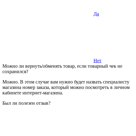
Да
Нет
Можно ли вернуть/обменять товар, если товарный чек не
сохранился?
Можно. В этом случае вам нужно будет назвать специалисту
магазина номер заказа, который можно посмотреть в личном
кабинете интернет-магазина.
Был ли полезен отзыв?