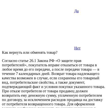
Да
Нет
Как вернуть или обменять товар?
Согласно статье 26.1 Закона РФ «О защите прав
потребителей», покупатель вправе отказаться от товара в
любое время до его передачи, а после передачи товара — в
течение 7 календарных дней. Возврат товара надлежащего
качества возможен в случае, если сохранены его товарный
вид, потребительские свойства, а также документ,
подтверждающий факт и условия покупки указанного товара.
При отказе потребителя от товара продавец должен
возвратить ему денежную сумму, уплаченную потребителем
по договору, за исключением расходов продавца на доставку
от потребителя возвращенного товара. Для оформления