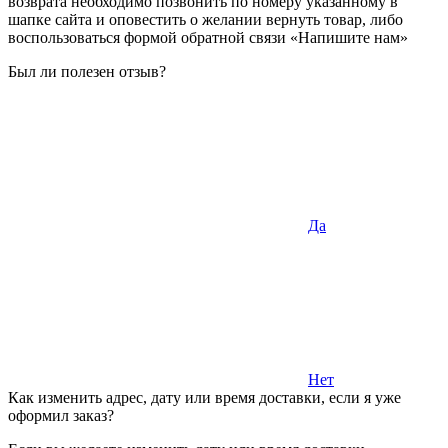
возврата необходимо позвонить по номеру указанному в
шапке сайта и оповестить о желании вернуть товар, либо
воспользоваться формой обратной связи «Напишите нам»
Был ли полезен отзыв?
Да
Нет
Как изменить адрес, дату или время доставки, если я уже
оформил заказ?