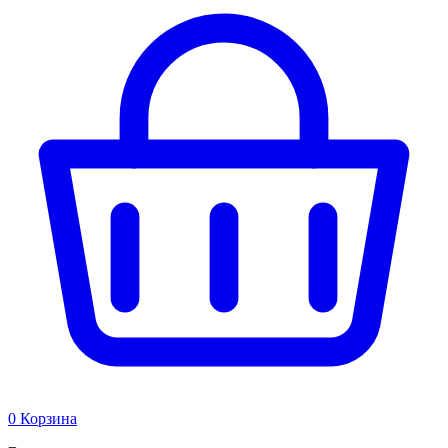
0
Корзина