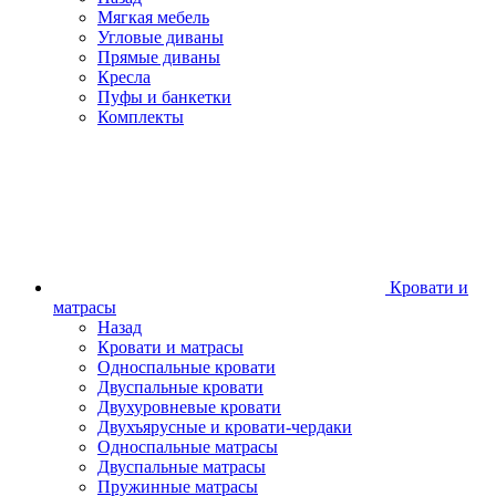
Мягкая мебель
Угловые диваны
Прямые диваны
Кресла
Пуфы и банкетки
Комплекты
Кровати и
матрасы
Назад
Кровати и матрасы
Односпальные кровати
Двуспальные кровати
Двухуровневые кровати
Двухъярусные и кровати-чердаки
Односпальные матрасы
Двуспальные матрасы
Пружинные матрасы