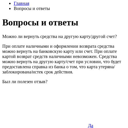
Главная
Вопросы и ответы
Вопросы и ответы
Можно ли вернуть средства на другую карту/другой счет?
При оплате наличными и оформлении возврата средства
можно вернуть на банковскую карту или счет. При оплате
картой возврат средств наличными невозможен. Средства
можно вернуть на другую карту/счет при условии, что будет
предоставлена справка из банка о том, что карта утеряна/
заблокирована/истек срок действия.
Был ли полезен отзыв?
Да