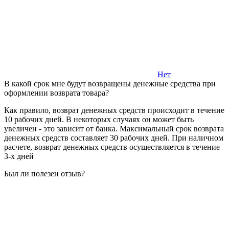
Нет
В какой срок мне будут возвращены денежные средства при
оформлении возврата товара?
Как правило, возврат денежных средств происходит в течение
10 рабочих дней. В некоторых случаях он может быть
увеличен - это зависит от банка. Максимальный срок возврата
денежных средств составляет 30 рабочих дней. При наличном
расчете, возврат денежных средств осуществляется в течение
3-х дней
Был ли полезен отзыв?