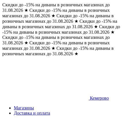
Скидки до -15% на диваны в розничных магазинах до
31.08.2026
★
Скидки до -15% на диваны в розничных
магазинах до 31.08.2026
★
Скидки до -15% на диваны в
розничных магазинах до 31.08.2026
★
Скидки до -15% на
диваны в розничных магазинах до 31.08.2026
★
Скидки до
-15% на диваны в розничных магазинах до 31.08.2026
★
Скидки до -15% на диваны в розничных магазинах до
31.08.2026
★
Скидки до -15% на диваны в розничных
магазинах до 31.08.2026
★
Скидки до -15% на диваны в
розничных магазинах до 31.08.2026
★
Кемерово
Магазины
Доставка и оплата