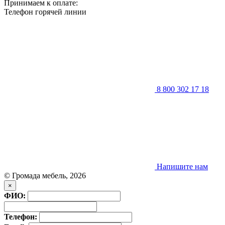
Принимаем к оплате:
Телефон горячей линии
8 800 302 17 18
Напишите нам
© Громада мебель, 2026
×
ФИО:
Телефон: