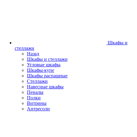
Шкафы и
стеллажи
Назад
Шкафы и стеллажи
Угловые шкафы
Шкафы-купе
Шкафы распашные
Стеллажи
Навесные шкафы
Пеналы
Полки
Витрины
Антресоли