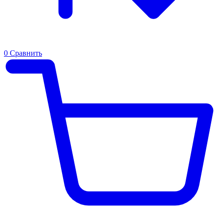
0
Сравнить