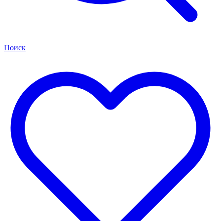
Поиск