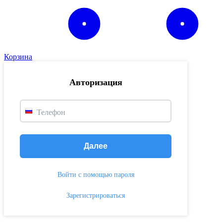
Корзина
Авторизация
Телефон
Далее
Войти с помощью пароля
Зарегистрироваться