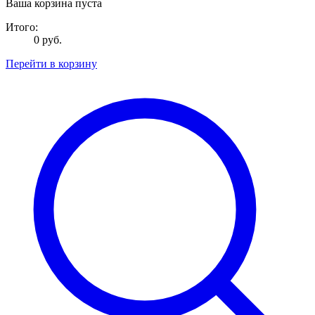
Ваша корзина пуста
Итого:
0 руб.
Перейти в корзину