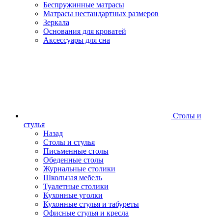
Беспружинные матрасы
Матрасы нестандартных размеров
Зеркала
Основания для кроватей
Аксессуары для сна
Столы и
стулья
Назад
Столы и стулья
Письменные столы
Обеденные столы
Журнальные столики
Школьная мебель
Туалетные столики
Кухонные уголки
Кухонные стулья и табуреты
Офисные стулья и кресла