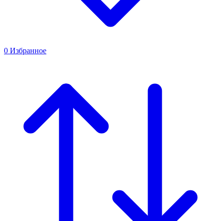
0
Избранное