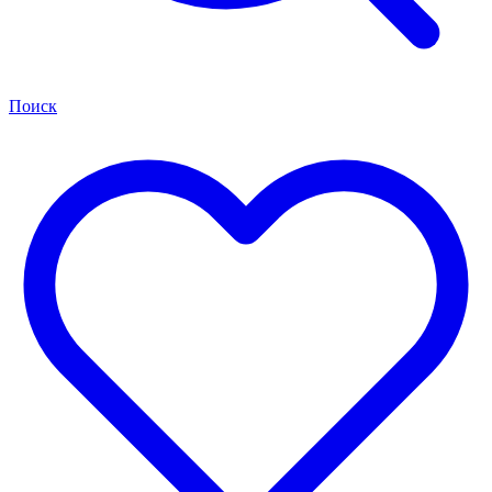
Поиск