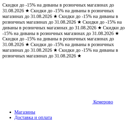
Скидки до -15% на диваны в розничных магазинах до
31.08.2026
★
Скидки до -15% на диваны в розничных
магазинах до 31.08.2026
★
Скидки до -15% на диваны в
розничных магазинах до 31.08.2026
★
Скидки до -15% на
диваны в розничных магазинах до 31.08.2026
★
Скидки до
-15% на диваны в розничных магазинах до 31.08.2026
★
Скидки до -15% на диваны в розничных магазинах до
31.08.2026
★
Скидки до -15% на диваны в розничных
магазинах до 31.08.2026
★
Скидки до -15% на диваны в
розничных магазинах до 31.08.2026
★
Кемерово
Магазины
Доставка и оплата