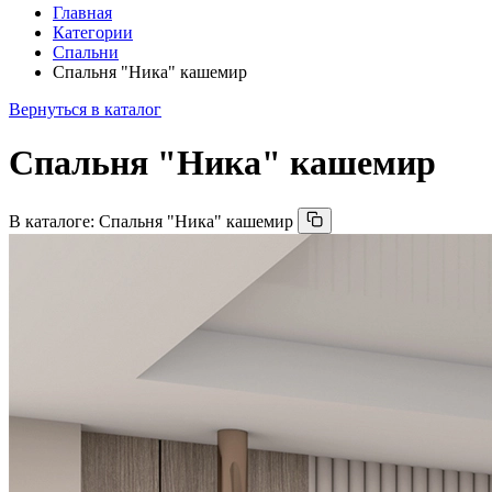
Главная
Категории
Спальни
Спальня "Ника" кашемир
Вернуться в каталог
Спальня "Ника" кашемир
В каталоге:
Спальня "Ника" кашемир