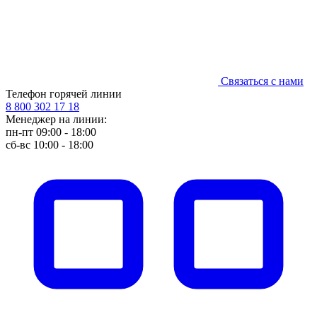
Связаться с нами
Телефон горячей линии
8 800 302 17 18
Менеджер на линии:
пн-пт 09:00 - 18:00
сб-вс 10:00 - 18:00