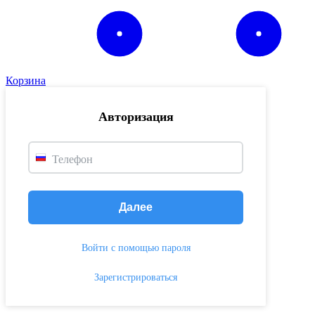
Корзина
Авторизация
Телефон
Далее
Войти с помощью пароля
Зарегистрироваться