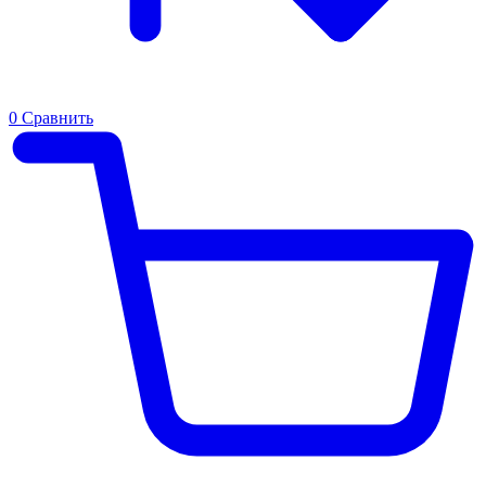
0
Сравнить