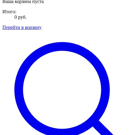
Ваша корзина пуста
Итого:
0 руб.
Перейти в корзину