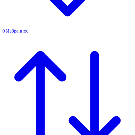
0
Избранное