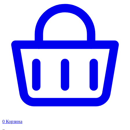
0
Корзина