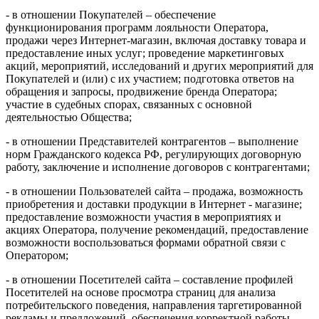
- в отношении Покупателей – обеспечение
функционирования программ лояльности Оператора,
продажи через Интернет-магазин, включая доставку товара и
предоставление иных услуг; проведение маркетинговых
акций, мероприятий, исследований и других мероприятий для
Покупателей и (или) с их участием; подготовка ответов на
обращения и запросы, продвижение бренда Оператора;
участие в судебных спорах, связанных с основной
деятельностью Общества;
- в отношении Представителей контрагентов – выполнение
норм Гражданского кодекса РФ, регулирующих договорную
работу, заключение и исполнение договоров с контрагентами;
- в отношении Пользователей сайта – продажа, возможность
приобретения и доставки продукции в Интернет - магазине;
предоставление возможности участия в мероприятиях и
акциях Оператора, получение рекомендаций, предоставление
возможности воспользоваться формами обратной связи с
Оператором;
- в отношении Посетителей сайта – составление профилей
Посетителей на основе просмотра страниц для анализа
потребительского поведения, направления таргетированной
рекламы и предложений, обеспечения корректной работы