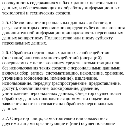
совокупность содержащихся в базах данных персональных
данных, и обеспечивающих их обработку информационных
технологий и технических средств.
2.5. Обезличивание персональных данных - действия, в
результате которых невозможно определить без использования
дополнительной информации принадлежность персональных
данных конкретному Пользователю или иному субъекту
персональных данных.
2.6. Обработка персональных данных - любое действие
(операция) или совокупность действий (операций),
совершаемых с использованием средств автоматизации или
без использования таких средств с персональными данными,
включая сбор, запись, систематизацию, накопление, хранение,
уточнение (обновление, изменение), извлечение,
использование, передачу (распространение, предоставление,
доступ), обезличивание, блокирование, удаление,
уничтожение персональных данных; Оператор осуществляет
обработку данных пользователя до момента подачи им
заявления на отзыв согласия на обработку персональных
данных.
2.7. Оператор - лицо, самостоятельно или совместно с
другими лицами организующие и (или) осуществляющие