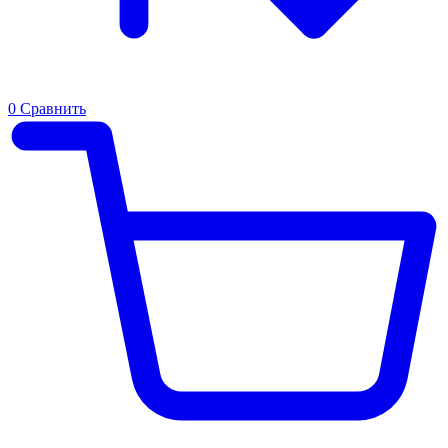
0
Сравнить