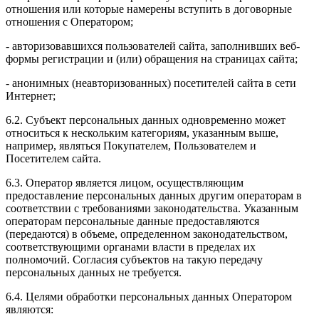
отношения или которые намерены вступить в договорные
отношения с Оператором;
- авторизовавшихся пользователей сайта, заполнивших веб-
формы регистрации и (или) обращения на страницах сайта;
- анонимных (неавторизованных) посетителей сайта в сети
Интернет;
6.2. Субъект персональных данных одновременно может
относиться к нескольким категориям, указанным выше,
например, являться Покупателем, Пользователем и
Посетителем сайта.
6.3. Оператор является лицом, осуществляющим
предоставление персональных данных другим операторам в
соответствии с требованиями законодательства. Указанным
операторам персональные данные предоставляются
(передаются) в объеме, определенном законодательством,
соответствующими органами власти в пределах их
полномочий. Согласия субъектов на такую передачу
персональных данных не требуется.
6.4. Целями обработки персональных данных Оператором
являются: