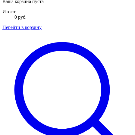
Ваша корзина пуста
Итого:
0 руб.
Перейти в корзину