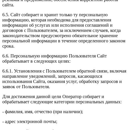
сайта.
6.5. Сайт собирает и хранит только ту персональную
информацию, которая необходима для предоставления
информации об услугах или исполнения соглашений и
договоров с Пользователем, за исключением случаев, когда
законодательством предусмотрено обязательное хранение
персональной информации в течение определенного законом
срока.
6.6. Персональную информацию Пользователя Сайт
обрабатывает в следующих целях:
6.6.1. Установления с Пользователем обратной связи, включая
направление уведомлений, запросов, касающихся
использования Сайта, оказания услуг, обработку запросов и
заявок от Пользователя.
Для достижения данной цели Оператор собирает и
обрабатывает следующие категории персональных данных:
- фамилия, имя, отчество (при наличии);
- адрес электронной почты;