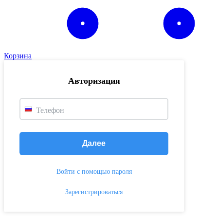
Корзина
Авторизация
Телефон
Далее
Войти с помощью пароля
Зарегистрироваться