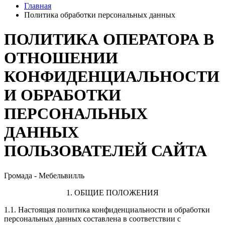
Главная
Политика обработки персональных данных
ПОЛИТИКА ОПЕРАТОРА В
ОТНОШЕНИИ
КОНФИДЕНЦИАЛЬНОСТИ
И ОБРАБОТКИ
ПЕРСОНАЛЬНЫХ
ДАННЫХ
ПОЛЬЗОВАТЕЛЕЙ САЙТА
Громада - Мебельвилль
1. ОБЩИЕ ПОЛОЖЕНИЯ
1.1. Настоящая политика конфиденциальности и обработки
персональных данных составлена в соответствии с