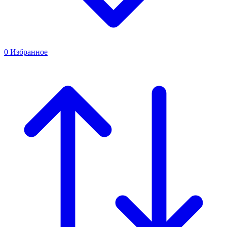
0
Избранное