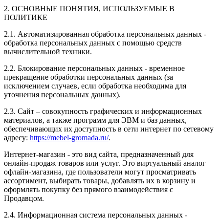
2. ОСНОВНЫЕ ПОНЯТИЯ, ИСПОЛЬЗУЕМЫЕ В
ПОЛИТИКЕ
2.1. Автоматизированная обработка персональных данных -
обработка персональных данных с помощью средств
вычислительной техники.
2.2. Блокирование персональных данных - временное
прекращение обработки персональных данных (за
исключением случаев, если обработка необходима для
уточнения персональных данных).
2.3. Сайт – совокупность графических и информационных
материалов, а также программ для ЭВМ и баз данных,
обеспечивающих их доступность в сети интернет по сетевому
адресу:
https://mebel-gromada.ru/
.
Интернет-магазин - это вид сайта, предназначенный для
онлайн-продаж товаров или услуг. Это виртуальный аналог
офлайн-магазина, где пользователи могут просматривать
ассортимент, выбирать товары, добавлять их в корзину и
оформлять покупку без прямого взаимодействия с
Продавцом.
2.4. Информационная система персональных данных -