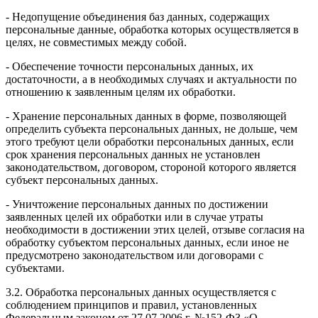
- Недопущение объединения баз данных, содержащих
персональные данные, обработка которых осуществляется в
целях, не совместимых между собой.
- Обеспечение точности персональных данных, их
достаточности, а в необходимых случаях и актуальности по
отношению к заявленным целям их обработки.
- Хранение персональных данных в форме, позволяющей
определить субъекта персональных данных, не дольше, чем
этого требуют цели обработки персональных данных, если
срок хранения персональных данных не установлен
законодательством, договором, стороной которого является
субъект персональных данных.
- Уничтожение персональных данных по достижении
заявленных целей их обработки или в случае утраты
необходимости в достижении этих целей, отзыве согласия на
обработку субъектом персональных данных, если иное не
предусмотрено законодательством или договорами с
субъектами.
3.2. Обработка персональных данных осуществляется с
соблюдением принципов и правил, установленных
Федеральным законом от 27.07.2006 г. №152-ФЗ «О