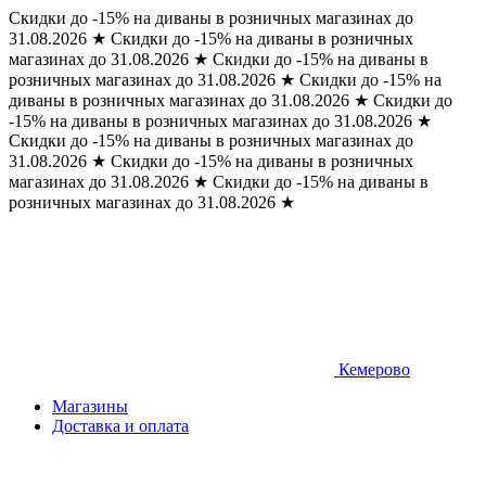
Скидки до -15% на диваны в розничных магазинах до
31.08.2026
★
Скидки до -15% на диваны в розничных
магазинах до 31.08.2026
★
Скидки до -15% на диваны в
розничных магазинах до 31.08.2026
★
Скидки до -15% на
диваны в розничных магазинах до 31.08.2026
★
Скидки до
-15% на диваны в розничных магазинах до 31.08.2026
★
Скидки до -15% на диваны в розничных магазинах до
31.08.2026
★
Скидки до -15% на диваны в розничных
магазинах до 31.08.2026
★
Скидки до -15% на диваны в
розничных магазинах до 31.08.2026
★
Кемерово
Магазины
Доставка и оплата