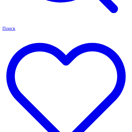
Поиск