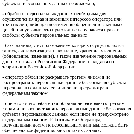
субъекта персональных данных невозможно;
- обработка персональных данных необходима для
осуществления прав и законных интересов оператора или
третьих лиц, либо для достижения общественно значимых
целей при условии, что при этом не нарушаются права и
свободы субъекта персональных данных;
- базы данных, с использованием которых осуществляются
запись, систематизация, накопление, хранение, уточнение
(обновление, изменение), а также извлечение персональных
данных граждан Российской Федерации, находятся на
территории Российской Федерации.
- оператор обязан не раскрывать третьим лицам и не
распространять персональные данные без согласия субъекта
персональных данных, если иное не предусмотрено
федеральным законом.
- оператор и его работники обязаны не раскрывать третьим
лицам и не распространять персональные данные без согласия
субъекта персональных данных, если иное не предусмотрено
федеральным законом. Работниками Оператора,
получившими доступ к персональным данным, должна быть
обеспечена конфиденциальность таких данных.