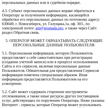
персональных данных или в судебном порядке.
4.3. Субъект персональных данных вправе обратиться к
Оператору за получением информации, касающейся
обработки его персональных данных по почтовому адресу:
630049, г. Новосибирск, ул. Галущака,1а, оф. 303., по
электронной почте:
gm@gromada.pro
, а также через Сайт:
раздел Обратная связь.
5. ОПЕРАТОР МОЖЕТ ОБРАБАТЫВАТЬ СЛЕДУЮЩИЕ
ПЕРСОНАЛЬНЫЕ ДАННЫЕ ПОЛЬЗОВАТЕЛЯ:
5.1. Персональная информация, которую Пользователь
предоставляет о себе самостоятельно при регистрации
(создании учетной записи) или в процессе использования
Сайта и его сервисов, включая персональные данные
Пользователя. Обязательная для предоставления Сервисов
информация помечена специальным образом. Иная
информация предоставляется Пользователем на его
усмотрение.
5.2. Сайт может содержать сторонние инструменты
отслеживания, а также иные ресурсы других поставщиков
услуг, действующих по поручению Оператора. Ниже указаны
Интернет - сервисы, которые Оператор может использовать