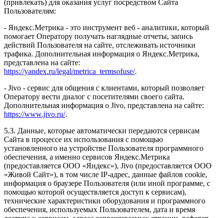
(привлекать) для оказания услуг посредством Сайта
Пользователям:
- Яндекс.Метрика - это инструмент веб - аналитики, который
помогает Оператору получать наглядные отчеты, запись
действий Пользователя на сайте, отслеживать источники
трафика. Дополнительная информация о Яндекс.Метрика,
представлена на сайте:
https://yandex.ru/legal/metrica_termsofuse/
.
- Jivo - сервис для общения с клиентами, который позволяет
Оператору вести диалог с посетителями своего сайта.
Дополнительная информация о Jivo, представлена на сайте:
https://www.jivo.ru/
.
5.3. Данные, которые автоматически передаются сервисам
Сайта в процессе их использования с помощью
установленного на устройстве Пользователя программного
обеспечения, а именно сервисов Яндекс.Метрика
(предоставляется ООО «Яндекс»), Jivo (предоставляется ООО
«Живой Сайт»), в том числе IP-адрес, данные файлов cookie,
информация о браузере Пользователя (или иной программе, с
помощью которой осуществляется доступ к сервисам),
технические характеристики оборудования и программного
обеспечения, используемых Пользователем, дата и время