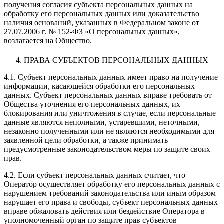
получения согласия субъекта персональных данных на
обработку его персональных данных или доказательство
наличия оснований, указанных в Федеральном законе от
27.07.2006 г. № 152-ФЗ «О персональных данных»,
возлагается на Общество.
4. ПРАВА СУБЪЕКТОВ ПЕРСОНАЛЬНЫХ ДАННЫХ
4.1. Субъект персональных данных имеет право на получение
информации, касающейся обработки его персональных
данных. Субъект персональных данных вправе требовать от
Общества уточнения его персональных данных, их
блокирования или уничтожения в случае, если персональные
данные являются неполными, устаревшими, неточными,
незаконно полученными или не являются необходимыми для
заявленной цели обработки, а также принимать
предусмотренные законодательством меры по защите своих
прав.
4.2. Если субъект персональных данных считает, что
Оператор осуществляет обработку его персональных данных с
нарушением требований законодательства или иным образом
нарушает его права и свободы, субъект персональных данных
вправе обжаловать действия или бездействие Оператора в
уполномоченный орган по защите прав субъектов