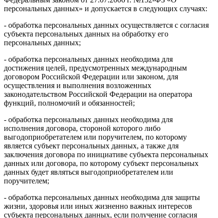
персональных данных» и допускается в следующих случаях:
- обработка персональных данных осуществляется с согласия
субъекта персональных данных на обработку его
персональных данных;
- обработка персональных данных необходима для
достижения целей, предусмотренных международным
договором Российской Федерации или законом, для
осуществления и выполнения возложенных
законодательством Российской Федерации на оператора
функций, полномочий и обязанностей;
- обработка персональных данных необходима для
исполнения договора, стороной которого либо
выгодоприобретателем или поручителем, по которому
является субъект персональных данных, а также для
заключения договора по инициативе субъекта персональных
данных или договора, по которому субъект персональных
данных будет являться выгодоприобретателем или
поручителем;
- обработка персональных данных необходима для защиты
жизни, здоровья или иных жизненно важных интересов
субъекта персональных данных, если получение согласия