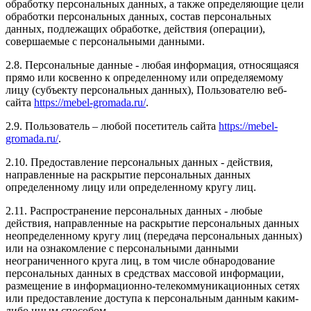
обработку персональных данных, а также определяющие цели
обработки персональных данных, состав персональных
данных, подлежащих обработке, действия (операции),
совершаемые с персональными данными.
2.8. Персональные данные - любая информация, относящаяся
прямо или косвенно к определенному или определяемому
лицу (субъекту персональных данных), Пользователю веб-
сайта
https://mebel-gromada.ru/
.
2.9. Пользователь – любой посетитель сайта
https://mebel-
gromada.ru/
.
2.10. Предоставление персональных данных - действия,
направленные на раскрытие персональных данных
определенному лицу или определенному кругу лиц.
2.11. Распространение персональных данных - любые
действия, направленные на раскрытие персональных данных
неопределенному кругу лиц (передача персональных данных)
или на ознакомление с персональными данными
неограниченного круга лиц, в том числе обнародование
персональных данных в средствах массовой информации,
размещение в информационно-телекоммуникационных сетях
или предоставление доступа к персональным данным каким-
либо иным способом.