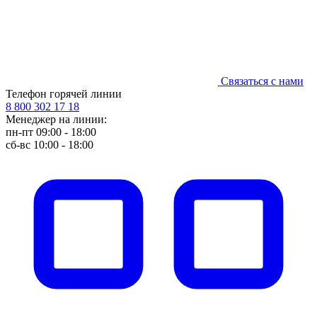
Связаться с нами
Телефон горячей линии
8 800 302 17 18
Менеджер на линии:
пн-пт 09:00 - 18:00
сб-вс 10:00 - 18:00