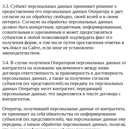
3.3. Субъект персональных данных принимает решение о
предоставлении его персональных данных Оператору и дает
согласие на их обработку свободно, своей волей и в своем
интересе. Согласие на обработку персональных данных
должно быть конкретным, предметным, информированным,
сознательным и однозначным и может предоставляться
субъектом в любой позволяющей подтвердить факт его
получения форме, в том числе путем проставления отметки в
чек-боксе на Сайте, если иное не установлено
законодательством.
3.4. В случае получения Оператором персональных данных от
контрагента на основании заключенного между ними
договора ответственность за правомерность и достоверность
персональных данных, а также за получение согласия
субъектов (их представителей) на передачу их персональных
данных Оператору несет контрагент, передающий
персональные данные, что закрепляется в тексте договора с
контрагентом.
Оператор, получивший персональные данные от контрагента,
не принимает на себя обязательства по информированию
субъектов (их представителей), чьи персональные данные ему
переданы, о начале обработки персональных данных, полагая,