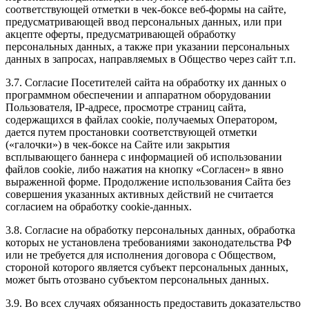
соответствующей отметки в чек-боксе веб-формы на сайте,
предусматривающей ввод персональных данных, или при
акцепте оферты, предусматривающей обработку
персональных данных, а также при указании персональных
данных в запросах, направляемых в Общество через сайт т.п.
3.7. Согласие Посетителей сайта на обработку их данных о
программном обеспечении и аппаратном оборудовании
Пользователя, IP-адресе, просмотре страниц сайта,
содержащихся в файлах cookie, получаемых Оператором,
дается путем простановки соответствующей отметки
(«галочки») в чек-боксе на Сайте или закрытия
всплывающего баннера с информацией об использовании
файлов cookie, либо нажатия на кнопку «Согласен» в явно
выраженной форме. Продолжение использования Сайта без
совершения указанных активных действий не считается
согласием на обработку cookie-данных.
3.8. Согласие на обработку персональных данных, обработка
которых не установлена требованиями законодательства РФ
или не требуется для исполнения договора с Обществом,
стороной которого является субъект персональных данных,
может быть отозвано субъектом персональных данных.
3.9. Во всех случаях обязанность предоставить доказательство