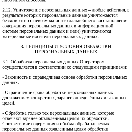
2.12. Уничтожение персональных данных – любые действия, в
результате которых персональные данные уничтожаются
безвозвратно с невозможностью дальнейшего восстановления
содержания персональных данных в информационной
системе персональных данных и (или) уничтожаются
материальные носители персональных данных.
3. ПРИНЦИПЫ И УСЛОВИЯ ОБРАБОТКИ
ПЕРСОНАЛЬНЫХ ДАННЫХ
3.1. Обработка персональных данных Оператором
осуществляется в соответствии со следующими принципами:
- Законность и справедливая основа обработки персональных
данных.
- Ограничение срока обработки персональных данных
достижением конкретных, заранее определённых и законных
целей.
- Обработка только тех персональных данных, которые
отвечают заранее объявленным целям их обработки.
Соответствие содержания и объёма обрабатываемых
персональных данных заявленным целям обработки.