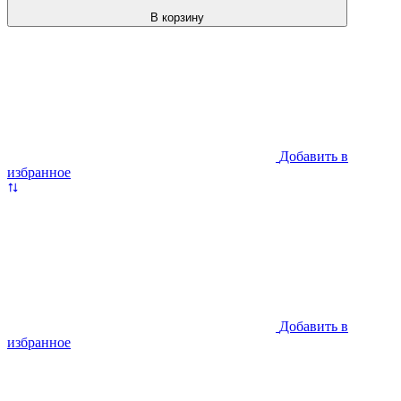
В корзину
Добавить в
избранное
Добавить в
избранное