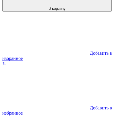
В корзину
Добавить в
избранное
Добавить в
избранное