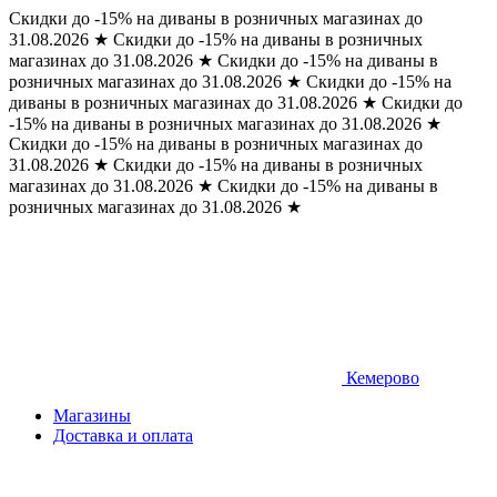
Скидки до -15% на диваны в розничных магазинах до
31.08.2026
★
Скидки до -15% на диваны в розничных
магазинах до 31.08.2026
★
Скидки до -15% на диваны в
розничных магазинах до 31.08.2026
★
Скидки до -15% на
диваны в розничных магазинах до 31.08.2026
★
Скидки до
-15% на диваны в розничных магазинах до 31.08.2026
★
Скидки до -15% на диваны в розничных магазинах до
31.08.2026
★
Скидки до -15% на диваны в розничных
магазинах до 31.08.2026
★
Скидки до -15% на диваны в
розничных магазинах до 31.08.2026
★
Кемерово
Магазины
Доставка и оплата