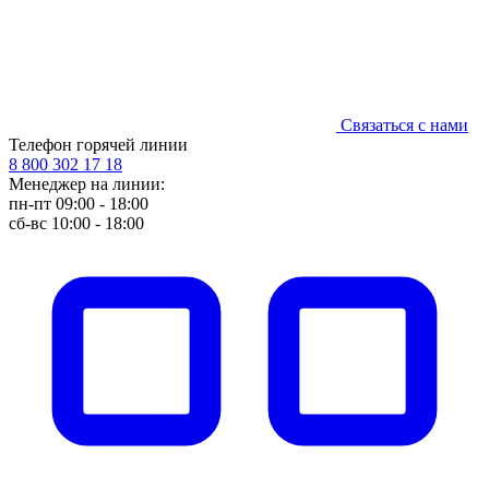
Связаться с нами
Телефон горячей линии
8 800 302 17 18
Менеджер на линии:
пн-пт 09:00 - 18:00
сб-вс 10:00 - 18:00