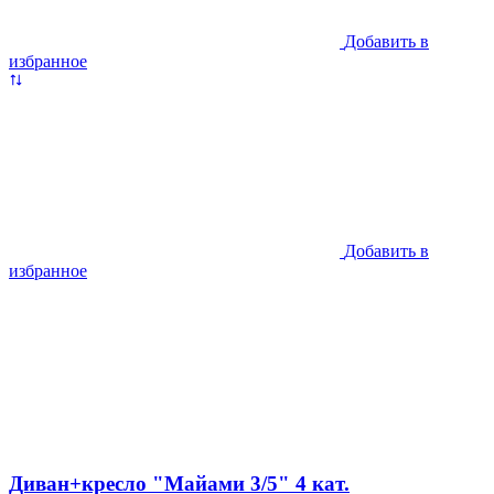
Добавить в
избранное
Добавить в
избранное
Диван+кресло "Майами 3/5" 4 кат.