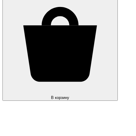
В корзину