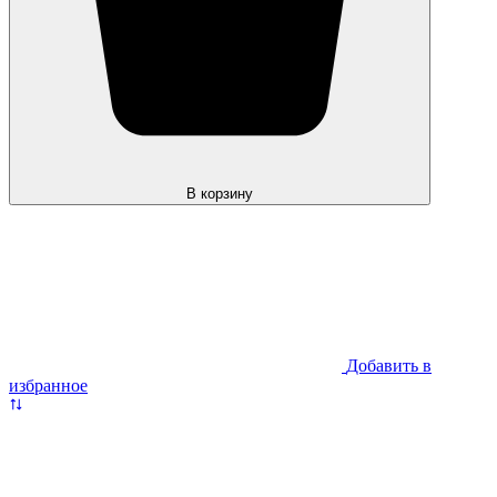
В корзину
Добавить в
избранное