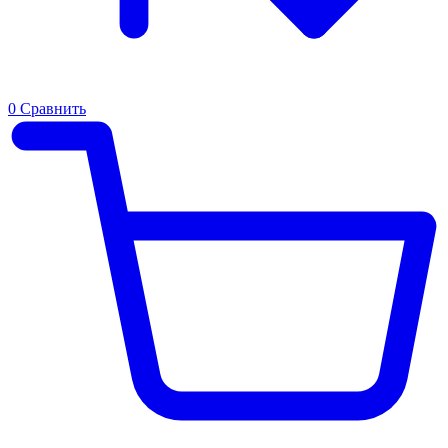
0
Сравнить