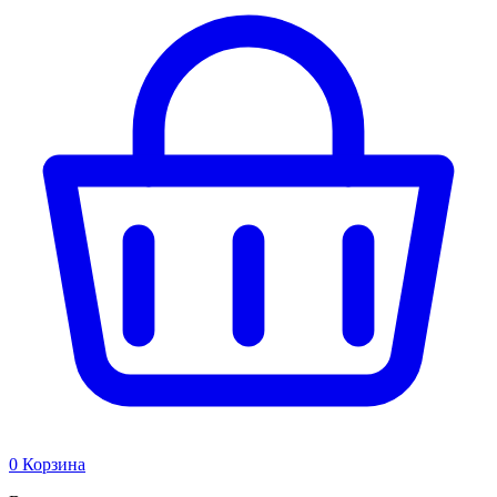
0
Корзина