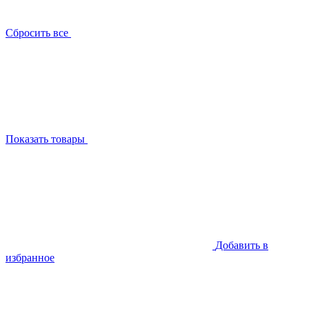
Сбросить все
Показать товары
Добавить в
избранное