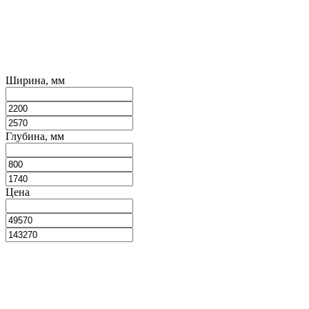
Ширина, мм
Глубина, мм
Цена