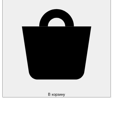
В корзину