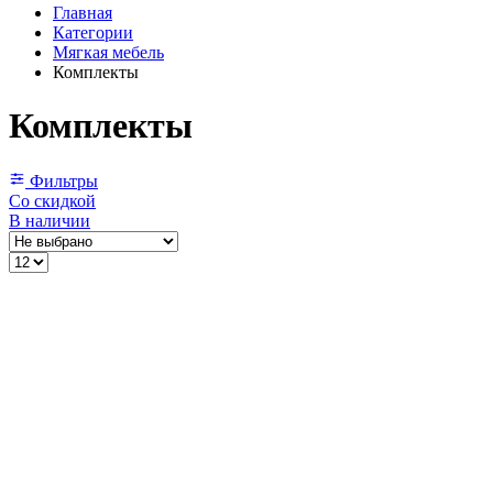
Главная
Категории
Мягкая мебель
Комплекты
Комплекты
Фильтры
Со скидкой
В наличии