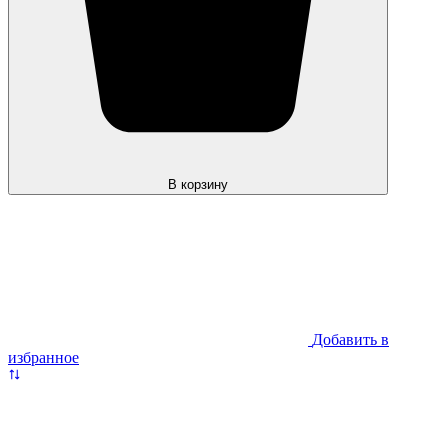
В корзину
Добавить в
избранное