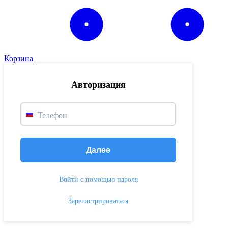
Корзина
Авторизация
Телефон
Далее
Войти с помощью пароля
Зарегистрироваться