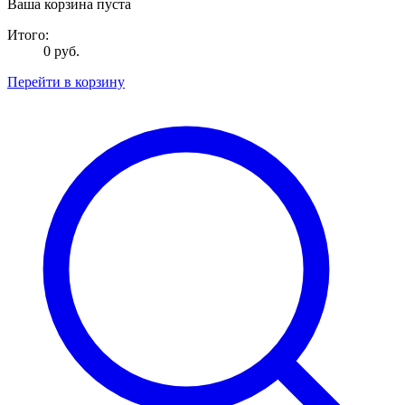
Ваша корзина пуста
Итого:
0 руб.
Перейти в корзину