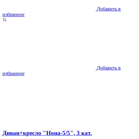
Добавить в
избранное
Добавить в
избранное
Диван+кресло "Нона-5/5", 3 кат.