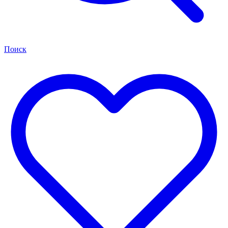
Поиск