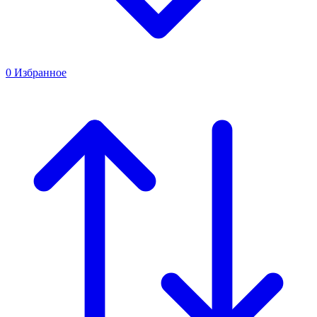
0
Избранное