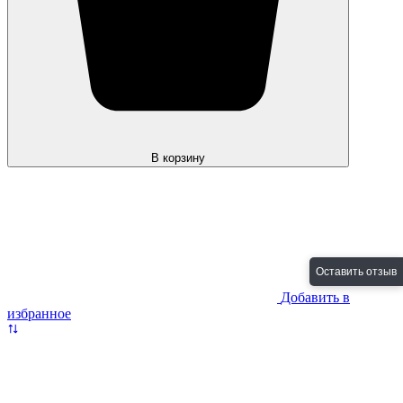
В корзину
Оставить отзыв
Добавить в
избранное