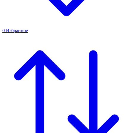
0
Избранное