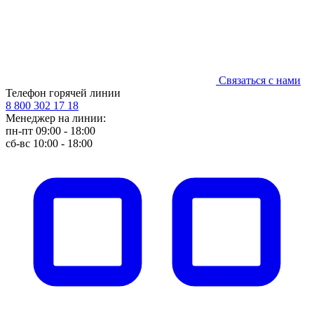
Связаться с нами
Телефон горячей линии
8 800 302 17 18
Менеджер на линии:
пн-пт 09:00 - 18:00
сб-вс 10:00 - 18:00