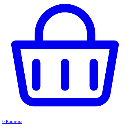
0
Корзина