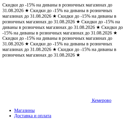
Скидки до -15% на диваны в розничных магазинах до
31.08.2026
★
Скидки до -15% на диваны в розничных
магазинах до 31.08.2026
★
Скидки до -15% на диваны в
розничных магазинах до 31.08.2026
★
Скидки до -15% на
диваны в розничных магазинах до 31.08.2026
★
Скидки до
-15% на диваны в розничных магазинах до 31.08.2026
★
Скидки до -15% на диваны в розничных магазинах до
31.08.2026
★
Скидки до -15% на диваны в розничных
магазинах до 31.08.2026
★
Скидки до -15% на диваны в
розничных магазинах до 31.08.2026
★
Кемерово
Магазины
Доставка и оплата