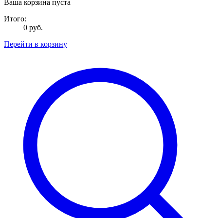
Ваша корзина пуста
Итого:
0 руб.
Перейти в корзину