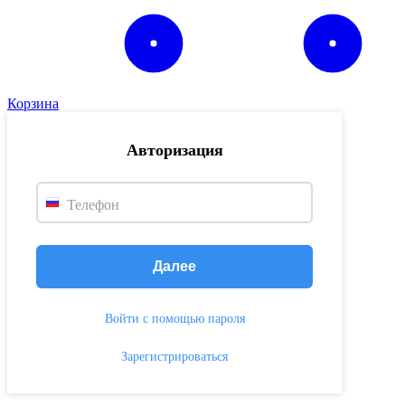
Корзина
Авторизация
Телефон
Далее
Войти с помощью пароля
Зарегистрироваться