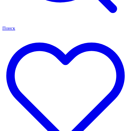
Поиск