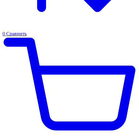
0
Сравнить