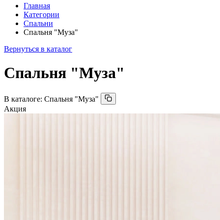
Главная
Категории
Спальни
Спальня "Муза"
Вернуться в каталог
Спальня "Муза"
В каталоге:
Спальня "Муза"
Акция