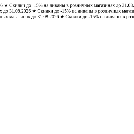
26
★
Скидки до -15% на диваны в розничных магазинах до 31.08
 до 31.08.2026
★
Скидки до -15% на диваны в розничных магази
ных магазинах до 31.08.2026
★
Скидки до -15% на диваны в роз