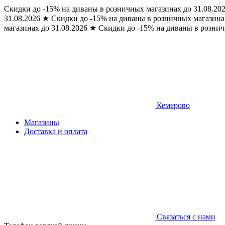
Скидки до -15% на диваны в розничных магазинах до 31.08.20
31.08.2026
★
Скидки до -15% на диваны в розничных магазинах
магазинах до 31.08.2026
★
Скидки до -15% на диваны в рознич
Кемерово
Магазины
Доставка и оплата
Связаться с нами