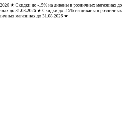
.2026
★
Скидки до -15% на диваны в розничных магазинах до
нах до 31.08.2026
★
Скидки до -15% на диваны в розничных
ничных магазинах до 31.08.2026
★