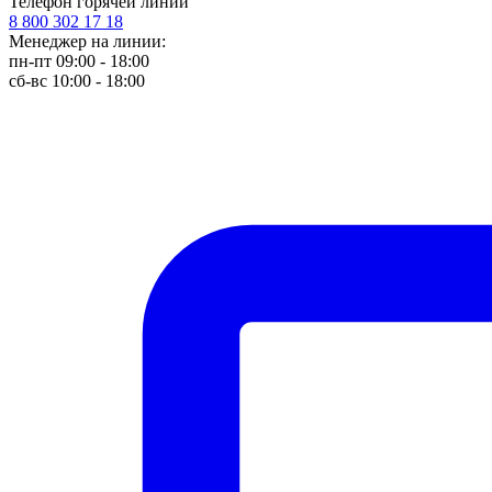
Телефон горячей линии
8 800 302 17 18
Менеджер на линии:
пн-пт 09:00 - 18:00
сб-вс 10:00 - 18:00