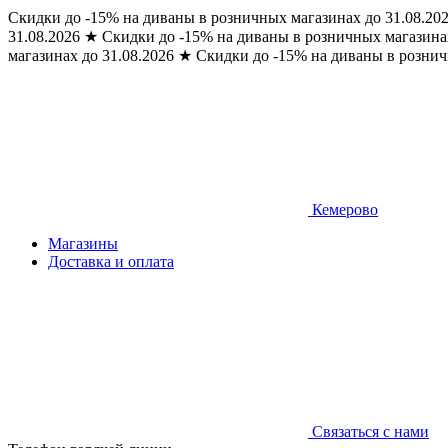
Скидки до -15% на диваны в розничных магазинах до 31.08.20
31.08.2026
★
Скидки до -15% на диваны в розничных магазинах
магазинах до 31.08.2026
★
Скидки до -15% на диваны в рознич
Кемерово
Магазины
Доставка и оплата
Связаться с нами