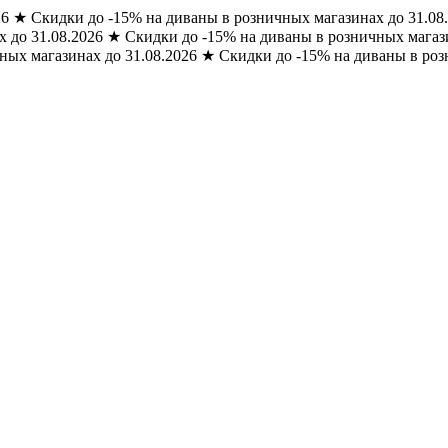
26
★
Скидки до -15% на диваны в розничных магазинах до 31.08
 до 31.08.2026
★
Скидки до -15% на диваны в розничных магази
ных магазинах до 31.08.2026
★
Скидки до -15% на диваны в роз