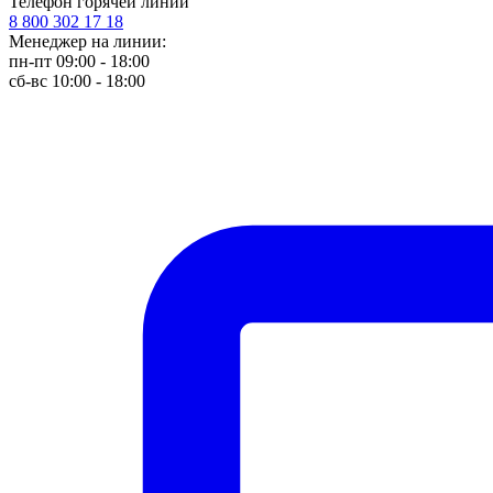
Телефон горячей линии
8 800 302 17 18
Менеджер на линии:
пн-пт 09:00 - 18:00
сб-вс 10:00 - 18:00