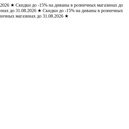
.2026
★
Скидки до -15% на диваны в розничных магазинах до
нах до 31.08.2026
★
Скидки до -15% на диваны в розничных
ничных магазинах до 31.08.2026
★