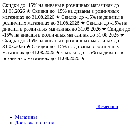
Скидки до -15% на диваны в розничных магазинах до
31.08.2026
★
Скидки до -15% на диваны в розничных
магазинах до 31.08.2026
★
Скидки до -15% на диваны в
розничных магазинах до 31.08.2026
★
Скидки до -15% на
диваны в розничных магазинах до 31.08.2026
★
Скидки до
-15% на диваны в розничных магазинах до 31.08.2026
★
Скидки до -15% на диваны в розничных магазинах до
31.08.2026
★
Скидки до -15% на диваны в розничных
магазинах до 31.08.2026
★
Скидки до -15% на диваны в
розничных магазинах до 31.08.2026
★
Кемерово
Магазины
Доставка и оплата