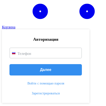
Корзина
Авторизация
Телефон
Далее
Войти с помощью пароля
Зарегистрироваться