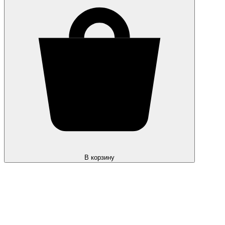
В корзину