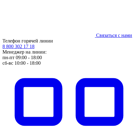
Связаться с нами
Телефон горячей линии
8 800 302 17 18
Менеджер на линии:
пн-пт 09:00 - 18:00
сб-вс 10:00 - 18:00