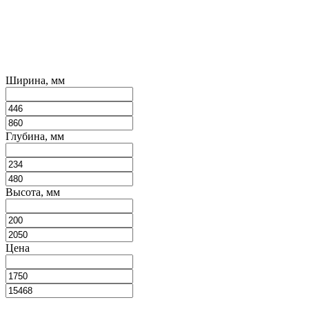
Ширина, мм
Глубина, мм
Высота, мм
Цена