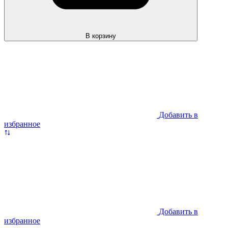
В корзину
Добавить в
избранное
Добавить в
избранное