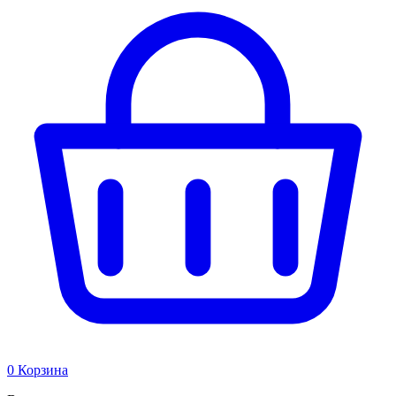
0
Корзина