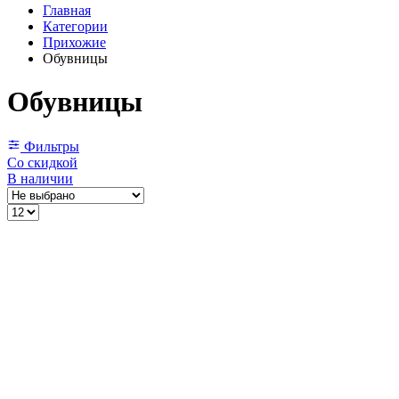
Главная
Категории
Прихожие
Обувницы
Обувницы
Фильтры
Со скидкой
В наличии