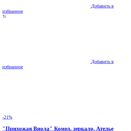
Добавить в
избранное
Добавить в
избранное
-21%
"Прихожая Виола" Комод, зеркало, Ателье