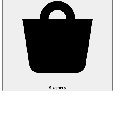
В корзину