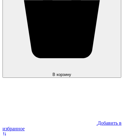
В корзину
Добавить в
избранное