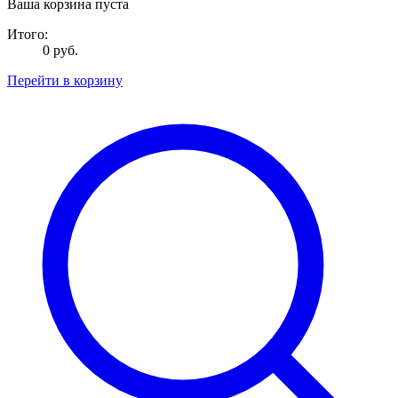
Ваша корзина пуста
Итого:
0 руб.
Перейти в корзину