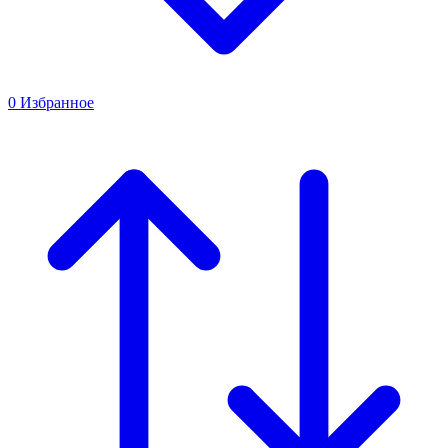
0
Избранное