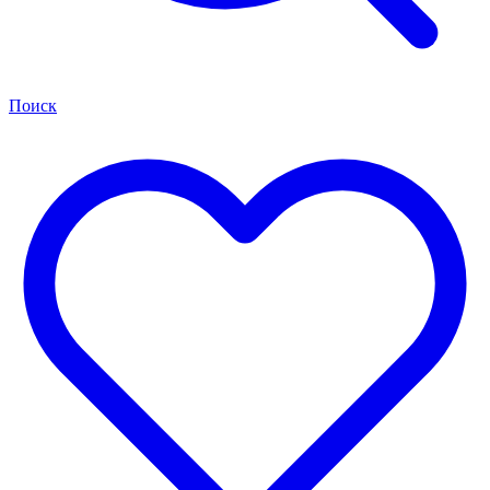
Поиск