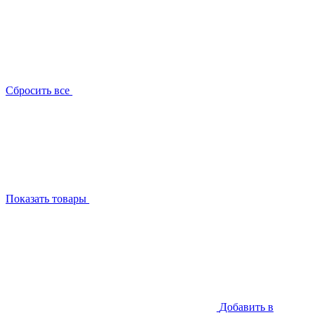
Сбросить все
Показать товары
Добавить в