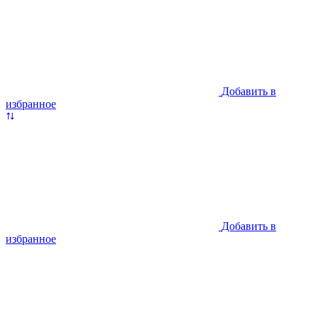
Добавить в
избранное
Добавить в
избранное