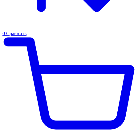
0
Сравнить