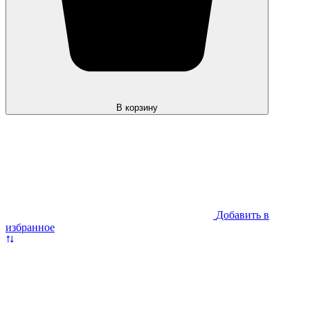
В корзину
Добавить в
избранное