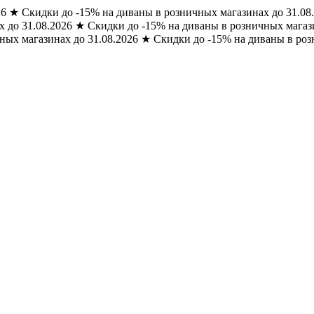
26
★
Скидки до -15% на диваны в розничных магазинах до 31.08
 до 31.08.2026
★
Скидки до -15% на диваны в розничных магази
ных магазинах до 31.08.2026
★
Скидки до -15% на диваны в роз