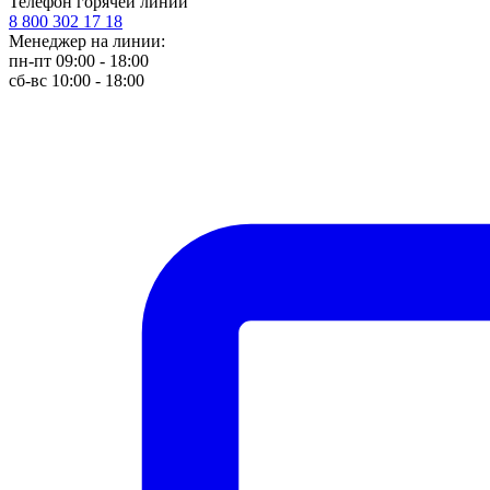
Телефон горячей линии
8 800 302 17 18
Менеджер на линии:
пн-пт 09:00 - 18:00
сб-вс 10:00 - 18:00