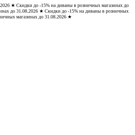
.2026
★
Скидки до -15% на диваны в розничных магазинах до
нах до 31.08.2026
★
Скидки до -15% на диваны в розничных
ничных магазинах до 31.08.2026
★