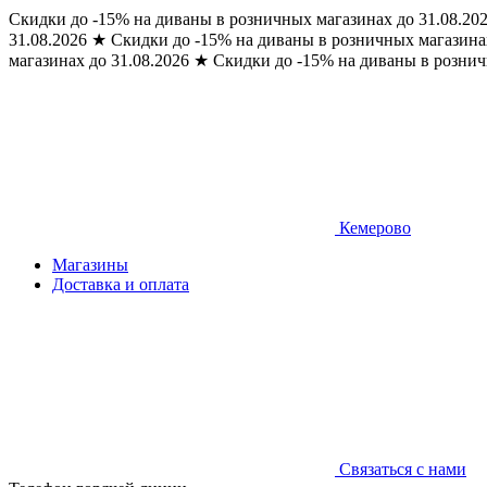
Скидки до -15% на диваны в розничных магазинах до 31.08.20
31.08.2026
★
Скидки до -15% на диваны в розничных магазинах
магазинах до 31.08.2026
★
Скидки до -15% на диваны в рознич
Кемерово
Магазины
Доставка и оплата
Связаться с нами