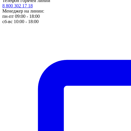
Телефон горячей линии
8 800 302 17 18
Менеджер на линии:
пн-пт 09:00 - 18:00
сб-вс 10:00 - 18:00