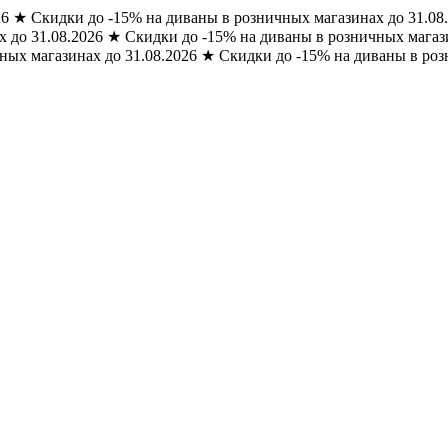
26
★
Скидки до -15% на диваны в розничных магазинах до 31.08
 до 31.08.2026
★
Скидки до -15% на диваны в розничных магази
ных магазинах до 31.08.2026
★
Скидки до -15% на диваны в роз