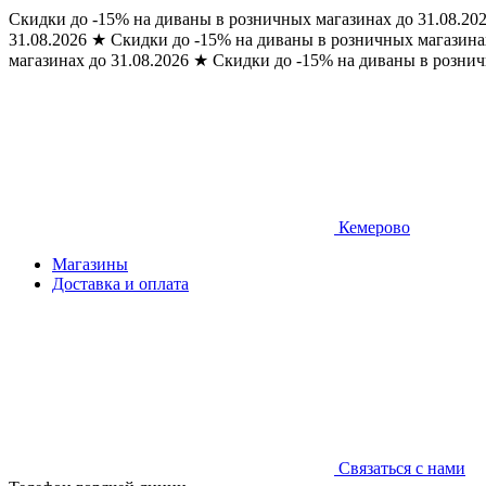
Скидки до -15% на диваны в розничных магазинах до 31.08.20
31.08.2026
★
Скидки до -15% на диваны в розничных магазинах
магазинах до 31.08.2026
★
Скидки до -15% на диваны в рознич
Кемерово
Магазины
Доставка и оплата
Связаться с нами