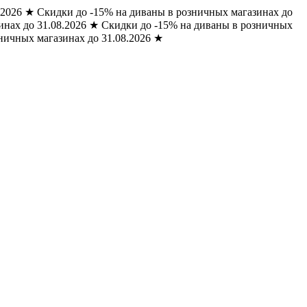
.2026
★
Скидки до -15% на диваны в розничных магазинах до
нах до 31.08.2026
★
Скидки до -15% на диваны в розничных
ничных магазинах до 31.08.2026
★