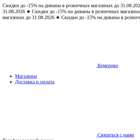
Скидки до -15% на диваны в розничных магазинах до 31.08.20
31.08.2026
★
Скидки до -15% на диваны в розничных магазинах
магазинах до 31.08.2026
★
Скидки до -15% на диваны в рознич
Кемерово
Магазины
Доставка и оплата
Связаться с нами