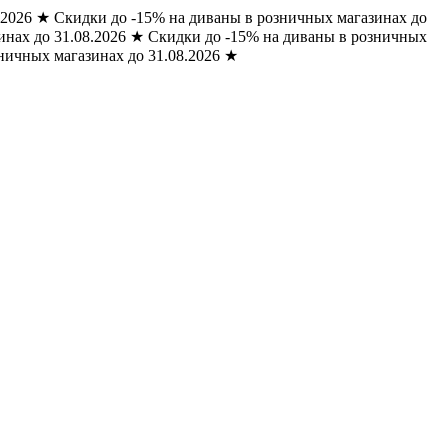
.2026
★
Скидки до -15% на диваны в розничных магазинах до
нах до 31.08.2026
★
Скидки до -15% на диваны в розничных
ничных магазинах до 31.08.2026
★