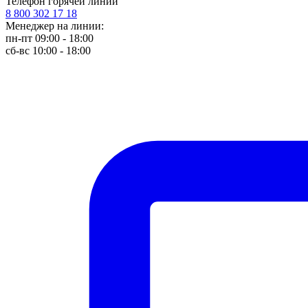
Телефон горячей линии
8 800 302 17 18
Менеджер на линии:
пн-пт 09:00 - 18:00
сб-вс 10:00 - 18:00