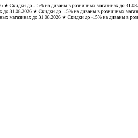
26
★
Скидки до -15% на диваны в розничных магазинах до 31.08
 до 31.08.2026
★
Скидки до -15% на диваны в розничных магази
ных магазинах до 31.08.2026
★
Скидки до -15% на диваны в роз