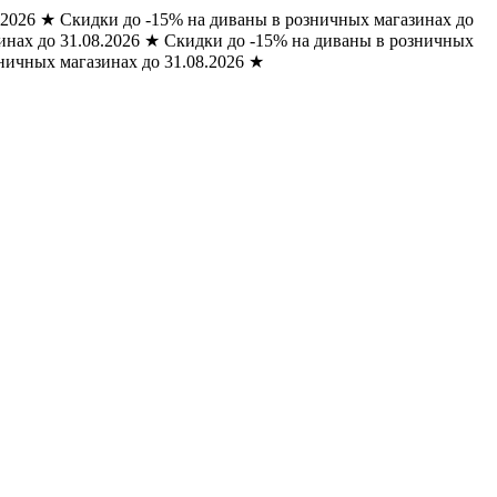
.2026
★
Скидки до -15% на диваны в розничных магазинах до
нах до 31.08.2026
★
Скидки до -15% на диваны в розничных
ничных магазинах до 31.08.2026
★