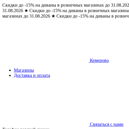
Скидки до -15% на диваны в розничных магазинах до 31.08.20
31.08.2026
★
Скидки до -15% на диваны в розничных магазинах
магазинах до 31.08.2026
★
Скидки до -15% на диваны в рознич
Кемерово
Магазины
Доставка и оплата
Связаться с нами