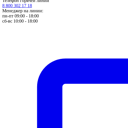
Телефон горячей линии
8 800 302 17 18
Менеджер на линии:
пн-пт 09:00 - 18:00
сб-вс 10:00 - 18:00