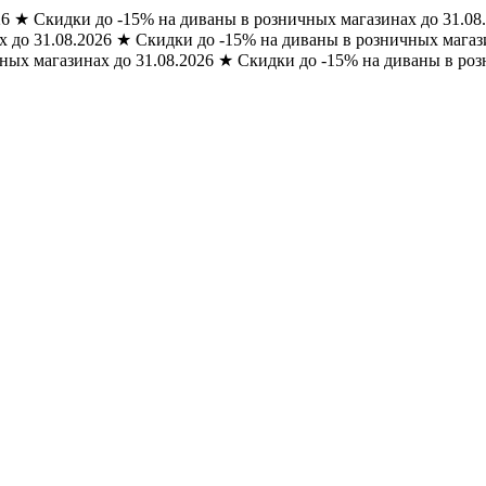
26
★
Скидки до -15% на диваны в розничных магазинах до 31.08
 до 31.08.2026
★
Скидки до -15% на диваны в розничных магази
ных магазинах до 31.08.2026
★
Скидки до -15% на диваны в роз