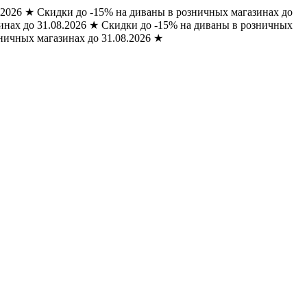
.2026
★
Скидки до -15% на диваны в розничных магазинах до
нах до 31.08.2026
★
Скидки до -15% на диваны в розничных
ничных магазинах до 31.08.2026
★