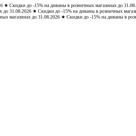
26
★
Скидки до -15% на диваны в розничных магазинах до 31.08
 до 31.08.2026
★
Скидки до -15% на диваны в розничных магази
ных магазинах до 31.08.2026
★
Скидки до -15% на диваны в роз