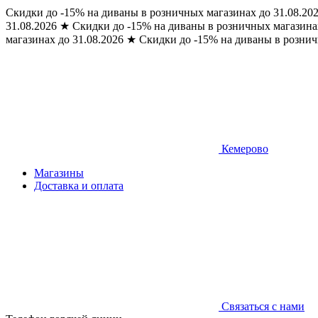
Скидки до -15% на диваны в розничных магазинах до 31.08.20
31.08.2026
★
Скидки до -15% на диваны в розничных магазинах
магазинах до 31.08.2026
★
Скидки до -15% на диваны в рознич
Кемерово
Магазины
Доставка и оплата
Связаться с нами