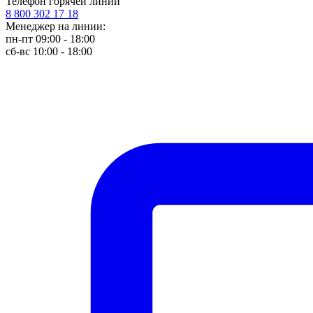
Телефон горячей линии
8 800 302 17 18
Менеджер на линии:
пн-пт 09:00 - 18:00
сб-вс 10:00 - 18:00