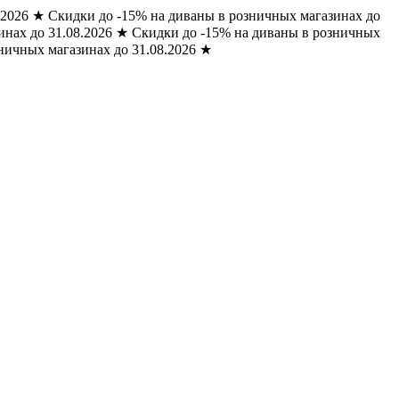
.2026
★
Скидки до -15% на диваны в розничных магазинах до
нах до 31.08.2026
★
Скидки до -15% на диваны в розничных
ничных магазинах до 31.08.2026
★