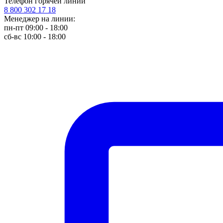
Телефон горячей линии
8 800 302 17 18
Менеджер на линии:
пн-пт 09:00 - 18:00
сб-вс 10:00 - 18:00