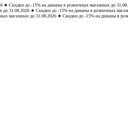
26
★
Скидки до -15% на диваны в розничных магазинах до 31.08
 до 31.08.2026
★
Скидки до -15% на диваны в розничных магази
ных магазинах до 31.08.2026
★
Скидки до -15% на диваны в роз