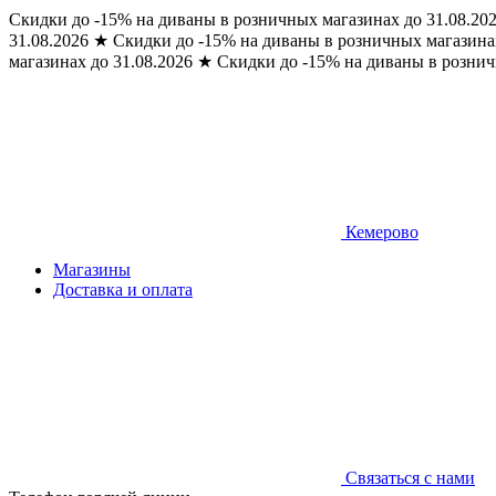
Скидки до -15% на диваны в розничных магазинах до 31.08.20
31.08.2026
★
Скидки до -15% на диваны в розничных магазинах
магазинах до 31.08.2026
★
Скидки до -15% на диваны в рознич
Кемерово
Магазины
Доставка и оплата
Связаться с нами