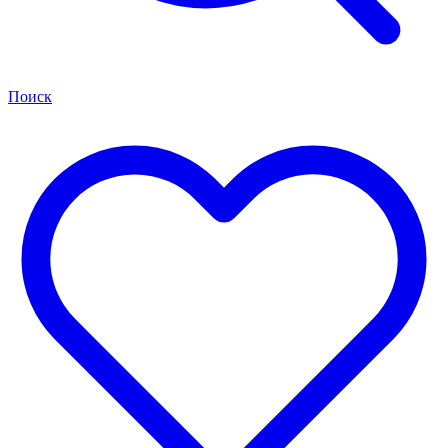
Поиск