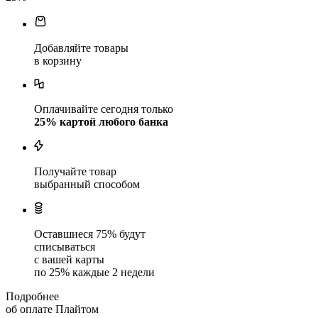
Добавляйте товары
в корзину
Оплачивайте сегодня только
25
% картой любого банка
Получайте товар
выбранный способом
Оставшиеся
75
% будут
списываться
с вашей карты
по
25
%
каждые 2 недели
Подробнее
об оплате Плайтом