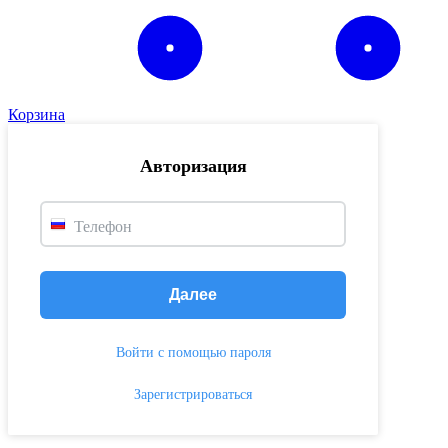
Корзина
Авторизация
Телефон
Далее
Войти с помощью пароля
Зарегистрироваться