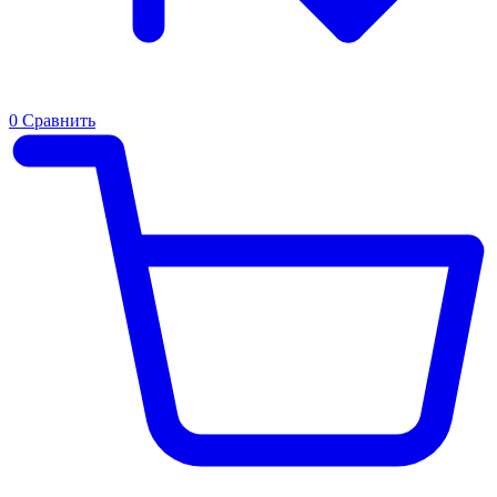
0
Сравнить