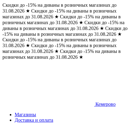
Скидки до -15% на диваны в розничных магазинах до
31.08.2026
★
Скидки до -15% на диваны в розничных
магазинах до 31.08.2026
★
Скидки до -15% на диваны в
розничных магазинах до 31.08.2026
★
Скидки до -15% на
диваны в розничных магазинах до 31.08.2026
★
Скидки до
-15% на диваны в розничных магазинах до 31.08.2026
★
Скидки до -15% на диваны в розничных магазинах до
31.08.2026
★
Скидки до -15% на диваны в розничных
магазинах до 31.08.2026
★
Скидки до -15% на диваны в
розничных магазинах до 31.08.2026
★
Кемерово
Магазины
Доставка и оплата