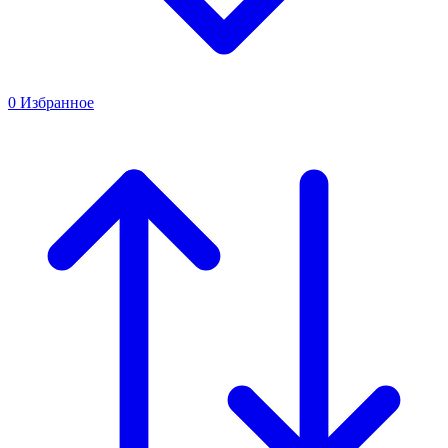
0
Избранное