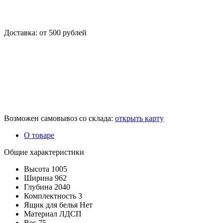
Доставка: от 500 рублей
Возможен самовывоз со склада:
открыть карту
О товаре
Общие характеристики
Высота
1005
Ширина
962
Глубина
2040
Комплектность
3
Ящик для белья
Нет
Материал
ЛДСП
Вес
75