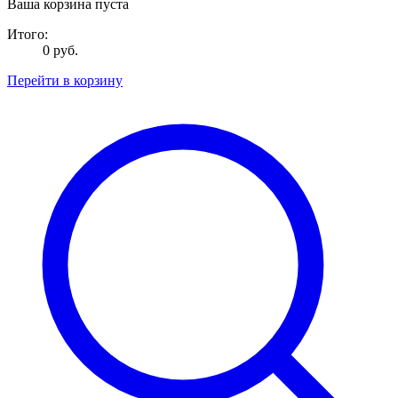
Ваша корзина пуста
Итого:
0 руб.
Перейти в корзину