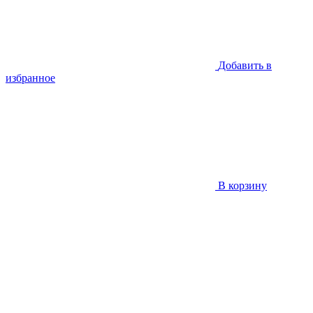
Добавить в
избранное
В корзину