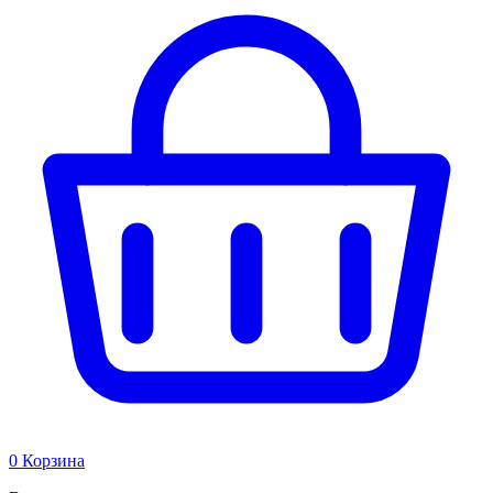
0
Корзина