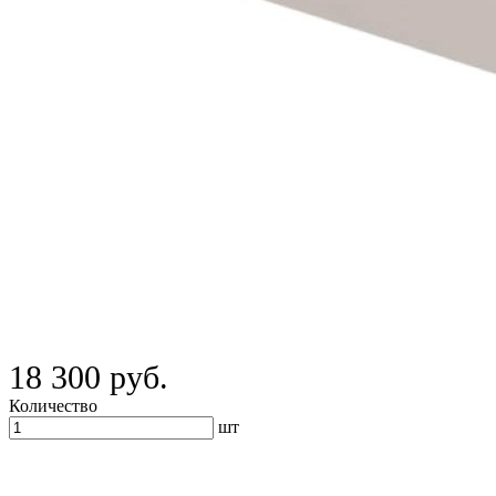
18 300 руб.
Количество
шт