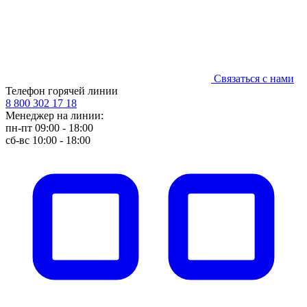
Связаться с нами
Телефон горячей линии
8 800 302 17 18
Менеджер на линии:
пн-пт 09:00 - 18:00
сб-вс 10:00 - 18:00