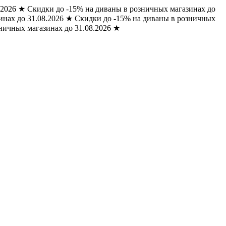
.2026
★
Скидки до -15% на диваны в розничных магазинах до
нах до 31.08.2026
★
Скидки до -15% на диваны в розничных
ничных магазинах до 31.08.2026
★