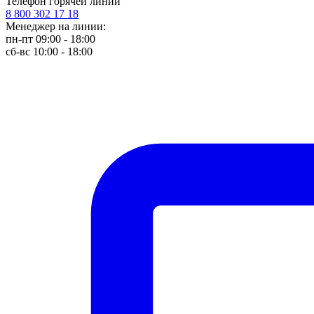
Телефон горячей линии
8 800 302 17 18
Менеджер на линии:
пн-пт 09:00 - 18:00
сб-вс 10:00 - 18:00