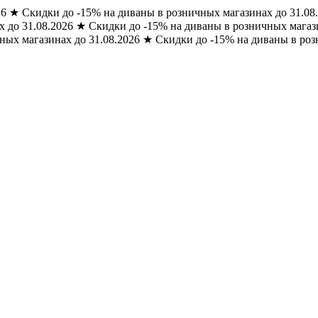
26
★
Скидки до -15% на диваны в розничных магазинах до 31.08
 до 31.08.2026
★
Скидки до -15% на диваны в розничных магази
ных магазинах до 31.08.2026
★
Скидки до -15% на диваны в роз