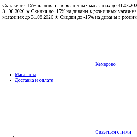
Скидки до -15% на диваны в розничных магазинах до 31.08.20
31.08.2026
★
Скидки до -15% на диваны в розничных магазинах
магазинах до 31.08.2026
★
Скидки до -15% на диваны в рознич
Кемерово
Магазины
Доставка и оплата
Связаться с нами