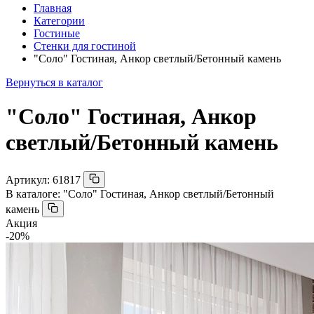
Главная
Категории
Гостиные
Стенки для гостиной
"Соло" Гостиная, Анкор светлый/Бетонный камень
Вернуться в каталог
"Соло" Гостиная, Анкор
светлый/Бетонный камень
Артикул:
61817
В каталоге:
"Соло" Гостиная, Анкор светлый/Бетонный
камень
Акция
-20%