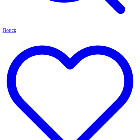
Поиск