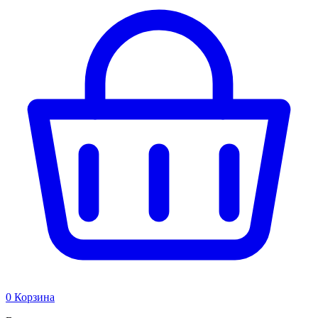
0
Корзина