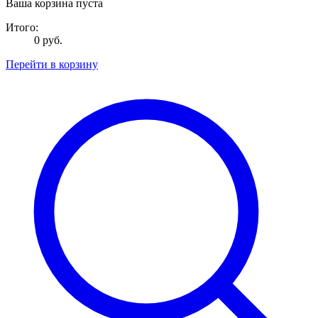
Ваша корзина пуста
Итого:
0 руб.
Перейти в корзину