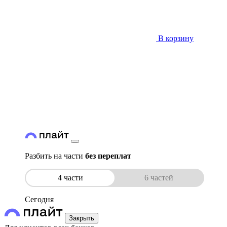
В корзину
Разбить на части
без переплат
4 части
6 частей
Сегодня
Закрыть