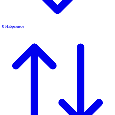
0
Избранное