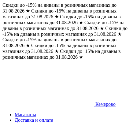
Скидки до -15% на диваны в розничных магазинах до
31.08.2026
★
Скидки до -15% на диваны в розничных
магазинах до 31.08.2026
★
Скидки до -15% на диваны в
розничных магазинах до 31.08.2026
★
Скидки до -15% на
диваны в розничных магазинах до 31.08.2026
★
Скидки до
-15% на диваны в розничных магазинах до 31.08.2026
★
Скидки до -15% на диваны в розничных магазинах до
31.08.2026
★
Скидки до -15% на диваны в розничных
магазинах до 31.08.2026
★
Скидки до -15% на диваны в
розничных магазинах до 31.08.2026
★
Кемерово
Магазины
Доставка и оплата