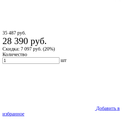
35 487 руб.
28 390 руб.
Скидка: 7 097 руб. (20%)
Количество
шт
Добавить в
избранное