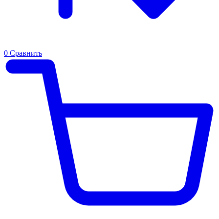
0
Сравнить