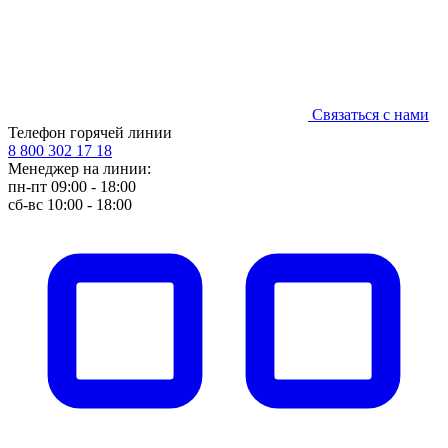
Связаться с нами
Телефон горячей линии
8 800 302 17 18
Менеджер на линии:
пн-пт 09:00 - 18:00
сб-вс 10:00 - 18:00