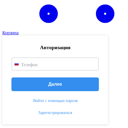
Корзина
Авторизация
Телефон
Далее
Войти с помощью пароля
Зарегистрироваться