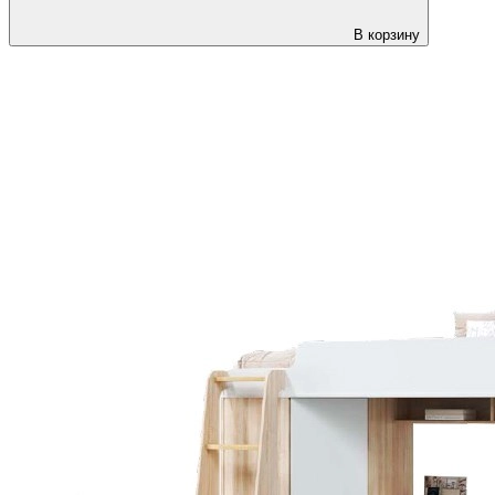
В корзину