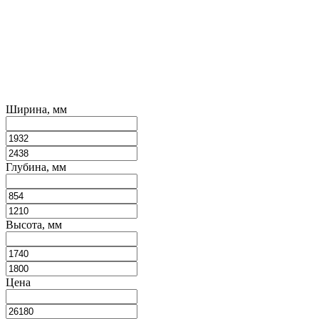
Ширина, мм
Глубина, мм
Высота, мм
Цена