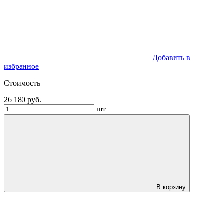
Добавить в
избранное
Стоимость
26 180 руб.
шт
В корзину