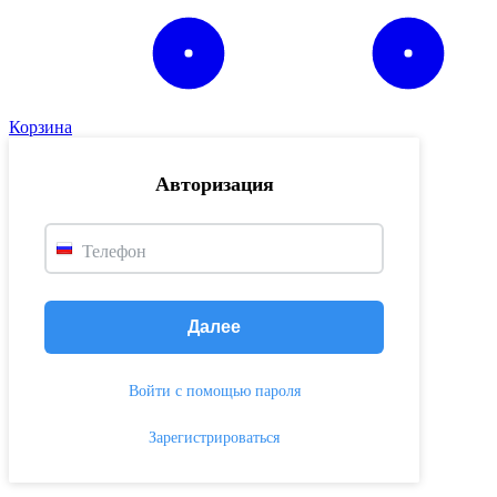
Корзина
Авторизация
Телефон
Далее
Войти с помощью пароля
Зарегистрироваться