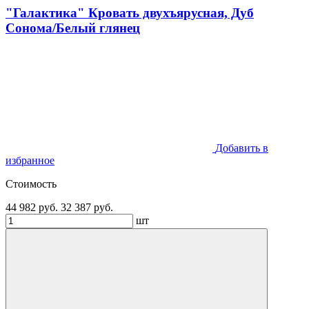
"Галактика" Кровать двухъярусная, Дуб
Сонома/Белый глянец
Добавить в
избранное
Стоимость
44 982 руб.
32 387 руб.
шт