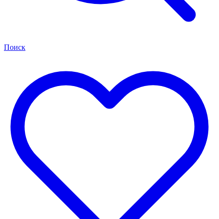
Поиск