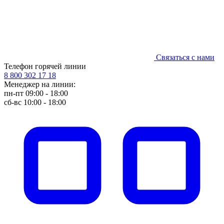
Связаться с нами
Телефон горячей линии
8 800 302 17 18
Менеджер на линии:
пн-пт 09:00 - 18:00
сб-вс 10:00 - 18:00