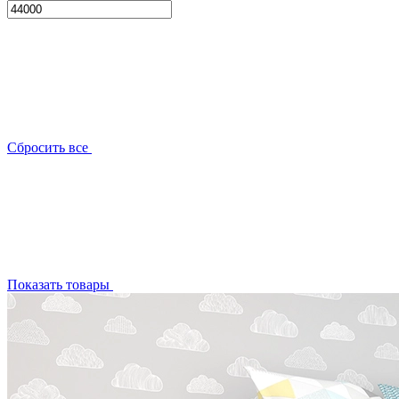
Сбросить все
Показать товары