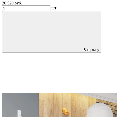
30 520 руб.
шт
В корзину