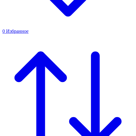
0
Избранное