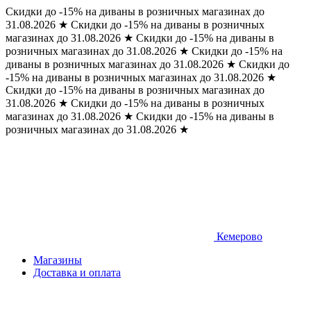
Скидки до -15% на диваны в розничных магазинах до
31.08.2026
★
Скидки до -15% на диваны в розничных
магазинах до 31.08.2026
★
Скидки до -15% на диваны в
розничных магазинах до 31.08.2026
★
Скидки до -15% на
диваны в розничных магазинах до 31.08.2026
★
Скидки до
-15% на диваны в розничных магазинах до 31.08.2026
★
Скидки до -15% на диваны в розничных магазинах до
31.08.2026
★
Скидки до -15% на диваны в розничных
магазинах до 31.08.2026
★
Скидки до -15% на диваны в
розничных магазинах до 31.08.2026
★
Кемерово
Магазины
Доставка и оплата