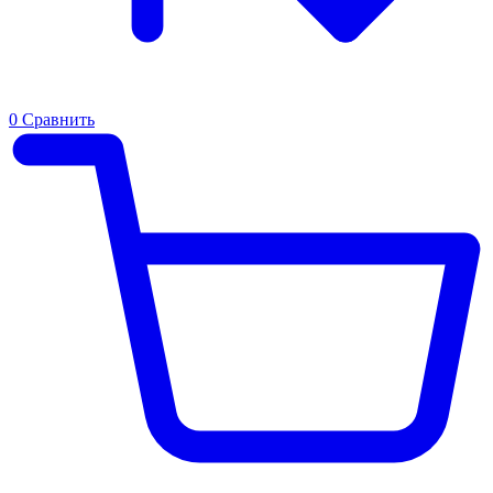
0
Сравнить