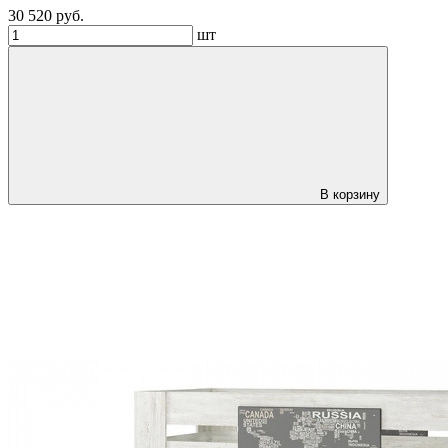
30 520 руб.
шт
В корзину