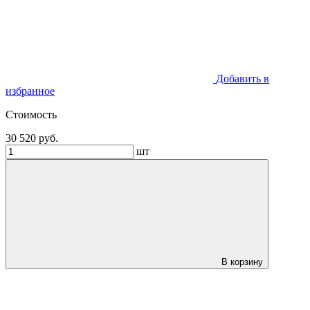
Добавить в
избранное
Стоимость
30 520 руб.
шт
В корзину