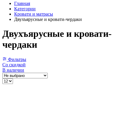
Главная
Категории
Кровати и матрасы
Двухъярусные и кровати-чердаки
Двухъярусные и кровати-
чердаки
Фильтры
Со скидкой
В наличии