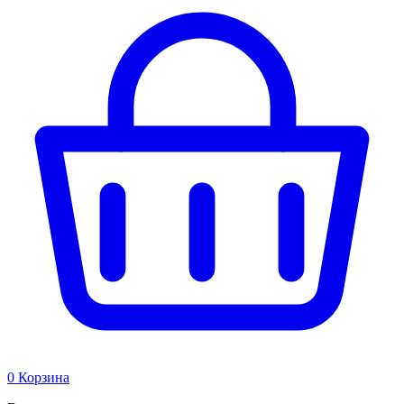
0
Корзина