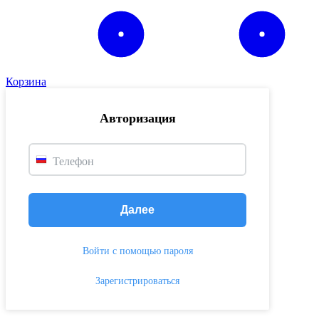
Корзина
Авторизация
Телефон
Далее
Войти с помощью пароля
Зарегистрироваться