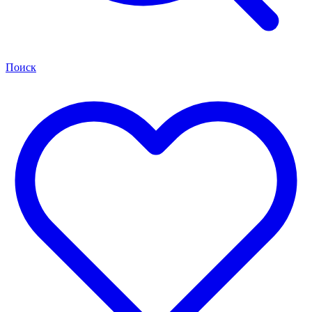
Поиск