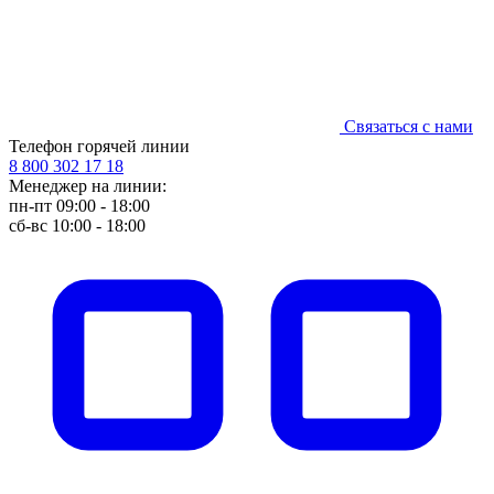
Связаться с нами
Телефон горячей линии
8 800 302 17 18
Менеджер на линии:
пн-пт 09:00 - 18:00
сб-вс 10:00 - 18:00