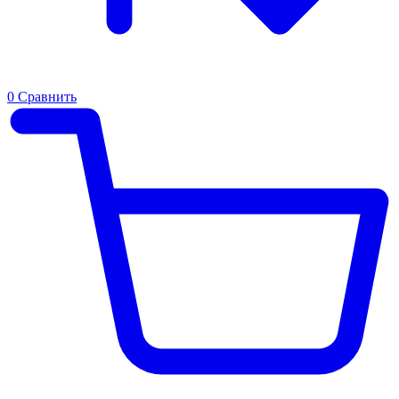
0
Сравнить