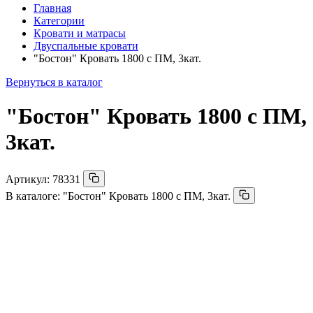
Главная
Категории
Кровати и матрасы
Двуспальные кровати
"Бостон" Кровать 1800 с ПМ, 3кат.
Вернуться в каталог
"Бостон" Кровать 1800 с ПМ,
3кат.
Артикул:
78331
В каталоге:
"Бостон" Кровать 1800 с ПМ, 3кат.