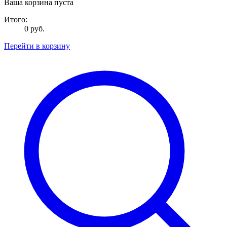
Ваша корзина пуста
Итого:
0 руб.
Перейти в корзину