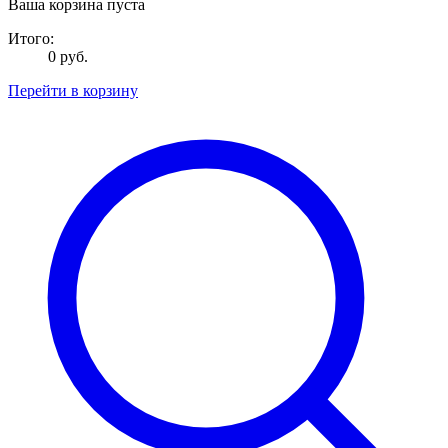
Ваша корзина пуста
Итого:
0 руб.
Перейти в корзину