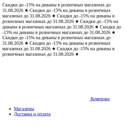
Скидки до -15% на диваны в розничных магазинах до
31.08.2026
★
Скидки до -15% на диваны в розничных
магазинах до 31.08.2026
★
Скидки до -15% на диваны в
розничных магазинах до 31.08.2026
★
Скидки до -15% на
диваны в розничных магазинах до 31.08.2026
★
Скидки до
-15% на диваны в розничных магазинах до 31.08.2026
★
Скидки до -15% на диваны в розничных магазинах до
31.08.2026
★
Скидки до -15% на диваны в розничных
магазинах до 31.08.2026
★
Скидки до -15% на диваны в
розничных магазинах до 31.08.2026
★
Кемерово
Магазины
Доставка и оплата