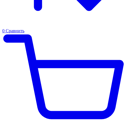
0
Сравнить