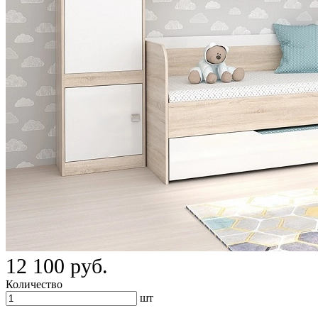
12 100 руб.
Количество
шт