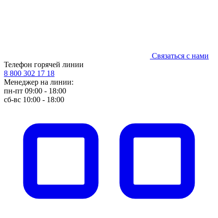
Связаться с нами
Телефон горячей линии
8 800 302 17 18
Менеджер на линии:
пн-пт 09:00 - 18:00
сб-вс 10:00 - 18:00