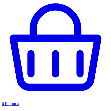
0
Корзина