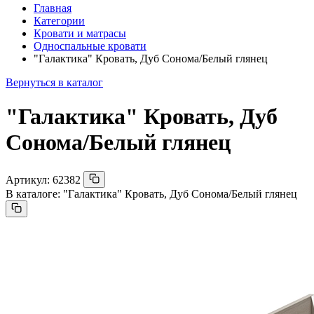
Главная
Категории
Кровати и матрасы
Односпальные кровати
"Галактика" Кровать, Дуб Сонома/Белый глянец
Вернуться в каталог
"Галактика" Кровать, Дуб
Сонома/Белый глянец
Артикул:
62382
В каталоге:
"Галактика" Кровать, Дуб Сонома/Белый глянец