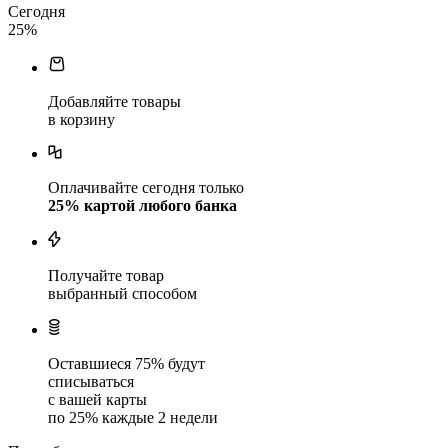
Сегодня
25
%
Добавляйте товары
в корзину
Оплачивайте сегодня только
25
% картой любого банка
Получайте товар
выбранный способом
Оставшиеся
75
% будут
списываться
с вашей карты
по
25
%
каждые 2 недели