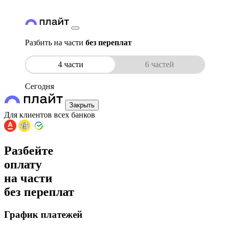
Разбить на части
без переплат
4 части
6 частей
Сегодня
Закрыть
Для клиентов всех банков
Разбейте
оплату
на части
без переплат
График платежей