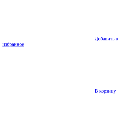
Добавить в
избранное
В корзину