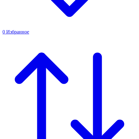
0
Избранное