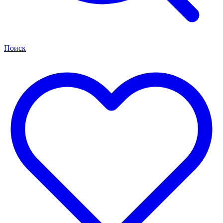
Поиск