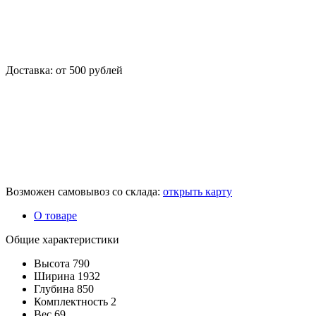
Доставка: от 500 рублей
Возможен самовывоз со склада:
открыть карту
О товаре
Общие характеристики
Высота
790
Ширина
1932
Глубина
850
Комплектность
2
Вес
69