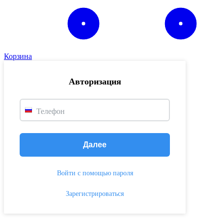
Корзина
Авторизация
Телефон
Далее
Войти с помощью пароля
Зарегистрироваться