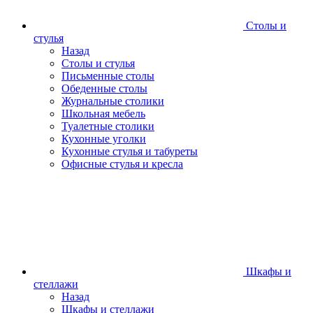
Столы и
стулья
Назад
Столы и стулья
Письменные столы
Обеденные столы
Журнальные столики
Школьная мебель
Туалетные столики
Кухонные уголки
Кухонные стулья и табуреты
Офисные стулья и кресла
Шкафы и
стеллажи
Назад
Шкафы и стеллажи