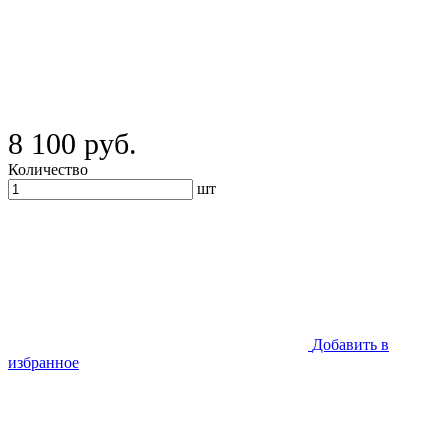
8 100 руб.
Количество
шт
Добавить в
избранное