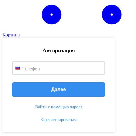
Корзина
Авторизация
Телефон
Далее
Войти с помощью пароля
Зарегистрироваться