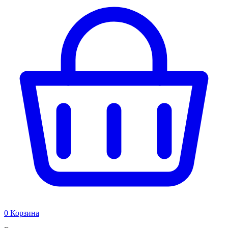
0
Корзина