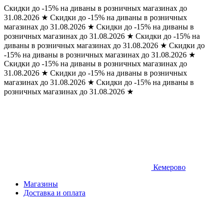
Скидки до -15% на диваны в розничных магазинах до
31.08.2026
★
Скидки до -15% на диваны в розничных
магазинах до 31.08.2026
★
Скидки до -15% на диваны в
розничных магазинах до 31.08.2026
★
Скидки до -15% на
диваны в розничных магазинах до 31.08.2026
★
Скидки до
-15% на диваны в розничных магазинах до 31.08.2026
★
Скидки до -15% на диваны в розничных магазинах до
31.08.2026
★
Скидки до -15% на диваны в розничных
магазинах до 31.08.2026
★
Скидки до -15% на диваны в
розничных магазинах до 31.08.2026
★
Кемерово
Магазины
Доставка и оплата