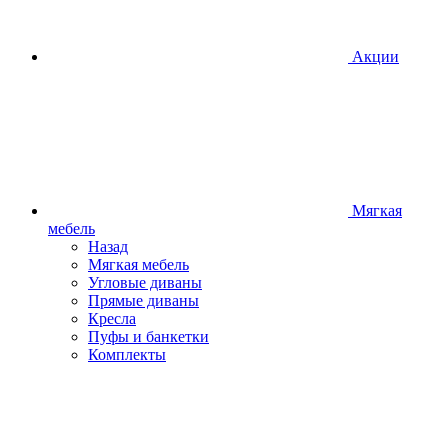
Акции
Мягкая
мебель
Назад
Мягкая мебель
Угловые диваны
Прямые диваны
Кресла
Пуфы и банкетки
Комплекты