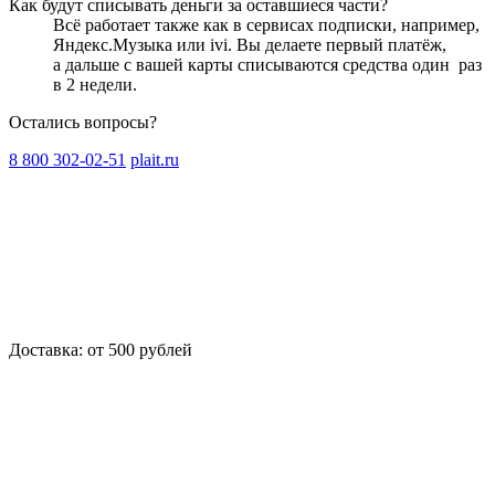
Как будут списывать деньги за оставшиеся части?
Всё работает также как в сервисах подписки, например,
Яндекс.Музыка или ivi. Вы делаете первый платёж,
а дальше с вашей карты списываются средства один
раз
в 2 недели
.
Остались вопросы?
8 800 302-02-51
plait.ru
Доставка: от 500 рублей