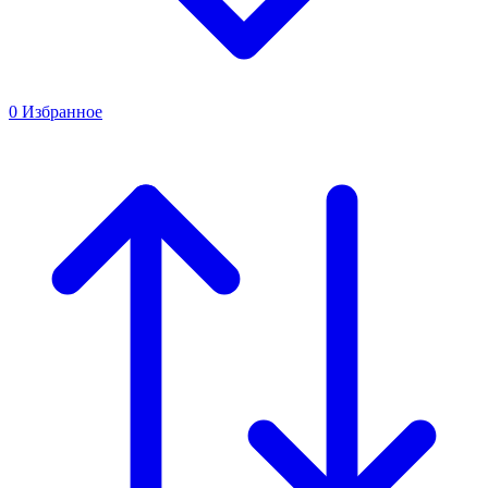
0
Избранное