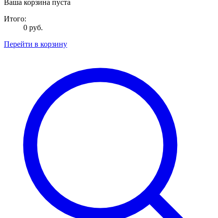
Ваша корзина пуста
Итого:
0 руб.
Перейти в корзину