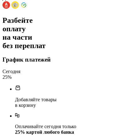
Разбейте
оплату
на части
без переплат
График платежей
Сегодня
25
%
Добавляйте товары
в корзину
Оплачивайте сегодня только
25
% картой любого банка