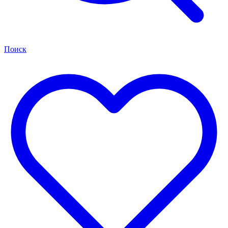
Поиск