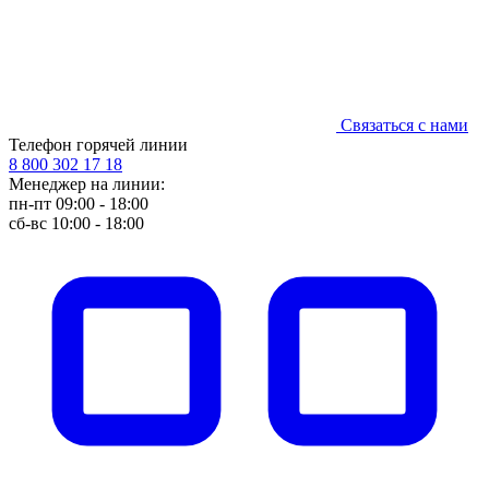
Связаться с нами
Телефон горячей линии
8 800 302 17 18
Менеджер на линии:
пн-пт 09:00 - 18:00
сб-вс 10:00 - 18:00