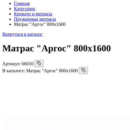
Главная
Категории
Кровати и матрасы
Пружинные матрасы
Матрас "Аргос" 800х1600
Вернуться в каталог
Матрас "Аргос" 800х1600
Артикул:
66010
В каталоге:
Матрас "Аргос" 800х1600