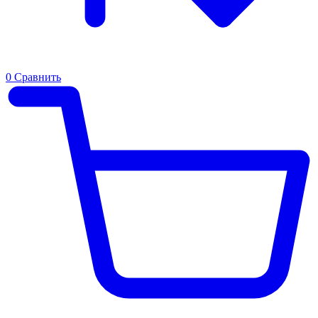
0
Сравнить