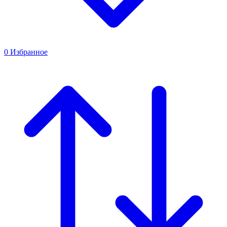
0
Избранное