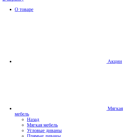
О товаре
Акции
Мягкая
мебель
Назад
Мягкая мебель
Угловые диваны
Прямые диваны