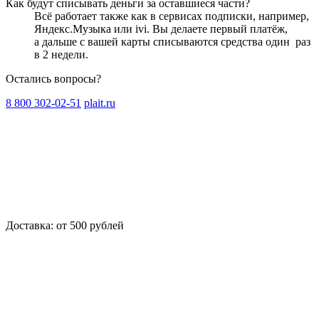
Как будут списывать деньги за оставшиеся части?
Всё работает также как в сервисах подписки, например,
Яндекс.Музыка или ivi. Вы делаете первый платёж,
а дальше с вашей карты списываются средства один
раз
в 2 недели
.
Остались вопросы?
8 800 302-02-51
plait.ru
Доставка: от 500 рублей