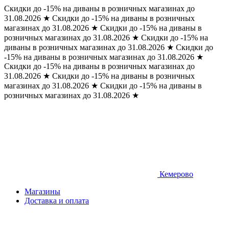
Скидки до -15% на диваны в розничных магазинах до
31.08.2026
★
Скидки до -15% на диваны в розничных
магазинах до 31.08.2026
★
Скидки до -15% на диваны в
розничных магазинах до 31.08.2026
★
Скидки до -15% на
диваны в розничных магазинах до 31.08.2026
★
Скидки до
-15% на диваны в розничных магазинах до 31.08.2026
★
Скидки до -15% на диваны в розничных магазинах до
31.08.2026
★
Скидки до -15% на диваны в розничных
магазинах до 31.08.2026
★
Скидки до -15% на диваны в
розничных магазинах до 31.08.2026
★
Кемерово
Магазины
Доставка и оплата