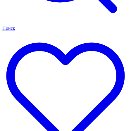
Поиск