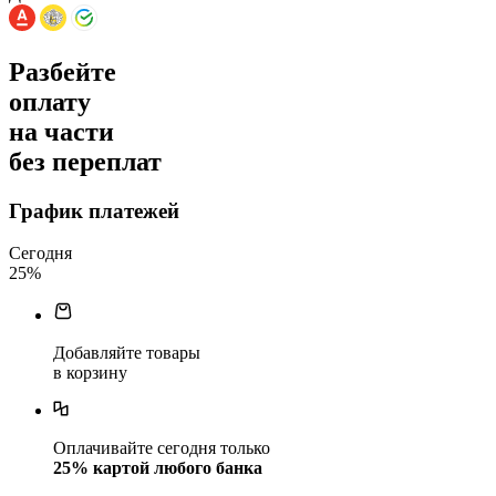
Разбейте
оплату
на части
без переплат
График платежей
Сегодня
25
%
Добавляйте товары
в корзину
Оплачивайте сегодня только
25
% картой любого банка