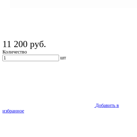
11 200 руб.
Количество
шт
Добавить в
избранное