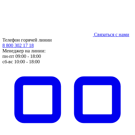
Связаться с нами
Телефон горячей линии
8 800 302 17 18
Менеджер на линии:
пн-пт 09:00 - 18:00
сб-вс 10:00 - 18:00