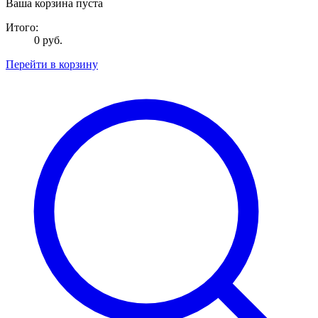
Ваша корзина пуста
Итого:
0 руб.
Перейти в корзину