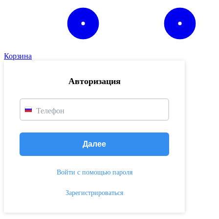
Корзина
Авторизация
Телефон
Далее
Войти с помощью пароля
Зарегистрироваться