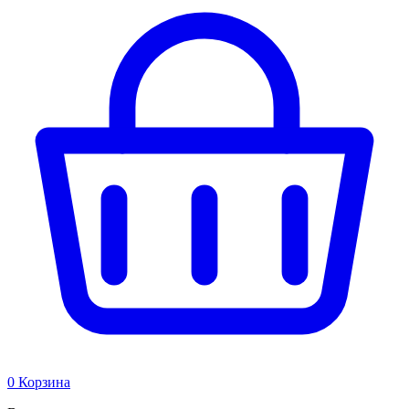
0
Корзина