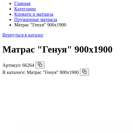
Главная
Категории
Кровати и матрасы
Пружинные матрасы
Матрас "Генуя" 900х1900
Вернуться в каталог
Матрас "Генуя" 900х1900
Артикул:
66264
В каталоге:
Матрас "Генуя" 900х1900