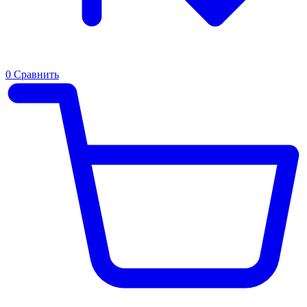
0
Сравнить