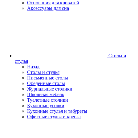
Основания для кроватей
Аксессуары для сна
Столы и
стулья
Назад
Столы и стулья
Письменные столы
Обеденные столы
Журнальные столики
Школьная мебель
Туалетные столики
Кухонные уголки
Кухонные стулья и табуреты
Офисные стулья и кресла