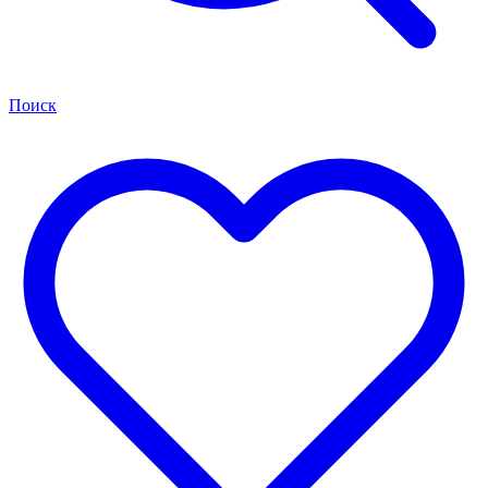
Поиск