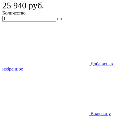
25 940 руб.
Количество
шт
Добавить в
избранное
В корзину