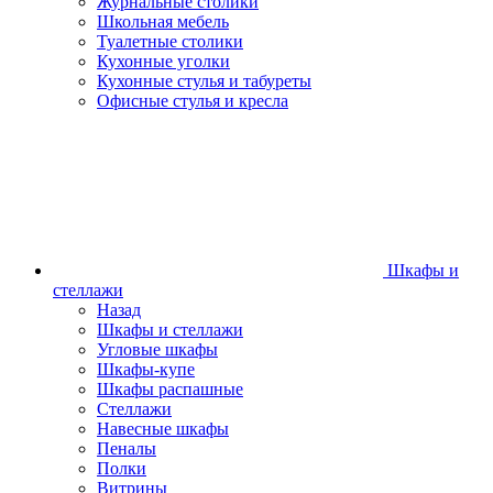
Журнальные столики
Школьная мебель
Туалетные столики
Кухонные уголки
Кухонные стулья и табуреты
Офисные стулья и кресла
Шкафы и
стеллажи
Назад
Шкафы и стеллажи
Угловые шкафы
Шкафы-купе
Шкафы распашные
Стеллажи
Навесные шкафы
Пеналы
Полки
Витрины