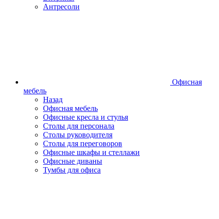
Антресоли
Офисная
мебель
Назад
Офисная мебель
Офисные кресла и стулья
Столы для персонала
Столы руководителя
Столы для переговоров
Офисные шкафы и стеллажи
Офисные диваны
Тумбы для офиса