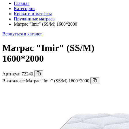
Главная
Категории
Кровати и матрасы
Пружинные матрасы
Матрас "Imir" (SS/M) 1600*2000
Вернуться в каталог
Матрас "Imir" (SS/M)
1600*2000
Артикул:
72240
В каталоге:
Матрас "Imir" (SS/M) 1600*2000