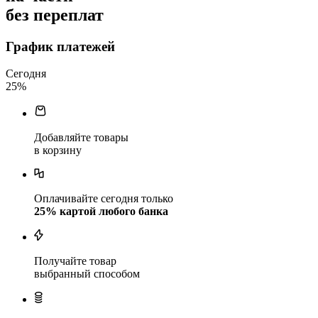
без переплат
График платежей
Сегодня
25
%
Добавляйте товары
в корзину
Оплачивайте сегодня только
25
% картой любого банка
Получайте товар
выбранный способом