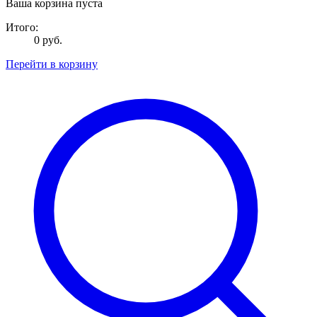
Ваша корзина пуста
Итого:
0 руб.
Перейти в корзину