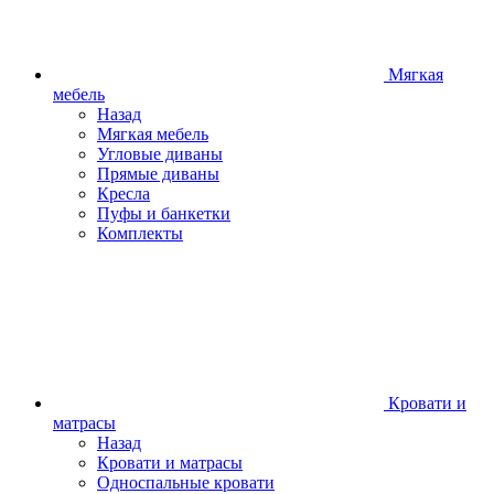
Мягкая
мебель
Назад
Мягкая мебель
Угловые диваны
Прямые диваны
Кресла
Пуфы и банкетки
Комплекты
Кровати и
матрасы
Назад
Кровати и матрасы
Односпальные кровати