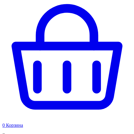
0
Корзина