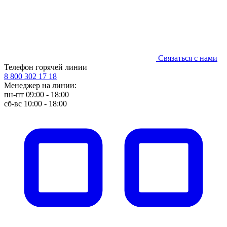
Связаться с нами
Телефон горячей линии
8 800 302 17 18
Менеджер на линии:
пн-пт 09:00 - 18:00
сб-вс 10:00 - 18:00