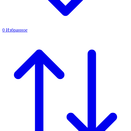
0
Избранное