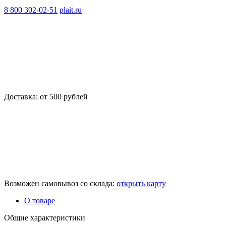
8 800 302-02-51
plait.ru
Доставка: от 500 рублей
Возможен самовывоз со склада:
открыть карту
О товаре
Общие характеристики