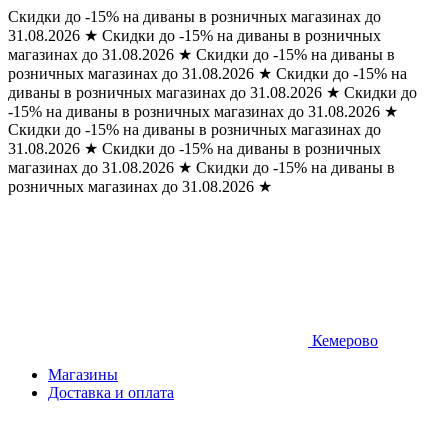
Скидки до -15% на диваны в розничных магазинах до
31.08.2026
★
Скидки до -15% на диваны в розничных
магазинах до 31.08.2026
★
Скидки до -15% на диваны в
розничных магазинах до 31.08.2026
★
Скидки до -15% на
диваны в розничных магазинах до 31.08.2026
★
Скидки до
-15% на диваны в розничных магазинах до 31.08.2026
★
Скидки до -15% на диваны в розничных магазинах до
31.08.2026
★
Скидки до -15% на диваны в розничных
магазинах до 31.08.2026
★
Скидки до -15% на диваны в
розничных магазинах до 31.08.2026
★
Кемерово
Магазины
Доставка и оплата