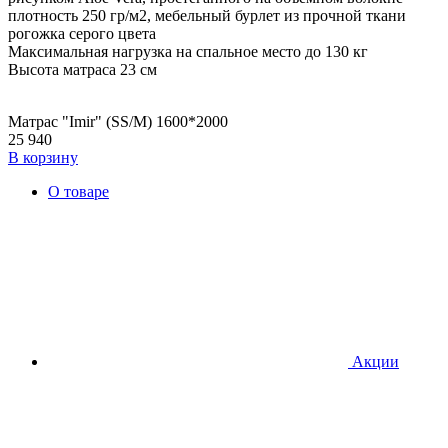
плотность 250 гр/м2, мебельный бурлет из прочной ткани
рогожка серого цвета
Максимальная нагрузка на спальное место до 130 кг
Высота матраса 23 см
Матрас "Imir" (SS/M) 1600*2000
25 940
В корзину
О товаре
Акции