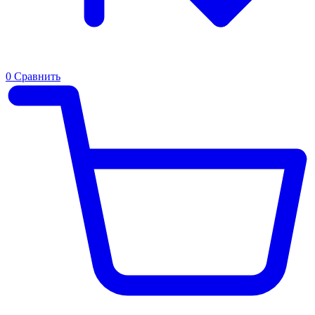
0
Сравнить