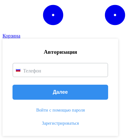
Корзина
Авторизация
Телефон
Далее
Войти с помощью пароля
Зарегистрироваться