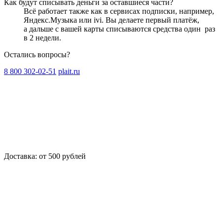
Как будут списывать деньги за оставшиеся части?
Всё работает также как в сервисах подписки, например,
Яндекс.Музыка или ivi. Вы делаете первый платёж,
а дальше с вашей карты списываются средства один
раз
в 2 недели
.
Остались вопросы?
8 800 302-02-51
plait.ru
Доставка: от 500 рублей