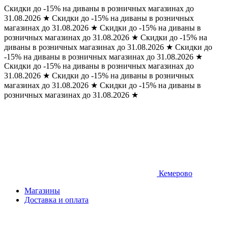
Скидки до -15% на диваны в розничных магазинах до
31.08.2026
★
Скидки до -15% на диваны в розничных
магазинах до 31.08.2026
★
Скидки до -15% на диваны в
розничных магазинах до 31.08.2026
★
Скидки до -15% на
диваны в розничных магазинах до 31.08.2026
★
Скидки до
-15% на диваны в розничных магазинах до 31.08.2026
★
Скидки до -15% на диваны в розничных магазинах до
31.08.2026
★
Скидки до -15% на диваны в розничных
магазинах до 31.08.2026
★
Скидки до -15% на диваны в
розничных магазинах до 31.08.2026
★
Кемерово
Магазины
Доставка и оплата