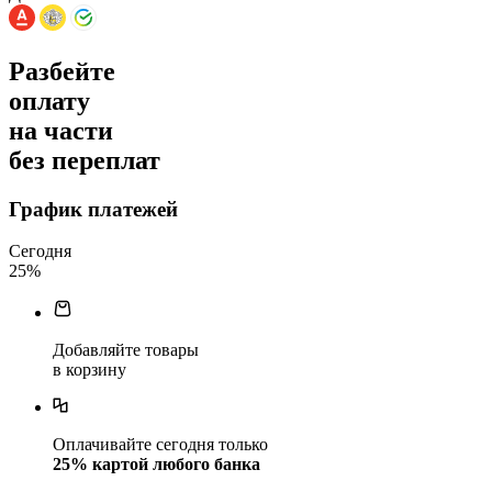
Разбейте
оплату
на части
без переплат
График платежей
Сегодня
25
%
Добавляйте товары
в корзину
Оплачивайте сегодня только
25
% картой любого банка