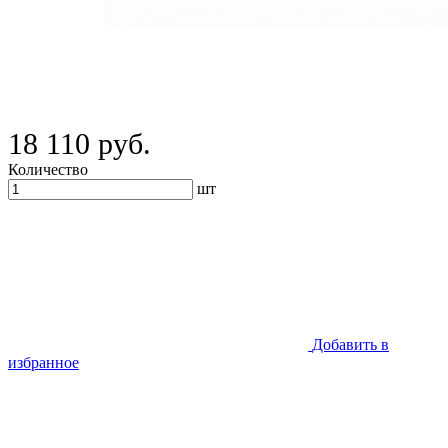
18 110 руб.
Количество
шт
Добавить в
избранное