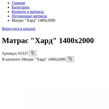
Главная
Категории
Кровати и матрасы
Пружинные матрасы
Матрас "Хард" 1400х2000
Вернуться в каталог
Матрас "Хард" 1400х2000
Артикул:
65337
В каталоге:
Матрас "Хард" 1400х2000