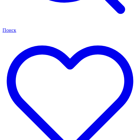
Поиск