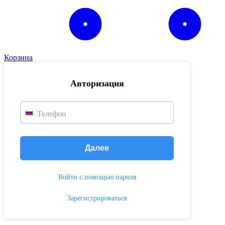
Корзина
Авторизация
Телефон
Далее
Войти с помощью пароля
Зарегистрироваться