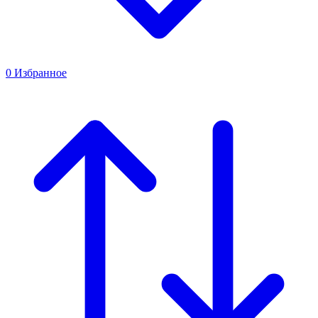
0
Избранное