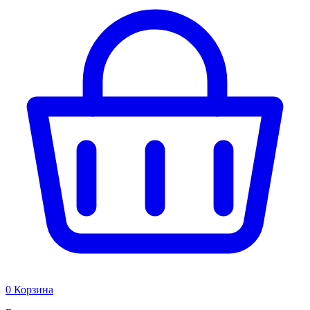
0
Корзина