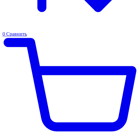
0
Сравнить