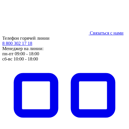
Связаться с нами
Телефон горячей линии
8 800 302 17 18
Менеджер на линии:
пн-пт 09:00 - 18:00
сб-вс 10:00 - 18:00