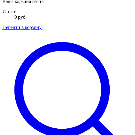
Ваша корзина пуста
Итого:
0 руб.
Перейти в корзину