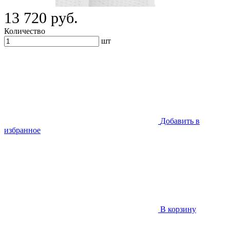
13 720 руб.
Количество
шт
Добавить в
избранное
В корзину