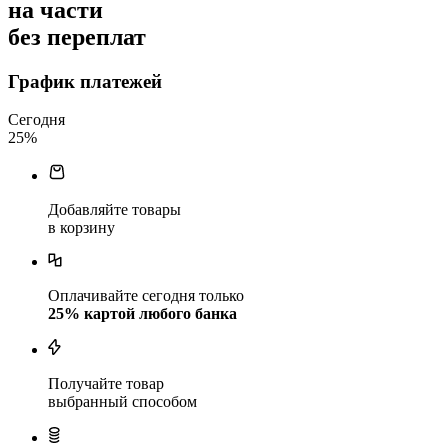
на части
без переплат
График платежей
Сегодня
25
%
Добавляйте товары
в корзину
Оплачивайте сегодня только
25
% картой любого банка
Получайте товар
выбранный способом