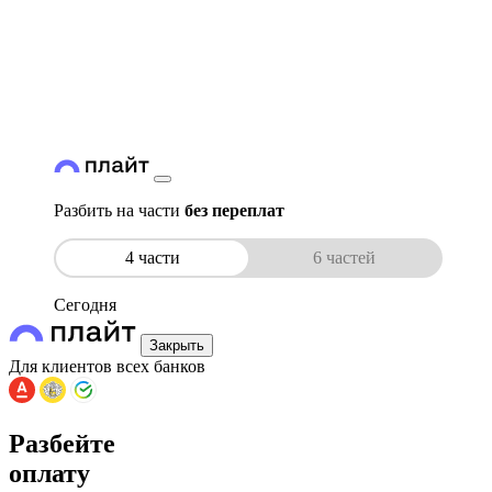
Разбить на части
без переплат
4 части
6 частей
Сегодня
Закрыть
Для клиентов всех банков
Разбейте
оплату