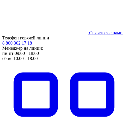
Связаться с нами
Телефон горячей линии
8 800 302 17 18
Менеджер на линии:
пн-пт 09:00 - 18:00
сб-вс 10:00 - 18:00