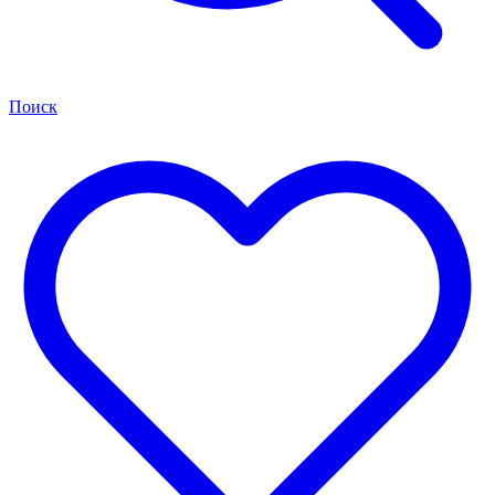
Поиск