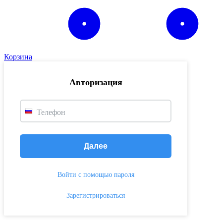
Корзина
Авторизация
Телефон
Далее
Войти с помощью пароля
Зарегистрироваться