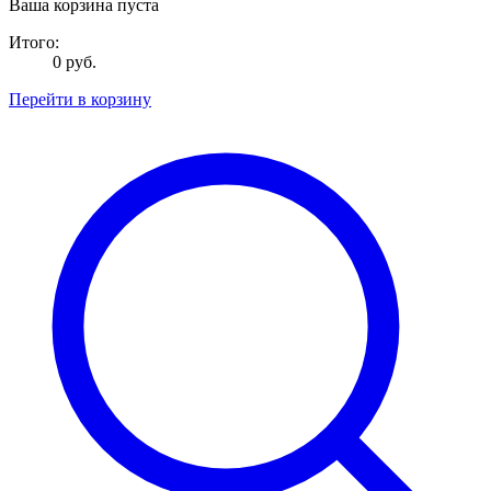
Ваша корзина пуста
Итого:
0 руб.
Перейти в корзину