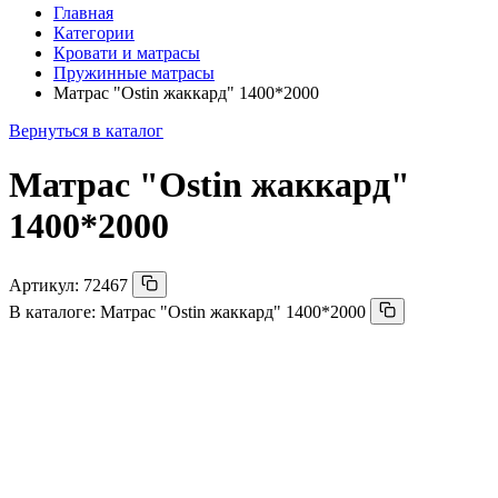
Главная
Категории
Кровати и матрасы
Пружинные матрасы
Матрас "Ostin жаккард" 1400*2000
Вернуться в каталог
Матрас "Ostin жаккард"
1400*2000
Артикул:
72467
В каталоге:
Матрас "Ostin жаккард" 1400*2000