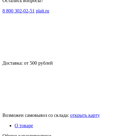
Остались вопросы?
8 800 302-02-51
plait.ru
Доставка: от 500 рублей
Возможен самовывоз со склада:
открыть карту
О товаре
Общие характеристики