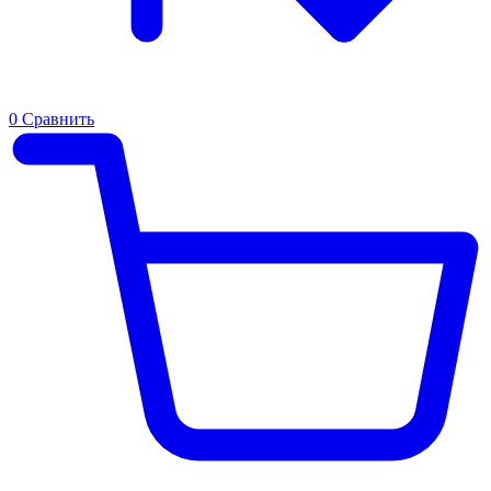
0
Сравнить