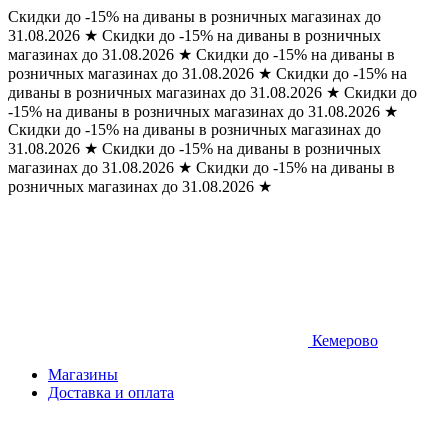
Скидки до -15% на диваны в розничных магазинах до
31.08.2026
★
Скидки до -15% на диваны в розничных
магазинах до 31.08.2026
★
Скидки до -15% на диваны в
розничных магазинах до 31.08.2026
★
Скидки до -15% на
диваны в розничных магазинах до 31.08.2026
★
Скидки до
-15% на диваны в розничных магазинах до 31.08.2026
★
Скидки до -15% на диваны в розничных магазинах до
31.08.2026
★
Скидки до -15% на диваны в розничных
магазинах до 31.08.2026
★
Скидки до -15% на диваны в
розничных магазинах до 31.08.2026
★
Кемерово
Магазины
Доставка и оплата