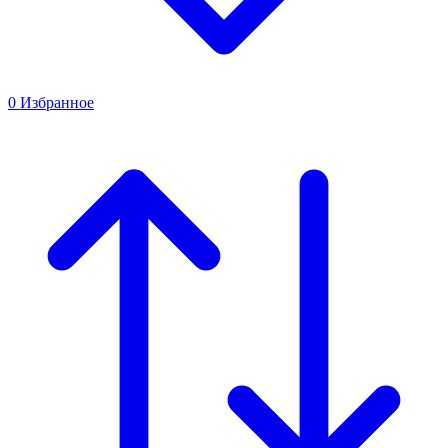
0
Избранное