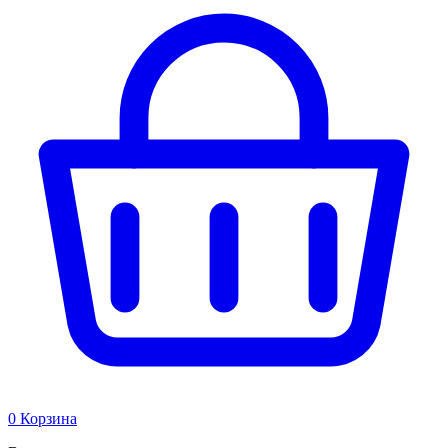
0
Корзина