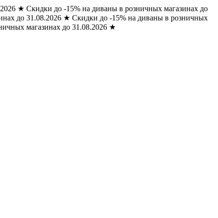
.2026
★
Скидки до -15% на диваны в розничных магазинах до
нах до 31.08.2026
★
Скидки до -15% на диваны в розничных
ничных магазинах до 31.08.2026
★