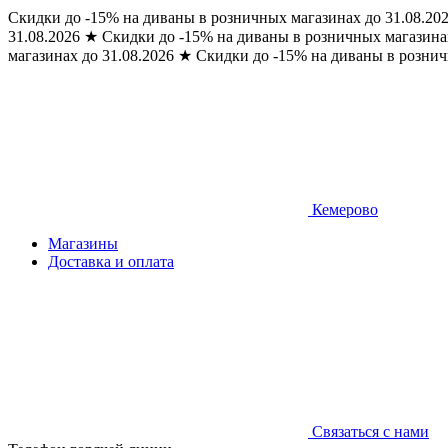
Скидки до -15% на диваны в розничных магазинах до 31.08.20
31.08.2026
★
Скидки до -15% на диваны в розничных магазинах
магазинах до 31.08.2026
★
Скидки до -15% на диваны в рознич
Кемерово
Магазины
Доставка и оплата
Связаться с нами