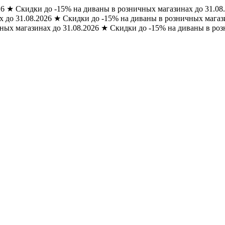
26
★
Скидки до -15% на диваны в розничных магазинах до 31.08
 до 31.08.2026
★
Скидки до -15% на диваны в розничных магази
ных магазинах до 31.08.2026
★
Скидки до -15% на диваны в роз