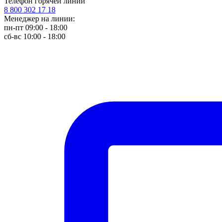
Телефон горячей линии
8 800 302 17 18
Менеджер на линии:
пн-пт 09:00 - 18:00
сб-вс 10:00 - 18:00