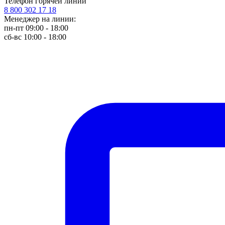
Телефон горячей линии
8 800 302 17 18
Менеджер на линии:
пн-пт 09:00 - 18:00
сб-вс 10:00 - 18:00