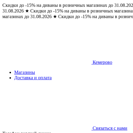
Скидки до -15% на диваны в розничных магазинах до 31.08.20
31.08.2026
★
Скидки до -15% на диваны в розничных магазинах
магазинах до 31.08.2026
★
Скидки до -15% на диваны в рознич
Кемерово
Магазины
Доставка и оплата
Связаться с нами