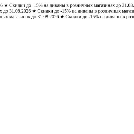
26
★
Скидки до -15% на диваны в розничных магазинах до 31.08
 до 31.08.2026
★
Скидки до -15% на диваны в розничных магази
ных магазинах до 31.08.2026
★
Скидки до -15% на диваны в роз