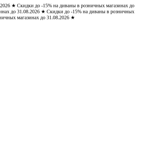
.2026
★
Скидки до -15% на диваны в розничных магазинах до
нах до 31.08.2026
★
Скидки до -15% на диваны в розничных
ничных магазинах до 31.08.2026
★