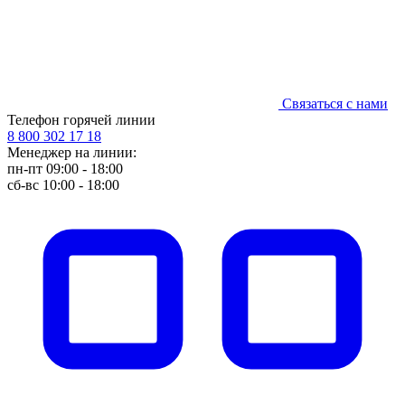
Связаться с нами
Телефон горячей линии
8 800 302 17 18
Менеджер на линии:
пн-пт 09:00 - 18:00
сб-вс 10:00 - 18:00