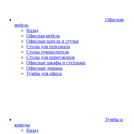
Офисная
мебель
Назад
Офисная мебель
Офисные кресла и стулья
Столы для персонала
Столы руководителя
Столы для переговоров
Офисные шкафы и стеллажи
Офисные диваны
Тумбы для офиса
Тумбы и
комоды
Назад