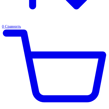
0
Сравнить