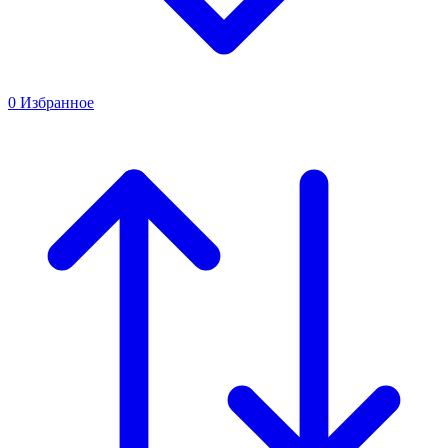
0
Избранное