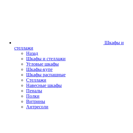
Шкафы и
стеллажи
Назад
Шкафы и стеллажи
Угловые шкафы
Шкафы-купе
Шкафы распашные
Стеллажи
Навесные шкафы
Пеналы
Полки
Витрины
Антресоли