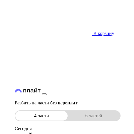
В корзину
Разбить на части
без переплат
4 части
6 частей
Сегодня