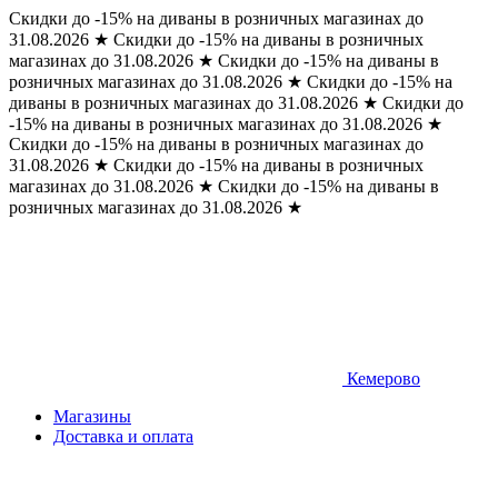
Скидки до -15% на диваны в розничных магазинах до
31.08.2026
★
Скидки до -15% на диваны в розничных
магазинах до 31.08.2026
★
Скидки до -15% на диваны в
розничных магазинах до 31.08.2026
★
Скидки до -15% на
диваны в розничных магазинах до 31.08.2026
★
Скидки до
-15% на диваны в розничных магазинах до 31.08.2026
★
Скидки до -15% на диваны в розничных магазинах до
31.08.2026
★
Скидки до -15% на диваны в розничных
магазинах до 31.08.2026
★
Скидки до -15% на диваны в
розничных магазинах до 31.08.2026
★
Кемерово
Магазины
Доставка и оплата