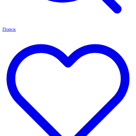
Поиск