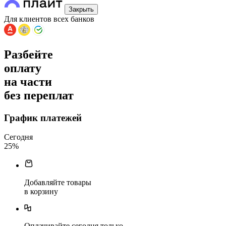
Закрыть
Для клиентов всех банков
Разбейте
оплату
на части
без переплат
График платежей
Сегодня
25
%
Добавляйте товары
в корзину
Оплачивайте сегодня только