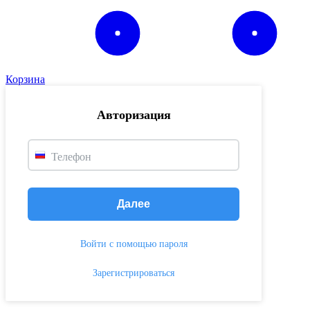
Корзина
Авторизация
Телефон
Далее
Войти с помощью пароля
Зарегистрироваться