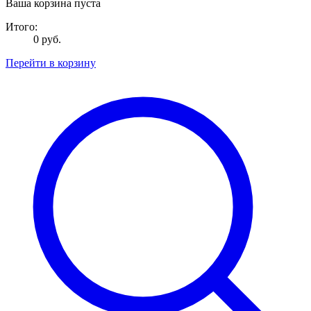
Ваша корзина пуста
Итого:
0 руб.
Перейти в корзину