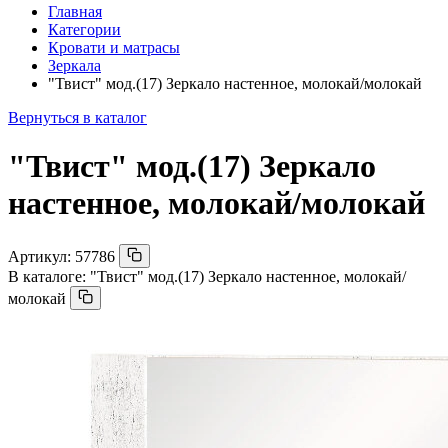
Главная
Категории
Кровати и матрасы
Зеркала
"Твист" мод.(17) Зеркало настенное, молокай/молокай
Вернуться в каталог
"Твист" мод.(17) Зеркало
настенное, молокай/молокай
Артикул:
57786
В каталоге:
"Твист" мод.(17) Зеркало настенное, молокай/
молокай