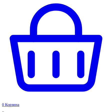
0
Корзина