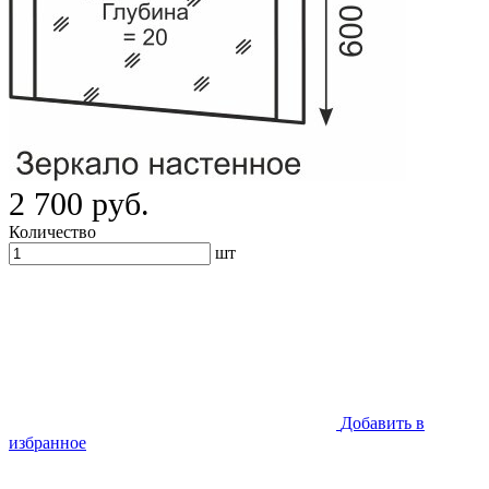
2 700 руб.
Количество
шт
Добавить в
избранное