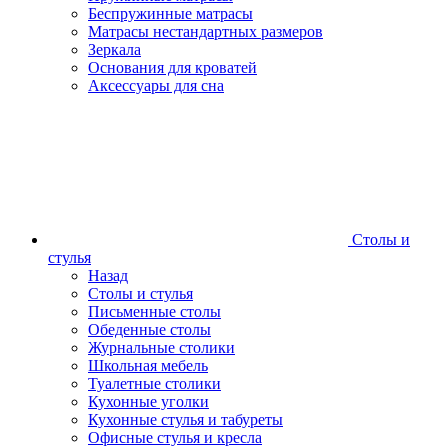
Беспружинные матрасы
Матрасы нестандартных размеров
Зеркала
Основания для кроватей
Аксессуары для сна
Столы и
стулья
Назад
Столы и стулья
Письменные столы
Обеденные столы
Журнальные столики
Школьная мебель
Туалетные столики
Кухонные уголки
Кухонные стулья и табуреты
Офисные стулья и кресла