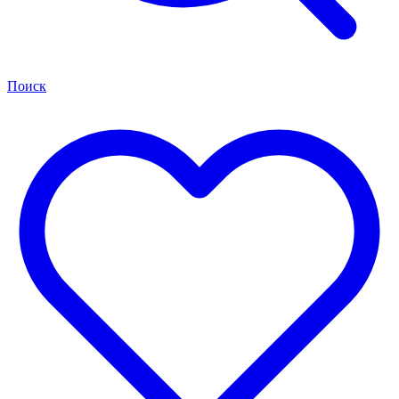
Поиск