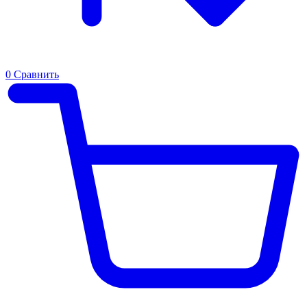
0
Сравнить