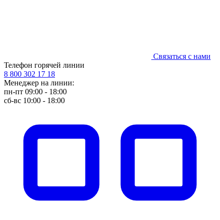
Связаться с нами
Телефон горячей линии
8 800 302 17 18
Менеджер на линии:
пн-пт 09:00 - 18:00
сб-вс 10:00 - 18:00