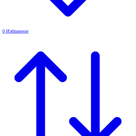
0
Избранное