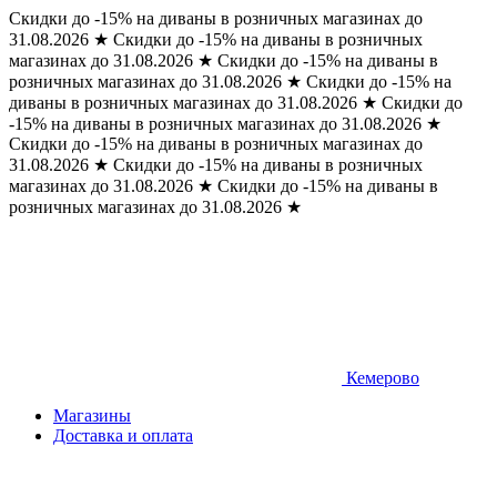
Скидки до -15% на диваны в розничных магазинах до
31.08.2026
★
Скидки до -15% на диваны в розничных
магазинах до 31.08.2026
★
Скидки до -15% на диваны в
розничных магазинах до 31.08.2026
★
Скидки до -15% на
диваны в розничных магазинах до 31.08.2026
★
Скидки до
-15% на диваны в розничных магазинах до 31.08.2026
★
Скидки до -15% на диваны в розничных магазинах до
31.08.2026
★
Скидки до -15% на диваны в розничных
магазинах до 31.08.2026
★
Скидки до -15% на диваны в
розничных магазинах до 31.08.2026
★
Кемерово
Магазины
Доставка и оплата