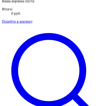
Ваша корзина пуста
Итого:
0 руб.
Перейти в корзину