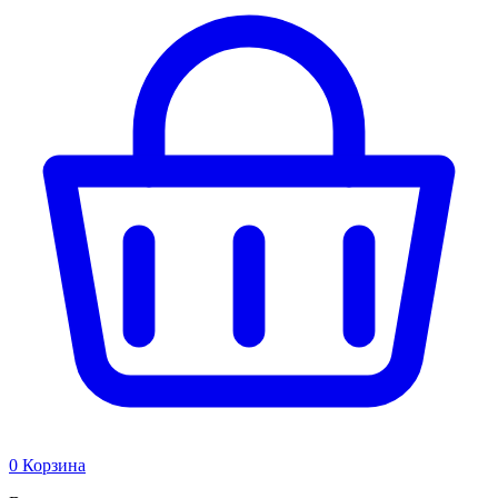
0
Корзина