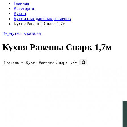
Главная
Категории
Кухни
Кухни стандартных размеров
Кухня Равенна Спарк 1,7м
Вернуться в каталог
Кухня Равенна Спарк 1,7м
В каталоге:
Кухня Равенна Спарк 1,7м