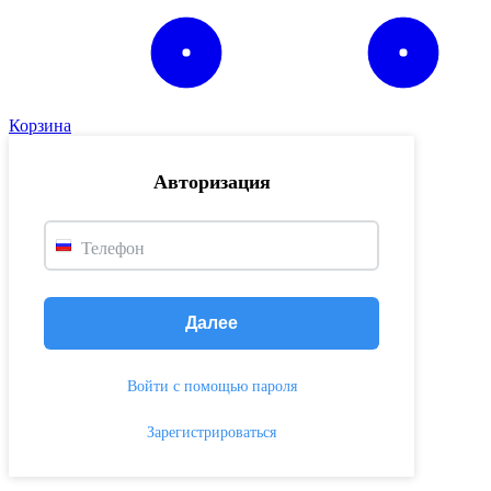
Корзина
Авторизация
Телефон
Далее
Войти с помощью пароля
Зарегистрироваться