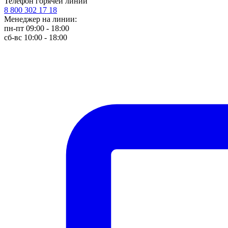
Телефон горячей линии
8 800 302 17 18
Менеджер на линии:
пн-пт 09:00 - 18:00
сб-вс 10:00 - 18:00