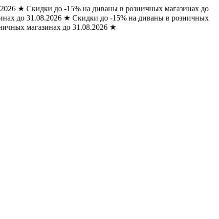
.2026
★
Скидки до -15% на диваны в розничных магазинах до
нах до 31.08.2026
★
Скидки до -15% на диваны в розничных
ничных магазинах до 31.08.2026
★