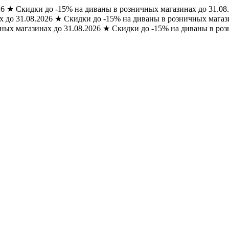
26
★
Скидки до -15% на диваны в розничных магазинах до 31.08
 до 31.08.2026
★
Скидки до -15% на диваны в розничных магази
ных магазинах до 31.08.2026
★
Скидки до -15% на диваны в роз