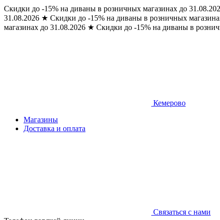
Скидки до -15% на диваны в розничных магазинах до 31.08.20
31.08.2026
★
Скидки до -15% на диваны в розничных магазинах
магазинах до 31.08.2026
★
Скидки до -15% на диваны в рознич
Кемерово
Магазины
Доставка и оплата
Связаться с нами