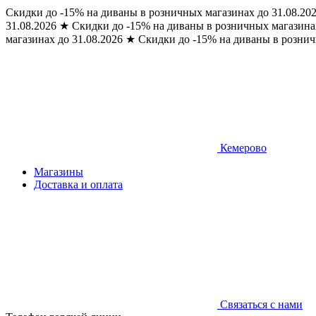
Скидки до -15% на диваны в розничных магазинах до 31.08.20
31.08.2026
★
Скидки до -15% на диваны в розничных магазинах
магазинах до 31.08.2026
★
Скидки до -15% на диваны в рознич
Кемерово
Магазины
Доставка и оплата
Связаться с нами