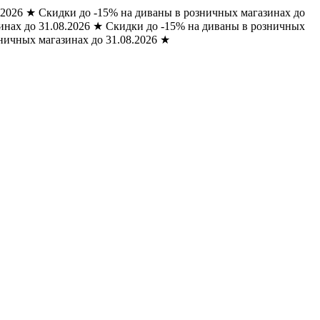
.2026
★
Скидки до -15% на диваны в розничных магазинах до
нах до 31.08.2026
★
Скидки до -15% на диваны в розничных
ничных магазинах до 31.08.2026
★