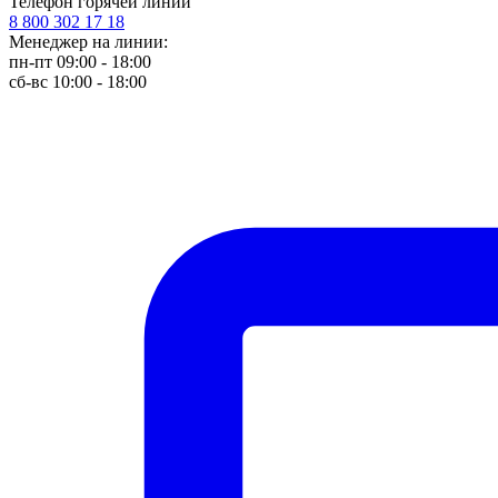
Телефон горячей линии
8 800 302 17 18
Менеджер на линии:
пн-пт 09:00 - 18:00
сб-вс 10:00 - 18:00