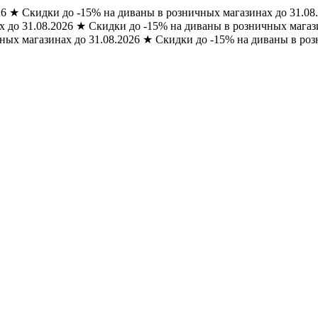
26
★
Скидки до -15% на диваны в розничных магазинах до 31.08
 до 31.08.2026
★
Скидки до -15% на диваны в розничных магази
ных магазинах до 31.08.2026
★
Скидки до -15% на диваны в роз