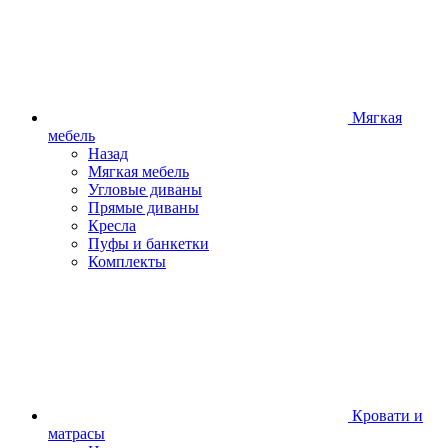
Мягкая
мебель
Назад
Мягкая мебель
Угловые диваны
Прямые диваны
Кресла
Пуфы и банкетки
Комплекты
Кровати и
матрасы