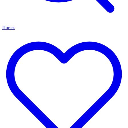
Поиск