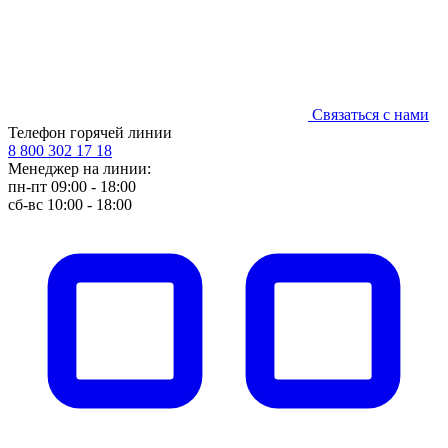
Связаться с нами
Телефон горячей линии
8 800 302 17 18
Менеджер на линии:
пн-пт 09:00 - 18:00
сб-вс 10:00 - 18:00