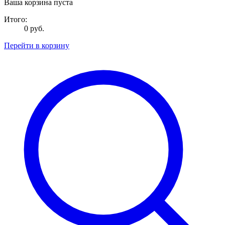
Ваша корзина пуста
Итого:
0 руб.
Перейти в корзину