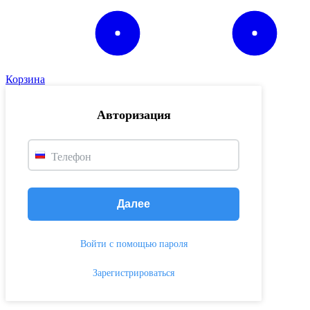
Корзина
Авторизация
Телефон
Далее
Войти с помощью пароля
Зарегистрироваться