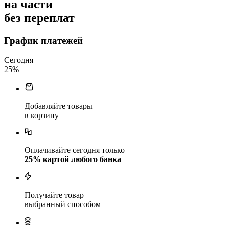
на части
без переплат
График платежей
Сегодня
25
%
Добавляйте товары
в корзину
Оплачивайте сегодня только
25
% картой любого банка
Получайте товар
выбранный способом