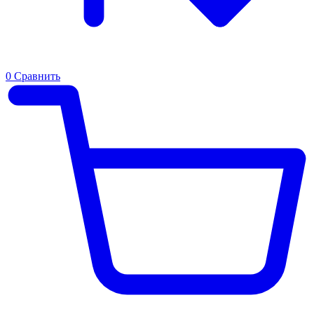
0
Сравнить