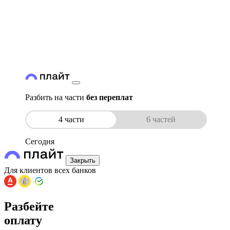
Разбить на части
без переплат
4 части
6 частей
Сегодня
Закрыть
Для клиентов всех банков
Разбейте
оплату