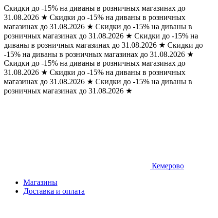
Скидки до -15% на диваны в розничных магазинах до
31.08.2026
★
Скидки до -15% на диваны в розничных
магазинах до 31.08.2026
★
Скидки до -15% на диваны в
розничных магазинах до 31.08.2026
★
Скидки до -15% на
диваны в розничных магазинах до 31.08.2026
★
Скидки до
-15% на диваны в розничных магазинах до 31.08.2026
★
Скидки до -15% на диваны в розничных магазинах до
31.08.2026
★
Скидки до -15% на диваны в розничных
магазинах до 31.08.2026
★
Скидки до -15% на диваны в
розничных магазинах до 31.08.2026
★
Кемерово
Магазины
Доставка и оплата