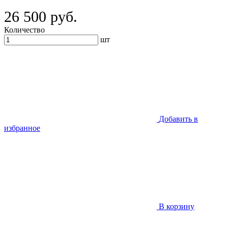
26 500 руб.
Количество
шт
Добавить в
избранное
В корзину