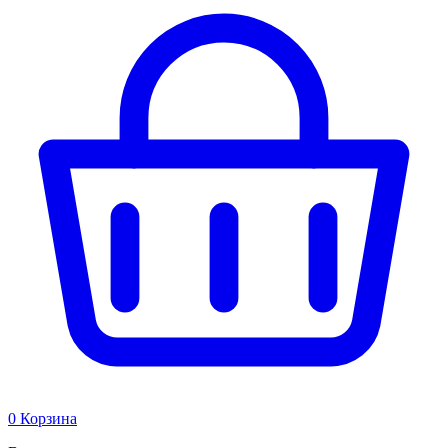
0
Корзина