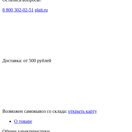
8 800 302-02-51
plait.ru
Доставка: от 500 рублей
Возможен самовывоз со склада:
открыть карту
О товаре
Общие характеристики