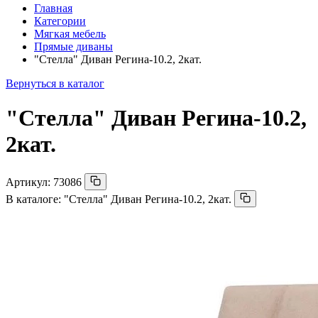
Главная
Категории
Мягкая мебель
Прямые диваны
"Стелла" Диван Регина-10.2, 2кат.
Вернуться в каталог
"Стелла" Диван Регина-10.2,
2кат.
Артикул:
73086
В каталоге:
"Стелла" Диван Регина-10.2, 2кат.