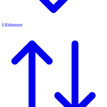
0
Избранное