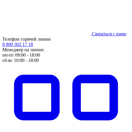
Связаться с нами
Телефон горячей линии
8 800 302 17 18
Менеджер на линии:
пн-пт 09:00 - 18:00
сб-вс 10:00 - 18:00