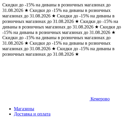
Скидки до -15% на диваны в розничных магазинах до
31.08.2026
★
Скидки до -15% на диваны в розничных
магазинах до 31.08.2026
★
Скидки до -15% на диваны в
розничных магазинах до 31.08.2026
★
Скидки до -15% на
диваны в розничных магазинах до 31.08.2026
★
Скидки до
-15% на диваны в розничных магазинах до 31.08.2026
★
Скидки до -15% на диваны в розничных магазинах до
31.08.2026
★
Скидки до -15% на диваны в розничных
магазинах до 31.08.2026
★
Скидки до -15% на диваны в
розничных магазинах до 31.08.2026
★
Кемерово
Магазины
Доставка и оплата