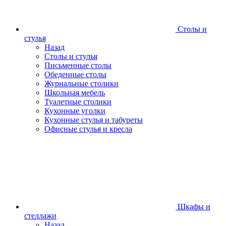
Столы и
стулья
Назад
Столы и стулья
Письменные столы
Обеденные столы
Журнальные столики
Школьная мебель
Туалетные столики
Кухонные уголки
Кухонные стулья и табуреты
Офисные стулья и кресла
Шкафы и
стеллажи
Назад