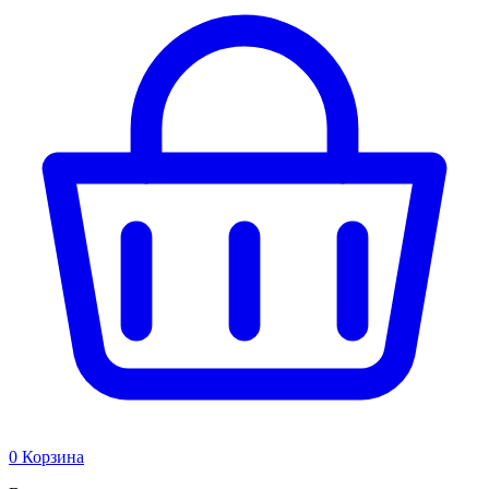
0
Корзина