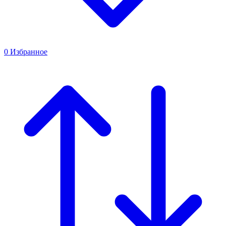
0
Избранное