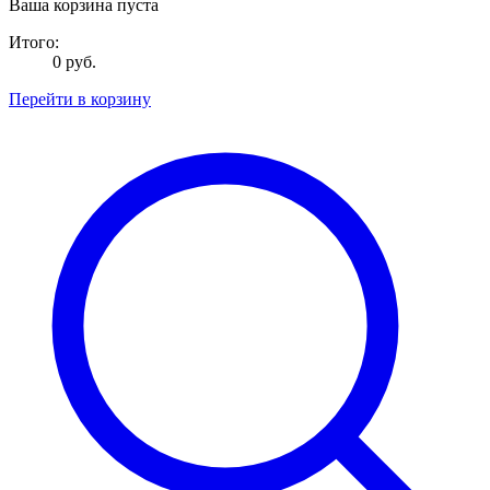
Ваша корзина пуста
Итого:
0 руб.
Перейти в корзину