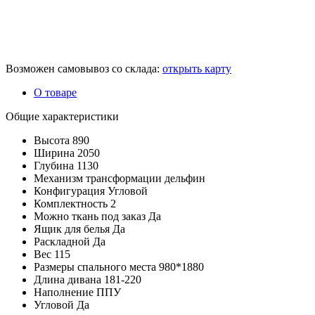
Возможен самовывоз со склада:
открыть карту
О товаре
Общие характеристики
Высота
890
Ширина
2050
Глубина
1130
Механизм трансформации
дельфин
Конфигурация
Угловой
Комплектность
2
Можно ткань под заказ
Да
Ящик для белья
Да
Раскладной
Да
Вес
115
Размеры спального места
980*1880
Длина дивана
181-220
Наполнение
ППУ
Угловой
Да