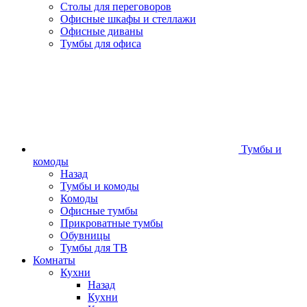
Столы для переговоров
Офисные шкафы и стеллажи
Офисные диваны
Тумбы для офиса
Тумбы и
комоды
Назад
Тумбы и комоды
Комоды
Офисные тумбы
Прикроватные тумбы
Обувницы
Тумбы для ТВ
Комнаты
Кухни
Назад
Кухни