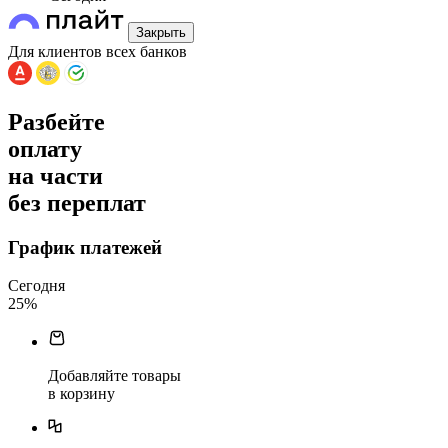
Закрыть
Для клиентов всех банков
Разбейте
оплату
на части
без переплат
График платежей
Сегодня
25
%
Добавляйте товары
в корзину