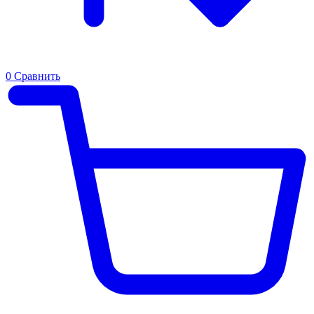
0
Сравнить