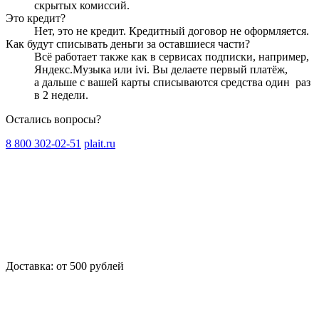
скрытых комиссий.
Это кредит?
Нет, это не кредит. Кредитный договор не оформляется.
Как будут списывать деньги за оставшиеся части?
Всё работает также как в сервисах подписки, например,
Яндекс.Музыка или ivi. Вы делаете первый платёж,
а дальше с вашей карты списываются средства один
раз
в 2 недели
.
Остались вопросы?
8 800 302-02-51
plait.ru
Доставка: от 500 рублей