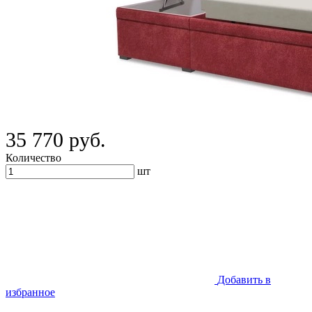
35 770 руб.
Количество
шт
Добавить в
избранное