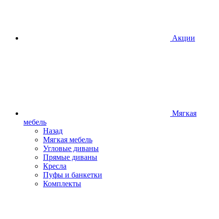
Акции
Мягкая
мебель
Назад
Мягкая мебель
Угловые диваны
Прямые диваны
Кресла
Пуфы и банкетки
Комплекты