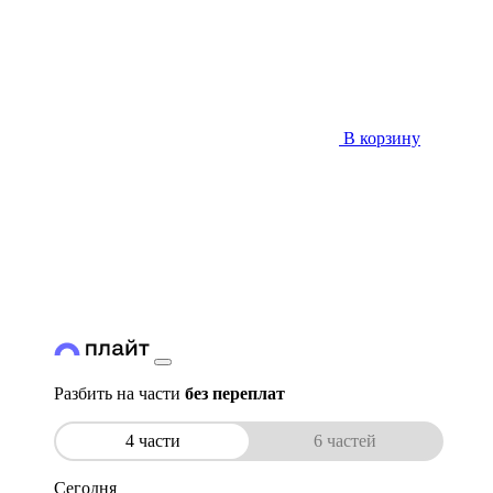
В корзину
Разбить на части
без переплат
4 части
6 частей
Сегодня