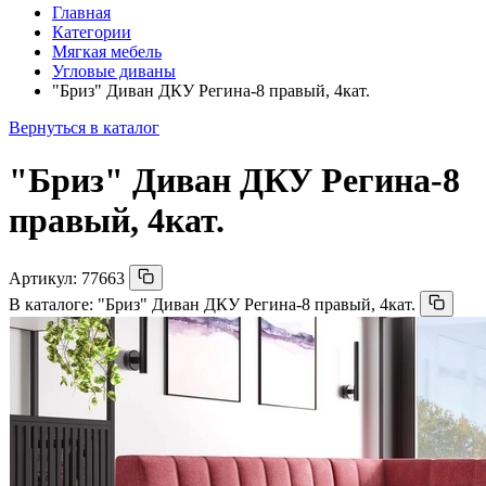
Главная
Категории
Мягкая мебель
Угловые диваны
"Бриз" Диван ДКУ Регина-8 правый, 4кат.
Вернуться в каталог
"Бриз" Диван ДКУ Регина-8
правый, 4кат.
Артикул:
77663
В каталоге:
"Бриз" Диван ДКУ Регина-8 правый, 4кат.