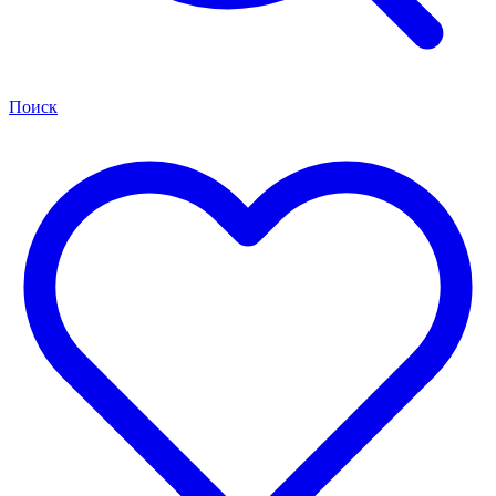
Поиск