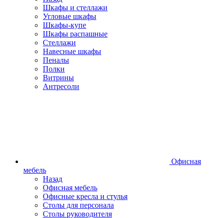
Шкафы и стеллажи
Угловые шкафы
Шкафы-купе
Шкафы распашные
Стеллажи
Навесные шкафы
Пеналы
Полки
Витрины
Антресоли
Офисная
мебель
Назад
Офисная мебель
Офисные кресла и стулья
Столы для персонала
Столы руководителя