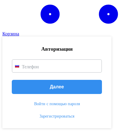
Корзина
Авторизация
Телефон
Далее
Войти с помощью пароля
Зарегистрироваться