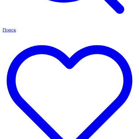
Поиск