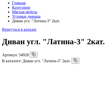
Главная
Категории
Мягкая мебель
Угловые диваны
Диван угл. "Латина-3" 2кат.
Вернуться в каталог
Диван угл. "Латина-3" 2кат.
Артикул:
54928
В каталоге:
Диван угл. "Латина-3" 2кат.