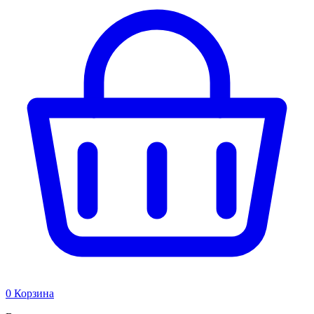
0
Корзина