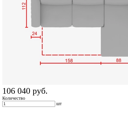
106 040 руб.
Количество
шт