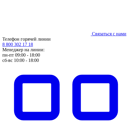
Связаться с нами
Телефон горячей линии
8 800 302 17 18
Менеджер на линии:
пн-пт 09:00 - 18:00
сб-вс 10:00 - 18:00