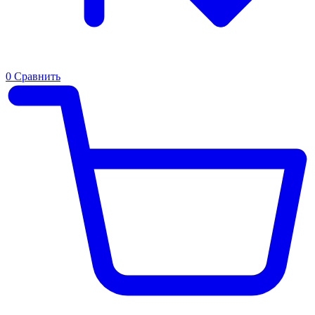
0
Сравнить