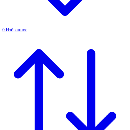
0
Избранное