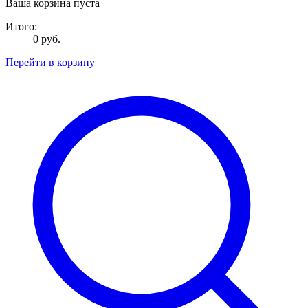
Ваша корзина пуста
Итого:
0 руб.
Перейти в корзину