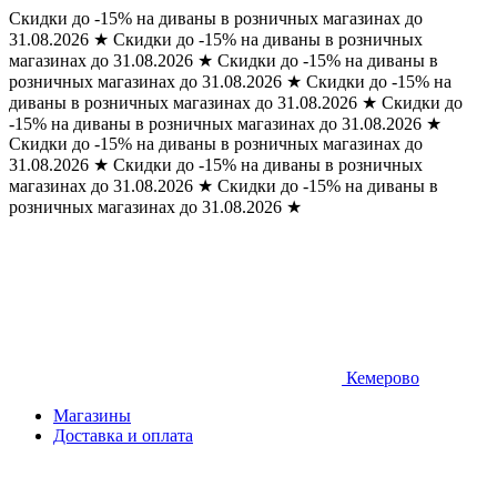
Скидки до -15% на диваны в розничных магазинах до
31.08.2026
★
Скидки до -15% на диваны в розничных
магазинах до 31.08.2026
★
Скидки до -15% на диваны в
розничных магазинах до 31.08.2026
★
Скидки до -15% на
диваны в розничных магазинах до 31.08.2026
★
Скидки до
-15% на диваны в розничных магазинах до 31.08.2026
★
Скидки до -15% на диваны в розничных магазинах до
31.08.2026
★
Скидки до -15% на диваны в розничных
магазинах до 31.08.2026
★
Скидки до -15% на диваны в
розничных магазинах до 31.08.2026
★
Кемерово
Магазины
Доставка и оплата