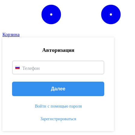
Корзина
Авторизация
Телефон
Далее
Войти с помощью пароля
Зарегистрироваться