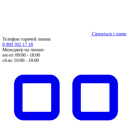
Связаться с нами
Телефон горячей линии
8 800 302 17 18
Менеджер на линии:
пн-пт 09:00 - 18:00
сб-вс 10:00 - 18:00