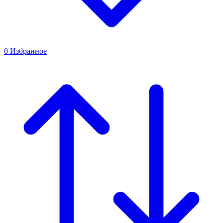
0
Избранное