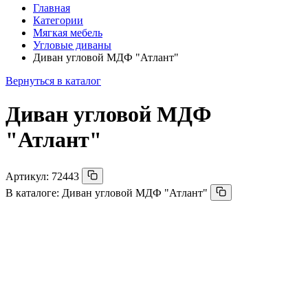
Главная
Категории
Мягкая мебель
Угловые диваны
Диван угловой МДФ "Атлант"
Вернуться в каталог
Диван угловой МДФ
"Атлант"
Артикул:
72443
В каталоге:
Диван угловой МДФ "Атлант"