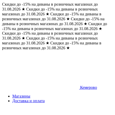
Скидки до -15% на диваны в розничных магазинах до
31.08.2026
★
Скидки до -15% на диваны в розничных
магазинах до 31.08.2026
★
Скидки до -15% на диваны в
розничных магазинах до 31.08.2026
★
Скидки до -15% на
диваны в розничных магазинах до 31.08.2026
★
Скидки до
-15% на диваны в розничных магазинах до 31.08.2026
★
Скидки до -15% на диваны в розничных магазинах до
31.08.2026
★
Скидки до -15% на диваны в розничных
магазинах до 31.08.2026
★
Скидки до -15% на диваны в
розничных магазинах до 31.08.2026
★
Кемерово
Магазины
Доставка и оплата