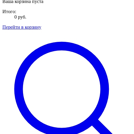
Ваша корзина пуста
Итого:
0 руб.
Перейти в корзину