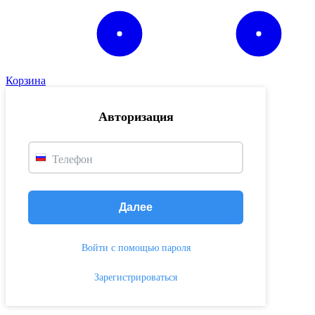
Корзина
Авторизация
Телефон
Далее
Войти с помощью пароля
Зарегистрироваться