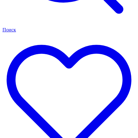
Поиск