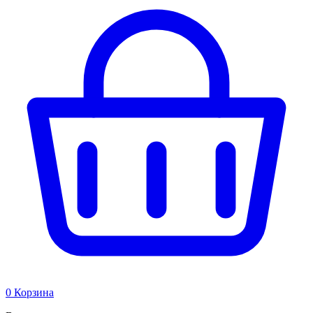
0
Корзина