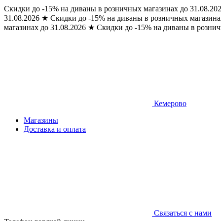
Скидки до -15% на диваны в розничных магазинах до 31.08.20
31.08.2026
★
Скидки до -15% на диваны в розничных магазинах
магазинах до 31.08.2026
★
Скидки до -15% на диваны в рознич
Кемерово
Магазины
Доставка и оплата
Связаться с нами