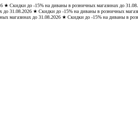
26
★
Скидки до -15% на диваны в розничных магазинах до 31.08
 до 31.08.2026
★
Скидки до -15% на диваны в розничных магази
ных магазинах до 31.08.2026
★
Скидки до -15% на диваны в роз