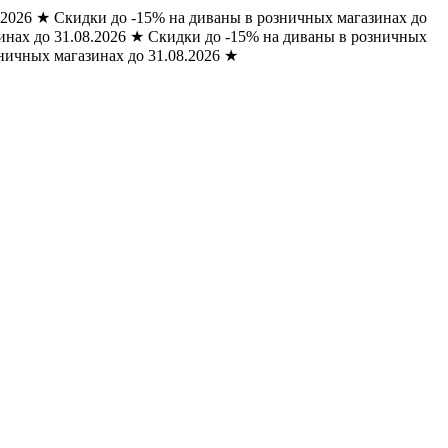
.2026
★
Скидки до -15% на диваны в розничных магазинах до
нах до 31.08.2026
★
Скидки до -15% на диваны в розничных
ничных магазинах до 31.08.2026
★