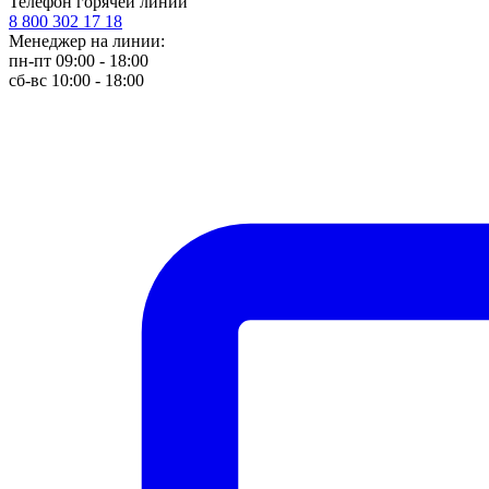
Телефон горячей линии
8 800 302 17 18
Менеджер на линии:
пн-пт 09:00 - 18:00
сб-вс 10:00 - 18:00