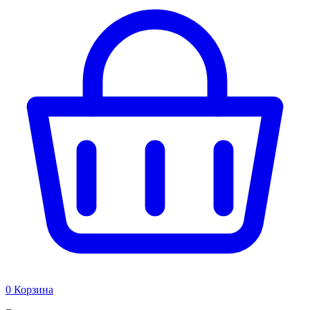
0
Корзина