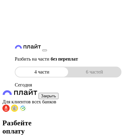
Разбить на части
без переплат
4 части
6 частей
Сегодня
Закрыть
Для клиентов всех банков
Разбейте
оплату