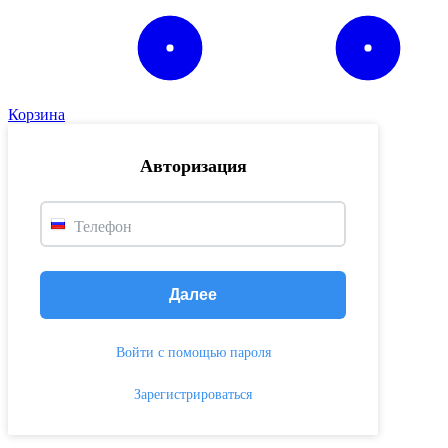
Корзина
Авторизация
Телефон
Далее
Войти с помощью пароля
Зарегистрироваться