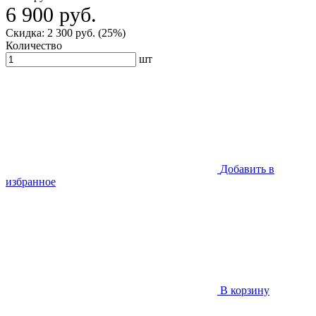
6 900 руб.
Скидка: 2 300 руб. (25%)
Количество
шт
Добавить в
избранное
В корзину