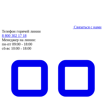
Связаться с нами
Телефон горячей линии
8 800 302 17 18
Менеджер на линии:
пн-пт 09:00 - 18:00
сб-вс 10:00 - 18:00