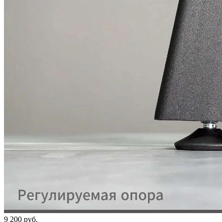
9 200 руб.