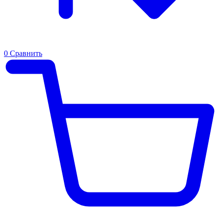
0
Сравнить