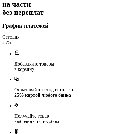
на части
без переплат
График платежей
Сегодня
25
%
Добавляйте товары
в корзину
Оплачивайте сегодня только
25
% картой любого банка
Получайте товар
выбранный способом