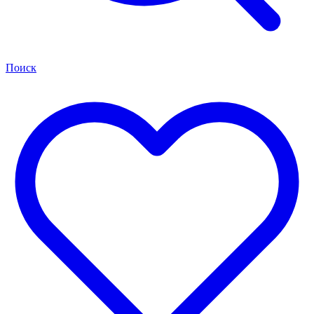
Поиск