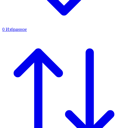
0
Избранное