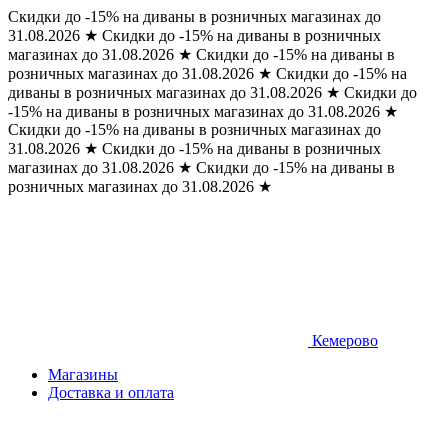
Скидки до -15% на диваны в розничных магазинах до
31.08.2026
★
Скидки до -15% на диваны в розничных
магазинах до 31.08.2026
★
Скидки до -15% на диваны в
розничных магазинах до 31.08.2026
★
Скидки до -15% на
диваны в розничных магазинах до 31.08.2026
★
Скидки до
-15% на диваны в розничных магазинах до 31.08.2026
★
Скидки до -15% на диваны в розничных магазинах до
31.08.2026
★
Скидки до -15% на диваны в розничных
магазинах до 31.08.2026
★
Скидки до -15% на диваны в
розничных магазинах до 31.08.2026
★
Кемерово
Магазины
Доставка и оплата