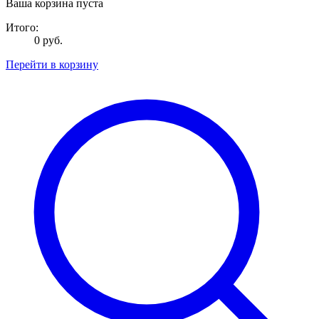
Ваша корзина пуста
Итого:
0 руб.
Перейти в корзину