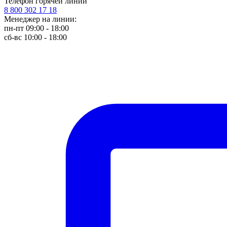
Телефон горячей линии
8 800 302 17 18
Менеджер на линии:
пн-пт 09:00 - 18:00
сб-вс 10:00 - 18:00