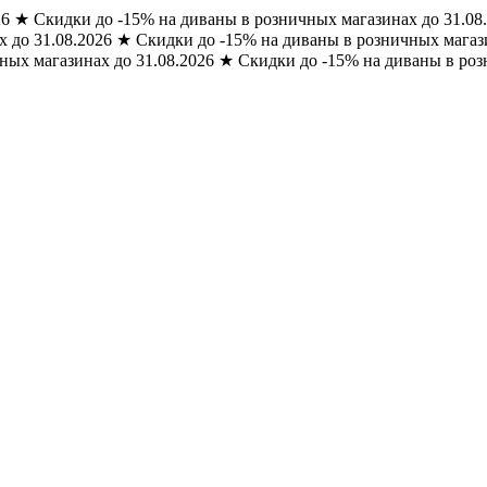
26
★
Скидки до -15% на диваны в розничных магазинах до 31.08
 до 31.08.2026
★
Скидки до -15% на диваны в розничных магази
ных магазинах до 31.08.2026
★
Скидки до -15% на диваны в роз