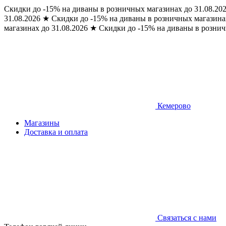
Скидки до -15% на диваны в розничных магазинах до 31.08.20
31.08.2026
★
Скидки до -15% на диваны в розничных магазинах
магазинах до 31.08.2026
★
Скидки до -15% на диваны в рознич
Кемерово
Магазины
Доставка и оплата
Связаться с нами