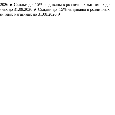
.2026
★
Скидки до -15% на диваны в розничных магазинах до
нах до 31.08.2026
★
Скидки до -15% на диваны в розничных
ничных магазинах до 31.08.2026
★