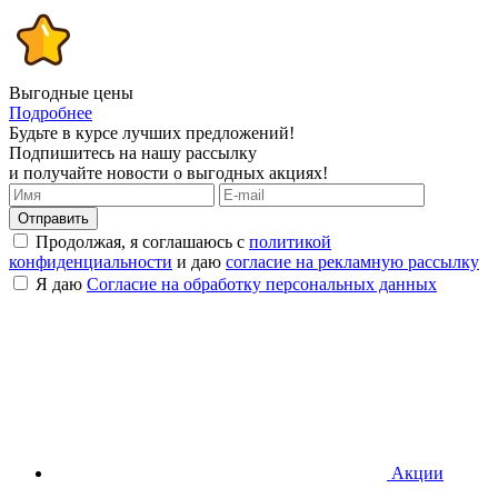
Выгодные цены
Подробнее
Будьте в курсе лучших предложений!
Подпишитесь на нашу рассылку
и получайте новости о выгодных акциях!
Продолжая, я соглашаюсь с
политикой
конфиденциальности
и даю
согласие на рекламную рассылку
Я даю
Согласие на обработку персональных данных
Акции