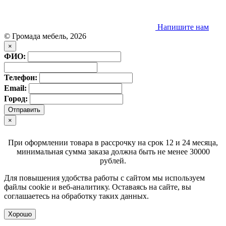
Напишите нам
© Громада мебель, 2026
×
ФИО:
Телефон:
Email:
Город:
×
При оформлении товара в рассрочку на срок 12 и 24 месяца,
минимальная сумма заказа должна быть не менее 30000
рублей.
Для повышения удобства работы с сайтом мы используем
файлы
cookie
и веб-аналитику. Оставаясь на сайте, вы
соглашаетесь на обработку таких данных.
Хорошо