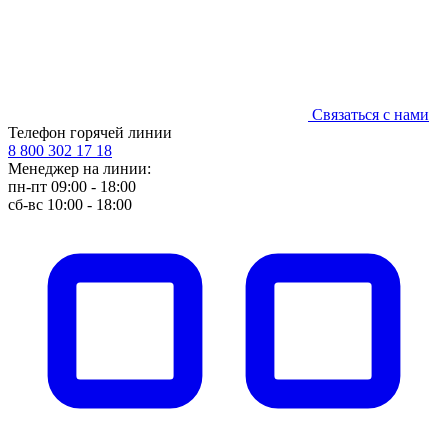
Связаться с нами
Телефон горячей линии
8 800 302 17 18
Менеджер на линии:
пн-пт 09:00 - 18:00
сб-вс 10:00 - 18:00