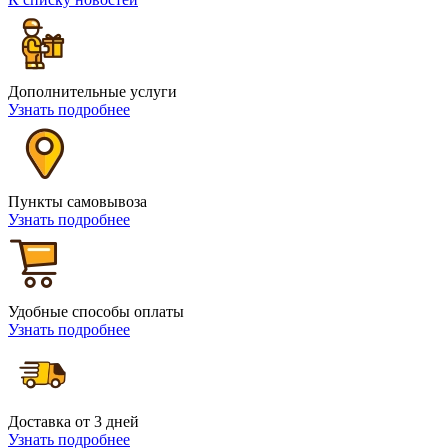
Дополнительные услуги
Узнать подробнее
Пункты самовывоза
Узнать подробнее
Удобные способы оплаты
Узнать подробнее
Доставка от 3 дней
Узнать подробнее