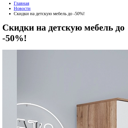
Главная
Новости
Скидки на детскую мебель до -50%!
Скидки на детскую мебель до
-50%!