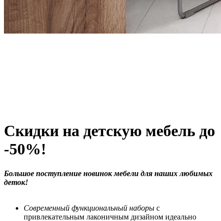
Скидки на детскую мебель до
-50%!
Большое поступление новинок мебели для наших любимых
деток!
Современный функциональный наборы
с
привлекательным лаконичным дизайном идеально