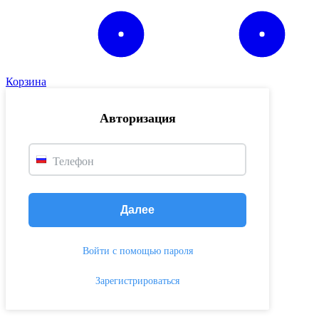
Корзина
Авторизация
Телефон
Далее
Войти с помощью пароля
Зарегистрироваться