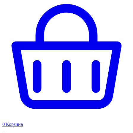
0
Корзина