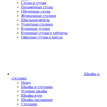
Столы и стулья
Письменные столы
Обеденные столы
Журнальные столики
Школьная мебель
Туалетные столики
Кухонные уголки
Кухонные стулья и табуреты
Офисные стулья и кресла
Шкафы и
стеллажи
Назад
Шкафы и стеллажи
Угловые шкафы
Шкафы-купе
Шкафы распашные
Стеллажи