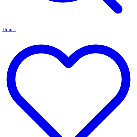
Поиск