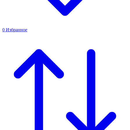
0
Избранное