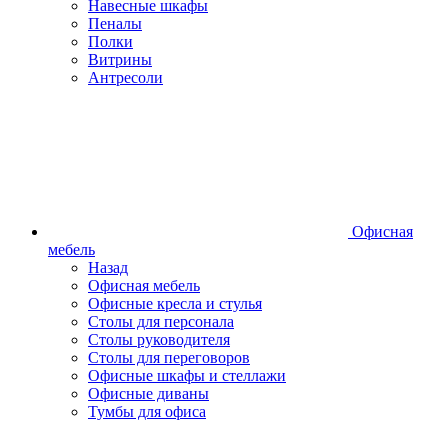
Навесные шкафы
Пеналы
Полки
Витрины
Антресоли
Офисная
мебель
Назад
Офисная мебель
Офисные кресла и стулья
Столы для персонала
Столы руководителя
Столы для переговоров
Офисные шкафы и стеллажи
Офисные диваны
Тумбы для офиса