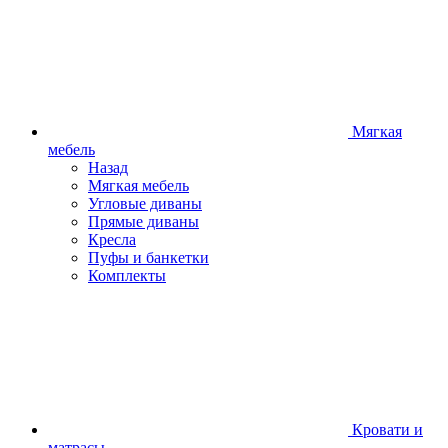
Мягкая
мебель
Назад
Мягкая мебель
Угловые диваны
Прямые диваны
Кресла
Пуфы и банкетки
Комплекты
Кровати и
матрасы