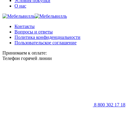
Условия покупки
О нас
Контакты
Вопросы и ответы
Политика конфиденциальности
Пользовательское соглашение
Принимаем к оплате:
Телефон горячей линии
8 800 302 17 18