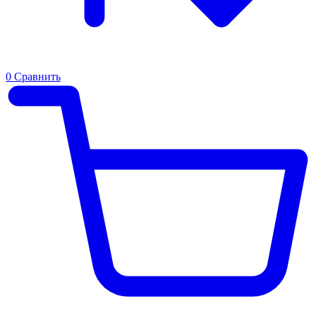
0
Сравнить