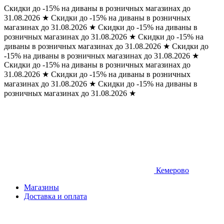
Скидки до -15% на диваны в розничных магазинах до
31.08.2026
★
Скидки до -15% на диваны в розничных
магазинах до 31.08.2026
★
Скидки до -15% на диваны в
розничных магазинах до 31.08.2026
★
Скидки до -15% на
диваны в розничных магазинах до 31.08.2026
★
Скидки до
-15% на диваны в розничных магазинах до 31.08.2026
★
Скидки до -15% на диваны в розничных магазинах до
31.08.2026
★
Скидки до -15% на диваны в розничных
магазинах до 31.08.2026
★
Скидки до -15% на диваны в
розничных магазинах до 31.08.2026
★
Кемерово
Магазины
Доставка и оплата