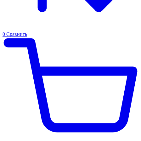
0
Сравнить