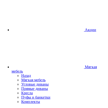
Акции
Мягкая
мебель
Назад
Мягкая мебель
Угловые диваны
Прямые диваны
Кресла
Пуфы и банкетки
Комплекты