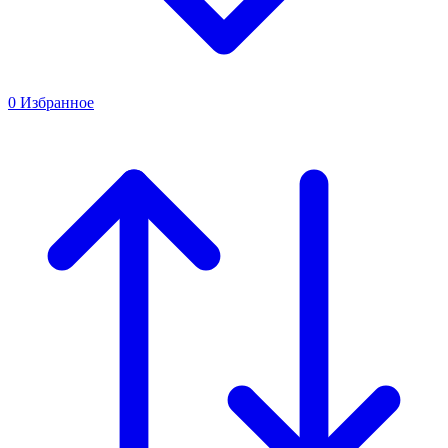
0
Избранное