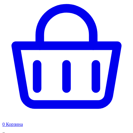
0
Корзина