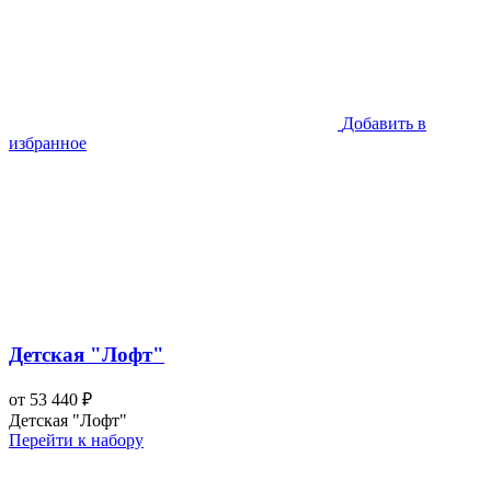
Добавить в
избранное
Детская "Лофт"
от 53 440 ₽
Детская "Лофт"
Перейти к набору