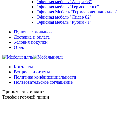
Офисная мебель "Альфа 63"
Офисная мебель "Гермес венге"
Офисная Мебель "Гермес клен ванкувер"
Офисная мебель "Лидер 82"
Офисная мебель "Рубин 41"
Пункты самовывоза
Доставка и оплата
Условия покупки
О нас
Контакты
Вопросы и ответы
Политика конфиденциальности
Пользовательское соглашение
Принимаем к оплате:
Телефон горячей линии