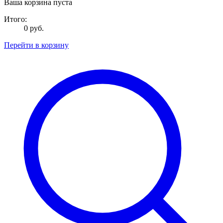
Ваша корзина пуста
Итого:
0 руб.
Перейти в корзину