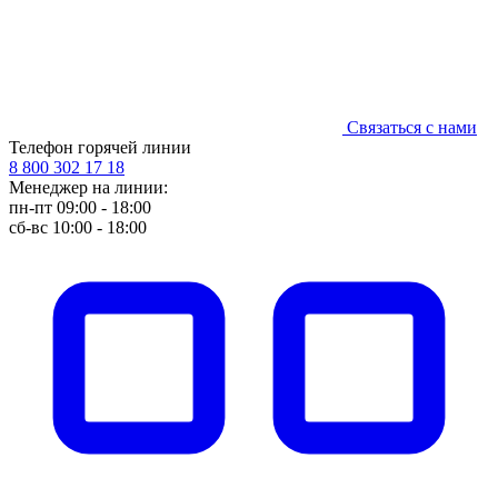
Связаться с нами
Телефон горячей линии
8 800 302 17 18
Менеджер на линии:
пн-пт 09:00 - 18:00
сб-вс 10:00 - 18:00