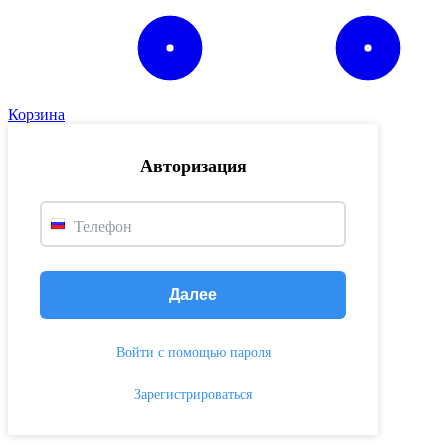
Корзина
Авторизация
Телефон
Далее
Войти с помощью пароля
Зарегистрироваться