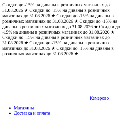
Скидки до -15% на диваны в розничных магазинах до
31.08.2026
★
Скидки до -15% на диваны в розничных
магазинах до 31.08.2026
★
Скидки до -15% на диваны в
розничных магазинах до 31.08.2026
★
Скидки до -15% на
диваны в розничных магазинах до 31.08.2026
★
Скидки до
-15% на диваны в розничных магазинах до 31.08.2026
★
Скидки до -15% на диваны в розничных магазинах до
31.08.2026
★
Скидки до -15% на диваны в розничных
магазинах до 31.08.2026
★
Скидки до -15% на диваны в
розничных магазинах до 31.08.2026
★
Кемерово
Магазины
Доставка и оплата