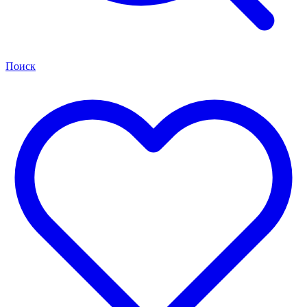
Поиск