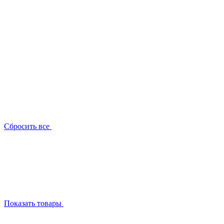
Сбросить все
Показать товары