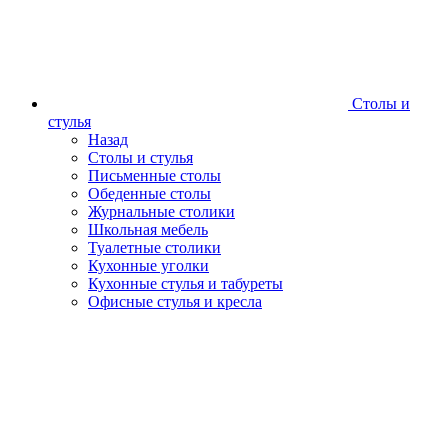
Столы и
стулья
Назад
Столы и стулья
Письменные столы
Обеденные столы
Журнальные столики
Школьная мебель
Туалетные столики
Кухонные уголки
Кухонные стулья и табуреты
Офисные стулья и кресла