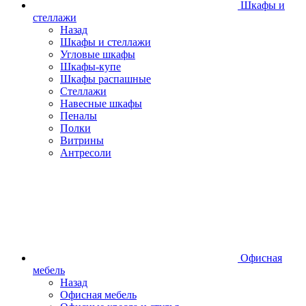
Шкафы и
стеллажи
Назад
Шкафы и стеллажи
Угловые шкафы
Шкафы-купе
Шкафы распашные
Стеллажи
Навесные шкафы
Пеналы
Полки
Витрины
Антресоли
Офисная
мебель
Назад
Офисная мебель