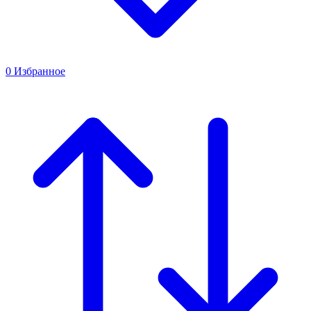
0
Избранное