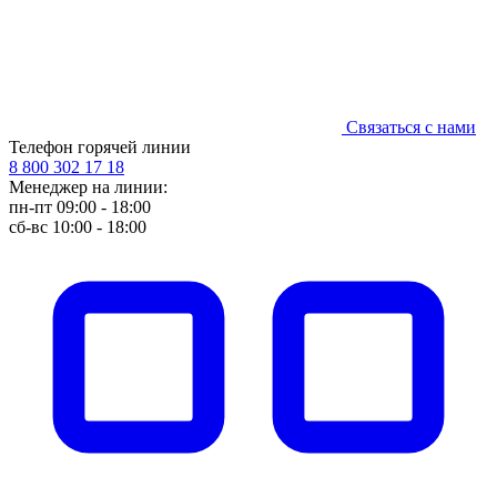
Связаться с нами
Телефон горячей линии
8 800 302 17 18
Менеджер на линии:
пн-пт 09:00 - 18:00
сб-вс 10:00 - 18:00