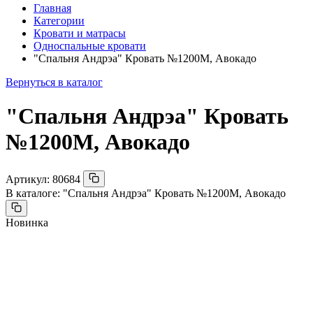
Главная
Категории
Кровати и матрасы
Односпальные кровати
"Спальня Андрэа" Кровать №1200М, Авокадо
Вернуться в каталог
"Спальня Андрэа" Кровать
№1200М, Авокадо
Артикул:
80684
В каталоге:
"Спальня Андрэа" Кровать №1200М, Авокадо
Новинка