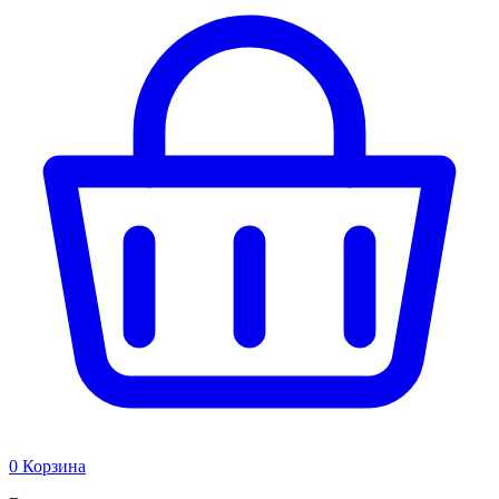
0
Корзина