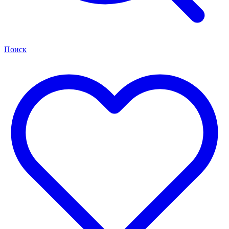
Поиск