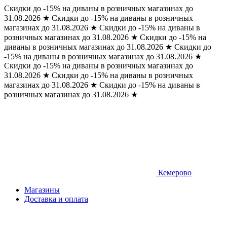
Скидки до -15% на диваны в розничных магазинах до
31.08.2026
★
Скидки до -15% на диваны в розничных
магазинах до 31.08.2026
★
Скидки до -15% на диваны в
розничных магазинах до 31.08.2026
★
Скидки до -15% на
диваны в розничных магазинах до 31.08.2026
★
Скидки до
-15% на диваны в розничных магазинах до 31.08.2026
★
Скидки до -15% на диваны в розничных магазинах до
31.08.2026
★
Скидки до -15% на диваны в розничных
магазинах до 31.08.2026
★
Скидки до -15% на диваны в
розничных магазинах до 31.08.2026
★
Кемерово
Магазины
Доставка и оплата