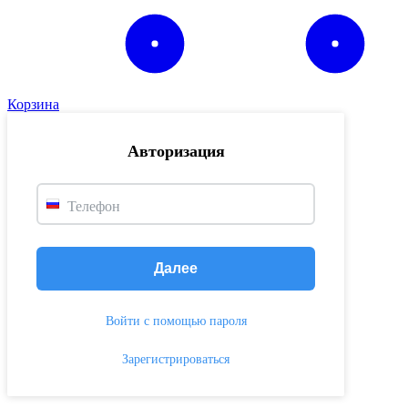
Корзина
Авторизация
Телефон
Далее
Войти с помощью пароля
Зарегистрироваться