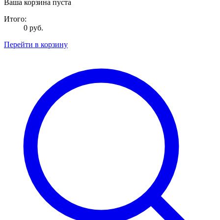
Ваша корзина пуста
Итого:
0 руб.
Перейти в корзину