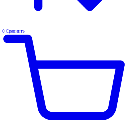
0
Сравнить