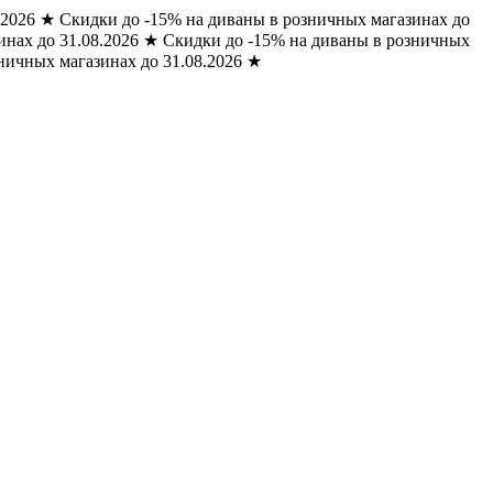
.2026
★
Скидки до -15% на диваны в розничных магазинах до
нах до 31.08.2026
★
Скидки до -15% на диваны в розничных
ничных магазинах до 31.08.2026
★