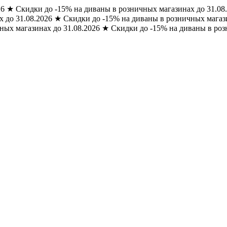
26
★
Скидки до -15% на диваны в розничных магазинах до 31.08
 до 31.08.2026
★
Скидки до -15% на диваны в розничных магази
ных магазинах до 31.08.2026
★
Скидки до -15% на диваны в роз