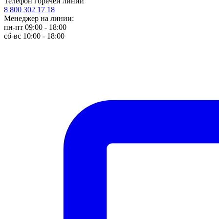
Телефон горячей линии
8 800 302 17 18
Менеджер на линии:
пн-пт 09:00 - 18:00
сб-вс 10:00 - 18:00