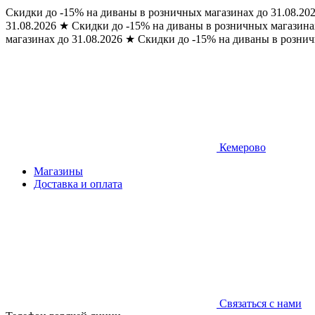
Скидки до -15% на диваны в розничных магазинах до 31.08.20
31.08.2026
★
Скидки до -15% на диваны в розничных магазинах
магазинах до 31.08.2026
★
Скидки до -15% на диваны в рознич
Кемерово
Магазины
Доставка и оплата
Связаться с нами