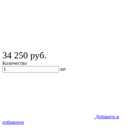
34 250 руб.
Количество
шт
Добавить в
избранное