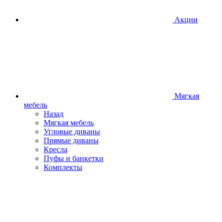
Акции
Мягкая
мебель
Назад
Мягкая мебель
Угловые диваны
Прямые диваны
Кресла
Пуфы и банкетки
Комплекты