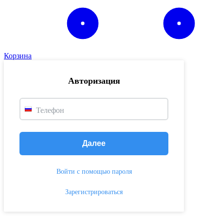
Корзина
Авторизация
Телефон
Далее
Войти с помощью пароля
Зарегистрироваться