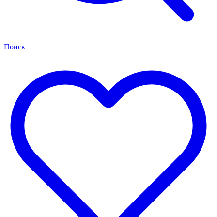
Поиск