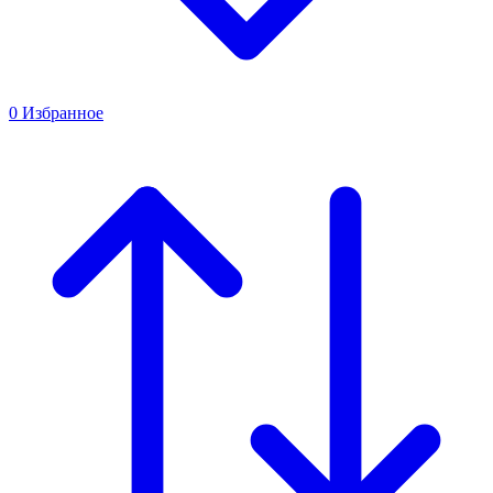
0
Избранное