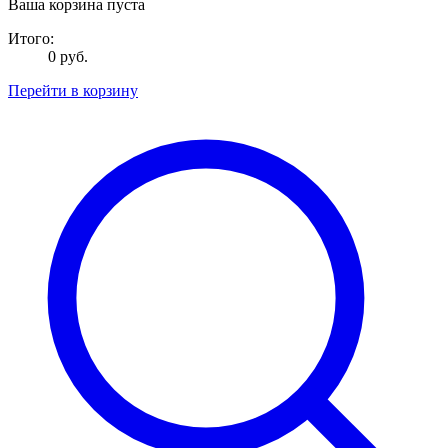
Ваша корзина пуста
Итого:
0 руб.
Перейти в корзину