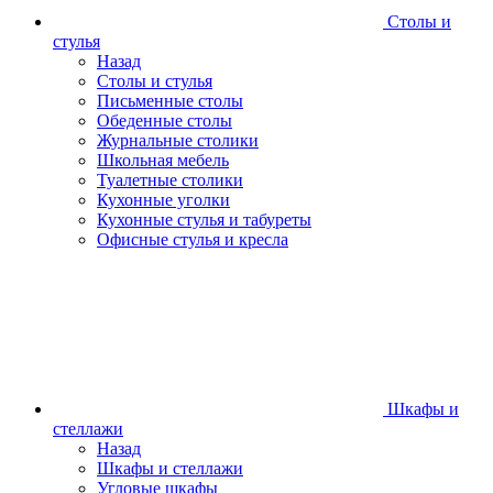
Столы и
стулья
Назад
Столы и стулья
Письменные столы
Обеденные столы
Журнальные столики
Школьная мебель
Туалетные столики
Кухонные уголки
Кухонные стулья и табуреты
Офисные стулья и кресла
Шкафы и
стеллажи
Назад
Шкафы и стеллажи
Угловые шкафы