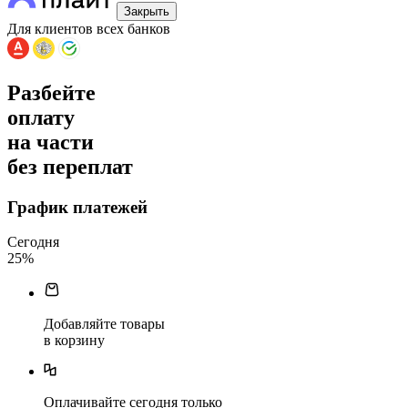
Закрыть
Для клиентов всех банков
Разбейте
оплату
на части
без переплат
График платежей
Сегодня
25
%
Добавляйте товары
в корзину
Оплачивайте сегодня только