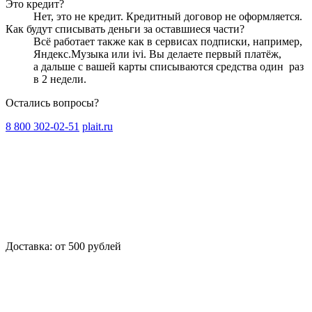
Это кредит?
Нет, это не кредит. Кредитный договор не оформляется.
Как будут списывать деньги за оставшиеся части?
Всё работает также как в сервисах подписки, например,
Яндекс.Музыка или ivi. Вы делаете первый платёж,
а дальше с вашей карты списываются средства один
раз
в 2 недели
.
Остались вопросы?
8 800 302-02-51
plait.ru
Доставка: от 500 рублей