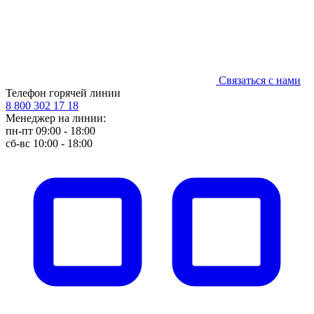
Связаться с нами
Телефон горячей линии
8 800 302 17 18
Менеджер на линии:
пн-пт 09:00 - 18:00
сб-вс 10:00 - 18:00