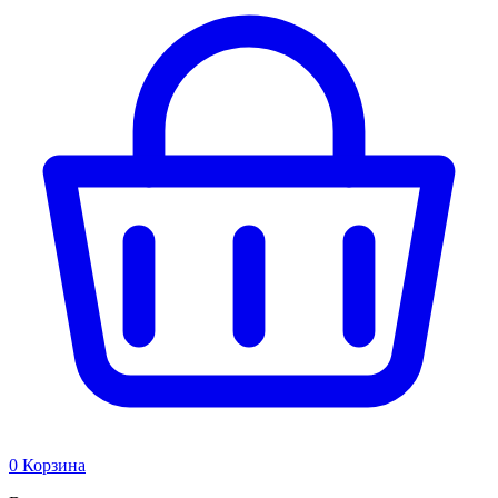
0
Корзина