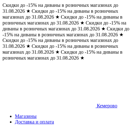
Скидки до -15% на диваны в розничных магазинах до
31.08.2026
★
Скидки до -15% на диваны в розничных
магазинах до 31.08.2026
★
Скидки до -15% на диваны в
розничных магазинах до 31.08.2026
★
Скидки до -15% на
диваны в розничных магазинах до 31.08.2026
★
Скидки до
-15% на диваны в розничных магазинах до 31.08.2026
★
Скидки до -15% на диваны в розничных магазинах до
31.08.2026
★
Скидки до -15% на диваны в розничных
магазинах до 31.08.2026
★
Скидки до -15% на диваны в
розничных магазинах до 31.08.2026
★
Кемерово
Магазины
Доставка и оплата