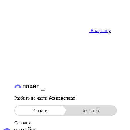
В корзину
Разбить на части
без переплат
4 части
6 частей
Сегодня