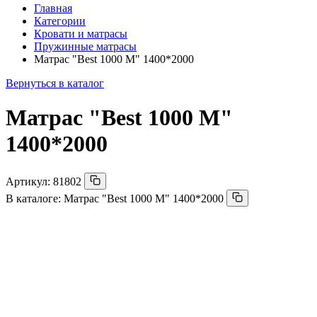
Главная
Категории
Кровати и матрасы
Пружинные матрасы
Матрас "Best 1000 M" 1400*2000
Вернуться в каталог
Матрас "Best 1000 M"
1400*2000
Артикул:
81802
В каталоге:
Матрас "Best 1000 M" 1400*2000