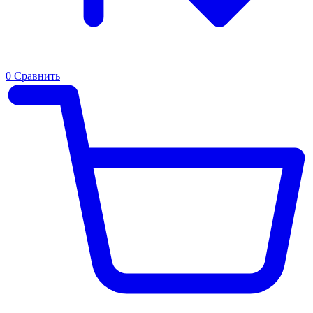
0
Сравнить