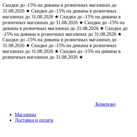
Скидки до -15% на диваны в розничных магазинах до
31.08.2026
★
Скидки до -15% на диваны в розничных
магазинах до 31.08.2026
★
Скидки до -15% на диваны в
розничных магазинах до 31.08.2026
★
Скидки до -15% на
диваны в розничных магазинах до 31.08.2026
★
Скидки до
-15% на диваны в розничных магазинах до 31.08.2026
★
Скидки до -15% на диваны в розничных магазинах до
31.08.2026
★
Скидки до -15% на диваны в розничных
магазинах до 31.08.2026
★
Скидки до -15% на диваны в
розничных магазинах до 31.08.2026
★
Кемерово
Магазины
Доставка и оплата