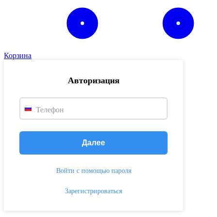
Корзина
Авторизация
Телефон
Далее
Войти с помощью пароля
Зарегистрироваться