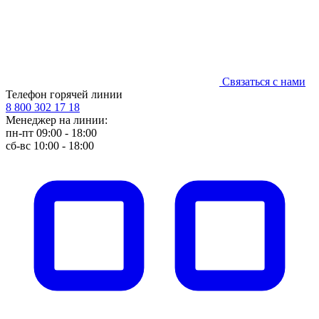
Связаться с нами
Телефон горячей линии
8 800 302 17 18
Менеджер на линии:
пн-пт 09:00 - 18:00
сб-вс 10:00 - 18:00