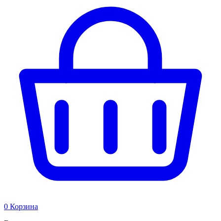
0
Корзина