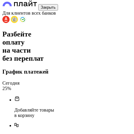
Закрыть
Для клиентов всех банков
Разбейте
оплату
на части
без переплат
График платежей
Сегодня
25
%
Добавляйте товары
в корзину