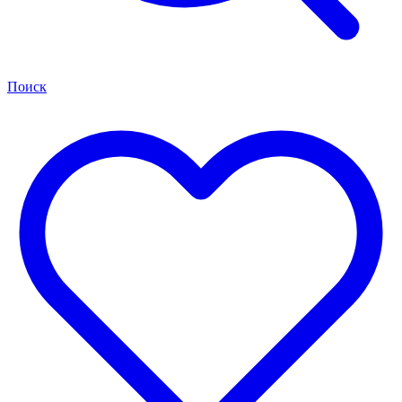
Поиск