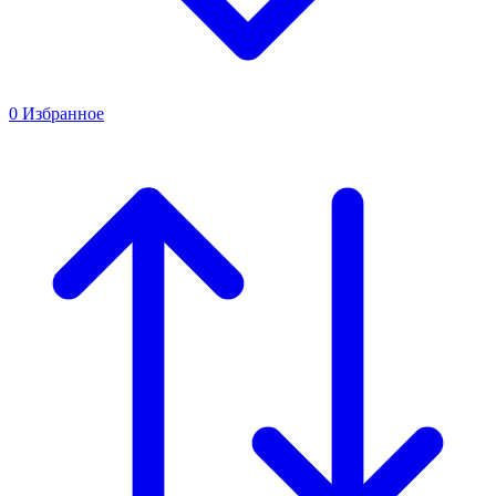
0
Избранное