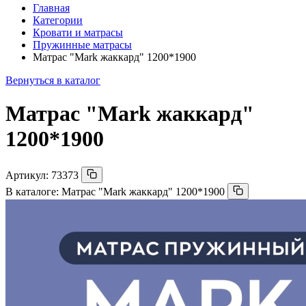
Главная
Категории
Кровати и матрасы
Пружинные матрасы
Матрас "Mark жаккард" 1200*1900
Вернуться в каталог
Матрас "Mark жаккард"
1200*1900
Артикул:
73373
В каталоге:
Матрас "Mark жаккард" 1200*1900