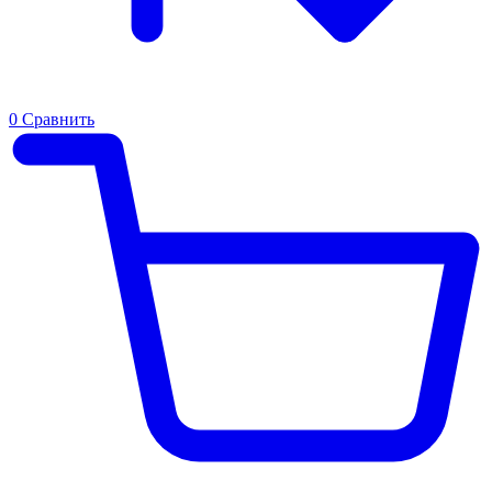
0
Сравнить