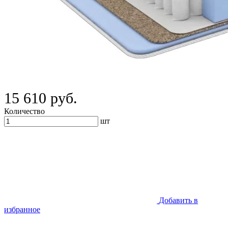
15 610 руб.
Количество
шт
Добавить в
избранное