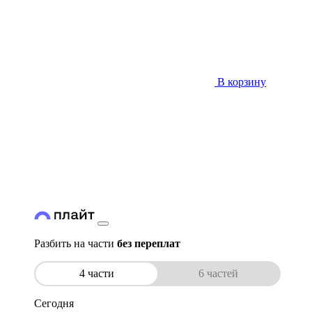
В корзину
Разбить на части
без переплат
4 части
6 частей
Сегодня