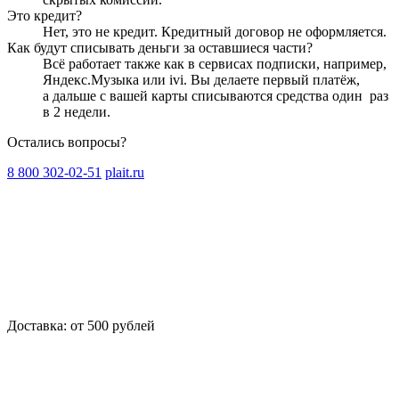
Это кредит?
Нет, это не кредит. Кредитный договор не оформляется.
Как будут списывать деньги за оставшиеся части?
Всё работает также как в сервисах подписки, например,
Яндекс.Музыка или ivi. Вы делаете первый платёж,
а дальше с вашей карты списываются средства один
раз
в 2 недели
.
Остались вопросы?
8 800 302-02-51
plait.ru
Доставка: от 500 рублей