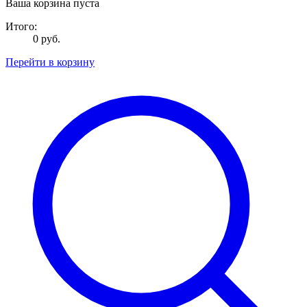
Ваша корзина пуста
Итого:
0 руб.
Перейти в корзину