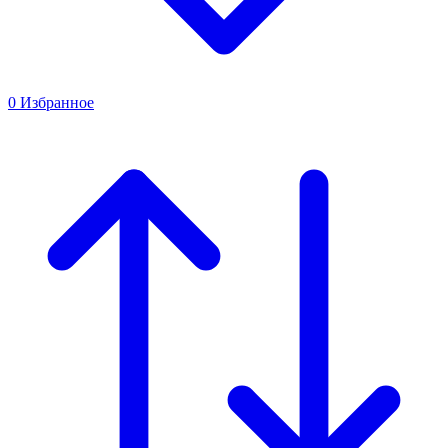
0
Избранное