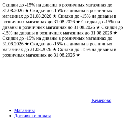
Скидки до -15% на диваны в розничных магазинах до
31.08.2026
★
Скидки до -15% на диваны в розничных
магазинах до 31.08.2026
★
Скидки до -15% на диваны в
розничных магазинах до 31.08.2026
★
Скидки до -15% на
диваны в розничных магазинах до 31.08.2026
★
Скидки до
-15% на диваны в розничных магазинах до 31.08.2026
★
Скидки до -15% на диваны в розничных магазинах до
31.08.2026
★
Скидки до -15% на диваны в розничных
магазинах до 31.08.2026
★
Скидки до -15% на диваны в
розничных магазинах до 31.08.2026
★
Кемерово
Магазины
Доставка и оплата