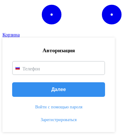
Корзина
Авторизация
Телефон
Далее
Войти с помощью пароля
Зарегистрироваться