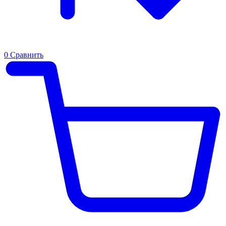
0
Сравнить