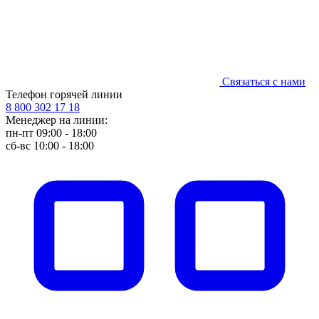
Связаться с нами
Телефон горячей линии
8 800 302 17 18
Менеджер на линии:
пн-пт 09:00 - 18:00
сб-вс 10:00 - 18:00