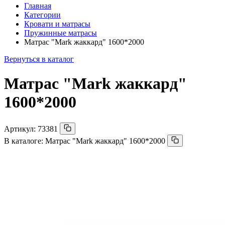
Главная
Категории
Кровати и матрасы
Пружинные матрасы
Матрас "Mark жаккард" 1600*2000
Вернуться в каталог
Матрас "Mark жаккард"
1600*2000
Артикул:
73381
В каталоге:
Матрас "Mark жаккард" 1600*2000