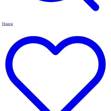
Поиск