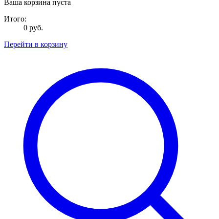
Ваша корзина пуста
Итого:
0 руб.
Перейти в корзину