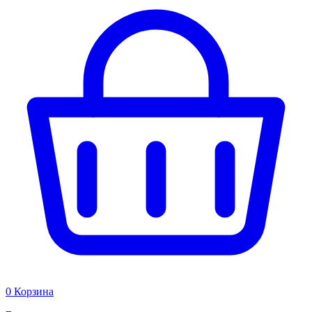
0
Корзина